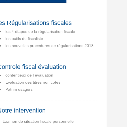
es Régularisations fiscales
les 4 étapes de la régularisation fiscale
les outils du fiscaliste
les nouvelles procedures de régularisations 2018
ontrole fiscal évaluation
contentieux de l évaluation
Evaluation des titres non cotés
Patrim usagers
otre intervention
Examen de situation fiscale personnelle