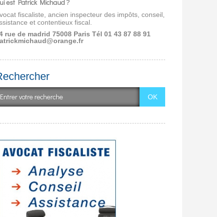
ui est Patrick Michaud ?
vocat fiscaliste, ancien inspecteur des impôts, conseil,
ssistance et contentieux fiscal.
4 rue de madrid 75008 Paris
Tél 01 43 87 88 91
atrickmichaud@orange.fr
Rechercher