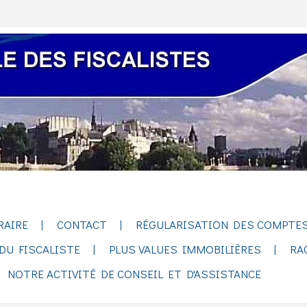
RAIRE
CONTACT
RÉGULARISATION DES COMPTES
DU FISCALISTE
PLUS VALUES IMMOBILIÈRES
RA
NOTRE ACTIVITÉ DE CONSEIL ET D'ASSISTANCE