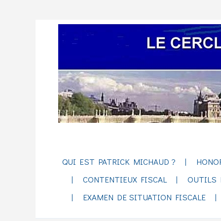
QUI EST PATRICK MICHAUD ?
HONO
CONTENTIEUX FISCAL
OUTILS 
EXAMEN DE SITUATION FISCALE