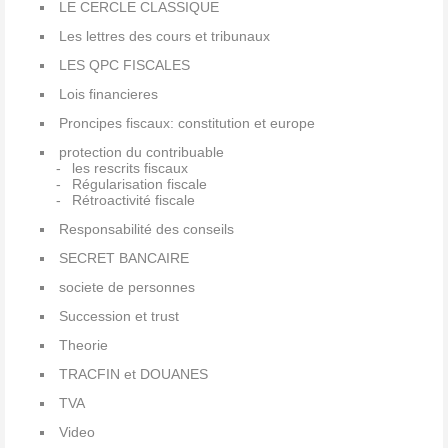
LE CERCLE CLASSIQUE
Les lettres des cours et tribunaux
LES QPC FISCALES
Lois financieres
Proncipes fiscaux: constitution et europe
protection du contribuable
les rescrits fiscaux
Régularisation fiscale
Rétroactivité fiscale
Responsabilité des conseils
SECRET BANCAIRE
societe de personnes
Succession et trust
Theorie
TRACFIN et DOUANES
TVA
Video