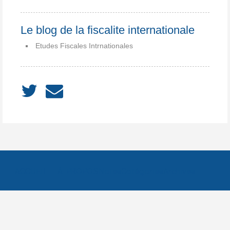
Le blog de la fiscalite internationale
Etudes Fiscales Intrnationales
ACCUEIL
À PROPOS
Notes
Catégories
Archives