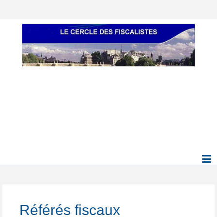
Référés fiscaux