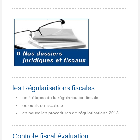
les Régularisations fiscales
les 4 étapes de la régularisation fiscale
les outils du fiscaliste
les nouvelles procedures de régularisations 2018
Controle fiscal évaluation