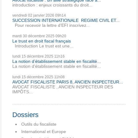
introduction : enjeux croissants du droit...
vendredi 02
janvier 2026
09h14
SUCCESSION INTERNATIONALE REGIME CIVIL ET...
Pour recevoir la lettre d’EFI inscrivez...
mardi 30
décembre 2025
09h20
Le trust en droit fiscal français
Introduction Le trust est une...
lundi 15
décembre 2025
11h16
La notion d’établissement stable en fiscalité...
La notion d’établissement stable en fiscalité...
lundi 15
décembre 2025
11h08
AVOCAT FISCALISTE PARIS 8, ANCIEN INSPECTEUR...
AVOCAT FISCALISTE , ANCIEN INSPECTEUR DES
IMPÔTS...
Dossiers
Outils du fiscaliste
International et Europe