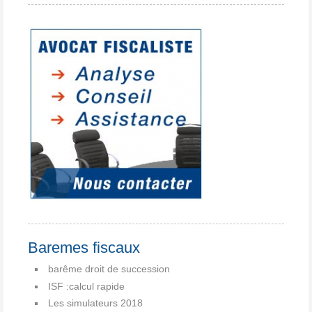
Baremes fiscaux
barême droit de succession
ISF :calcul rapide
Les simulateurs 2018