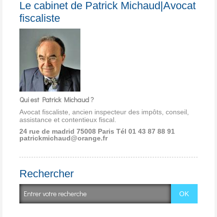
Le cabinet de Patrick Michaud|Avocat
fiscaliste
Qui est Patrick Michaud ?
Avocat fiscaliste, ancien inspecteur des impôts, conseil,
assistance et contentieux fiscal.
24 rue de madrid 75008 Paris
Tél 01 43 87 88 91
patrickmichaud@orange.fr
Rechercher