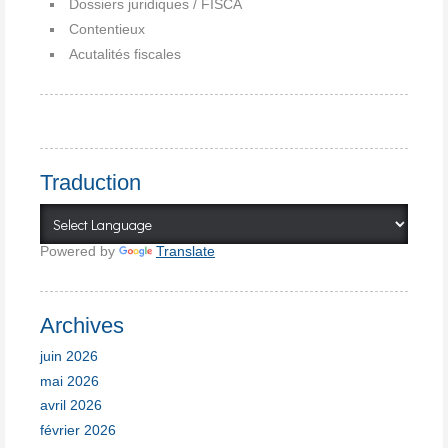
Dossiers juridiques / FISCA
Contentieux
Acutalités fiscales
Traduction
Powered by
Translate
Archives
juin 2026
mai 2026
avril 2026
février 2026