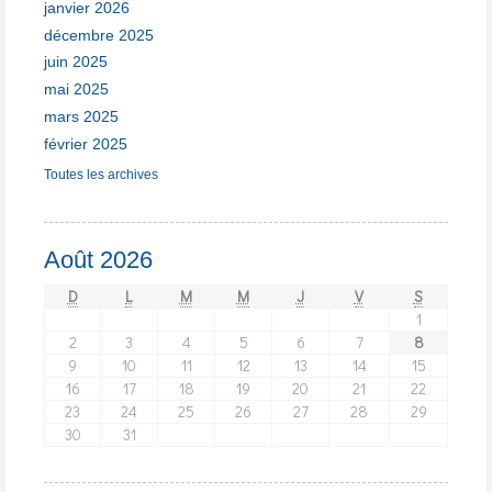
janvier 2026
décembre 2025
juin 2025
mai 2025
mars 2025
février 2025
Toutes les archives
Août 2026
D
L
M
M
J
V
S
1
2
3
4
5
6
7
8
9
10
11
12
13
14
15
16
17
18
19
20
21
22
23
24
25
26
27
28
29
30
31