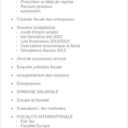
Prescrition et délai de reprise
Recours gracieux
succession
Controle fiscale des entreprises
Dossiers budgétaires
credit d'impot emploi
lois fiancières été 2012
Lois financières 2012/2013
Oservatoire économique et fiscal
Simulateurs fiscaux 2013
Droit de succession et trust
Enquete judiciaire fiscale
enregistrement des cessions
Entrepreneur
EPARGNE SALARIALE
Europe et fiscalité
Evaluations ; les methodes
FISCALITE INTERNATIONALE
Exit Tax
Fiscalité Europe