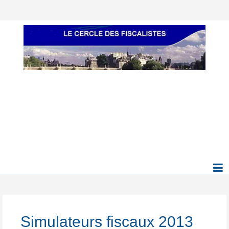
Simulateurs fiscaux 2013