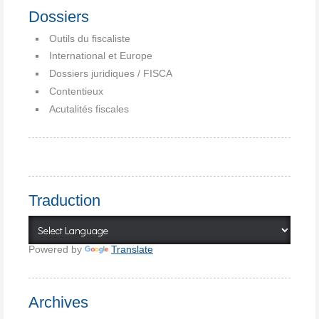
Dossiers
Outils du fiscaliste
International et Europe
Dossiers juridiques / FISCA
Contentieux
Acutalités fiscales
Traduction
Powered by
Translate
Archives