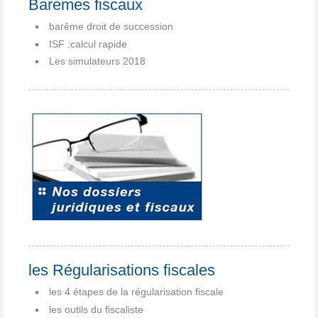
Baremes fiscaux
barême droit de succession
ISF :calcul rapide
Les simulateurs 2018
les Régularisations fiscales
les 4 étapes de la régularisation fiscale
les outils du fiscaliste