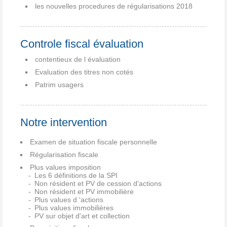
les nouvelles procedures de régularisations 2018
Controle fiscal évaluation
contentieux de l évaluation
Evaluation des titres non cotés
Patrim usagers
Notre intervention
Examen de situation fiscale personnelle
Régularisation fiscale
Plus values imposition
Les 6 définitions de la SPI
Non résident et PV de cession d'actions
Non résident et PV immobilière
Plus values d 'actions
Plus values immobilières
PV sur objet d'art et collection