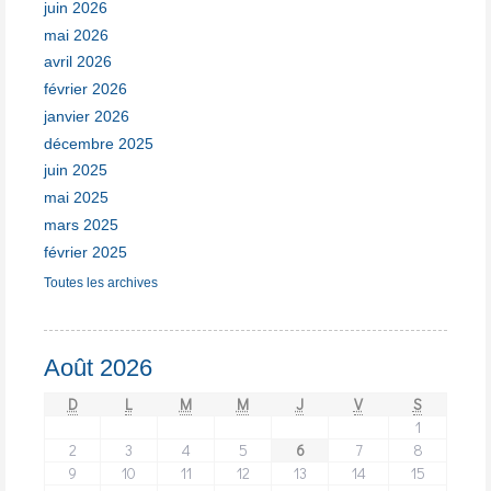
juin 2026
mai 2026
avril 2026
février 2026
janvier 2026
décembre 2025
juin 2025
mai 2025
mars 2025
février 2025
Toutes les archives
Août 2026
D
L
M
M
J
V
S
1
2
3
4
5
6
7
8
9
10
11
12
13
14
15