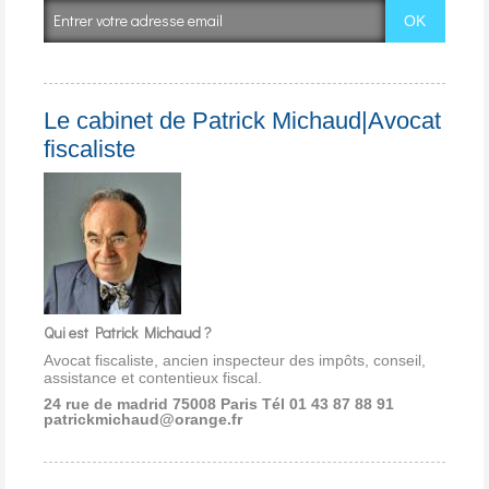
Le cabinet de Patrick Michaud|Avocat
fiscaliste
Qui est Patrick Michaud ?
Avocat fiscaliste, ancien inspecteur des impôts, conseil,
assistance et contentieux fiscal.
24 rue de madrid 75008 Paris
Tél 01 43 87 88 91
patrickmichaud@orange.fr