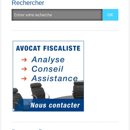
Rechercher