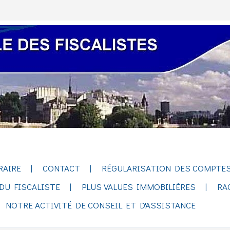
RAIRE
CONTACT
RÉGULARISATION DES COMPTES
DU FISCALISTE
PLUS VALUES IMMOBILIÈRES
RA
NOTRE ACTIVITÉ DE CONSEIL ET D'ASSISTANCE