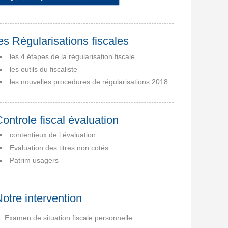
es Régularisations fiscales
les 4 étapes de la régularisation fiscale
les outils du fiscaliste
les nouvelles procedures de régularisations 2018
ontrole fiscal évaluation
contentieux de l évaluation
Evaluation des titres non cotés
Patrim usagers
otre intervention
Examen de situation fiscale personnelle