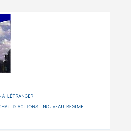
 À L'ÉTRANGER
CHAT D' ACTIONS : NOUVEAU REGIME