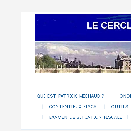
QUI EST PATRICK MICHAUD ?
HONO
CONTENTIEUX FISCAL
OUTILS 
EXAMEN DE SITUATION FISCALE