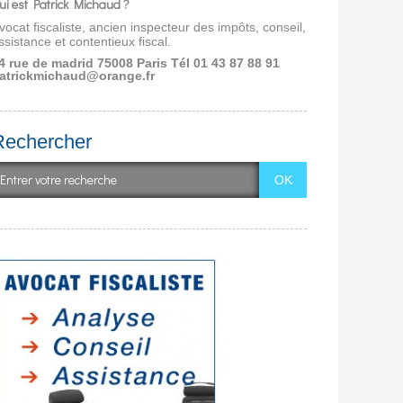
ui est Patrick Michaud ?
vocat fiscaliste, ancien inspecteur des impôts, conseil,
ssistance et contentieux fiscal.
4 rue de madrid 75008 Paris
Tél 01 43 87 88 91
atrickmichaud@orange.fr
Rechercher