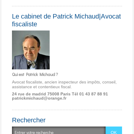
Le cabinet de Patrick Michaud|Avocat
fiscaliste
Qui est Patrick Michaud ?
Avocat fiscaliste, ancien inspecteur des impôts, conseil,
assistance et contentieux fiscal.
24 rue de madrid 75008 Paris
Tél 01 43 87 88 91
patrickmichaud@orange.fr
Rechercher