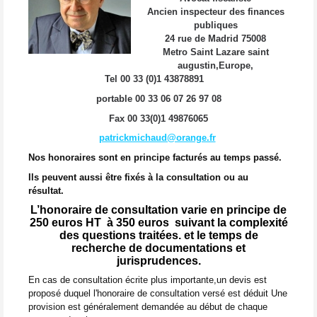
Ancien inspecteur des finances
publiques
24 rue de Madrid 75008
Metro Saint Lazare saint
augustin,Europe,
Tel 00 33 (0)1 43878891
portable 00 33 06 07 26 97 08
Fax 00 33(0)1 49876065
patrickmichaud@orange.fr
Nos honoraires sont en principe facturés au temps passé.
Ils peuvent aussi être fixés à la consultation ou au
résultat.
L’honoraire de consultation varie en principe de
250 euros HT à 350 euros
suivant la complexité
des questions traitées. et le temps de
recherche
de documentations et
jurisprudences.
En cas de consultation écrite plus importante,un devis est
proposé duquel l'honoraire de consultation versé est déduit
Une
provision est généralement demandée au début de chaque