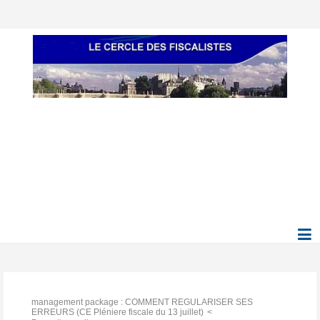
management package : COMMENT REGULARISER SES
ERREURS (CE Pléniere fiscale du 13 juillet)