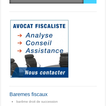
Baremes fiscaux
barême droit de succession