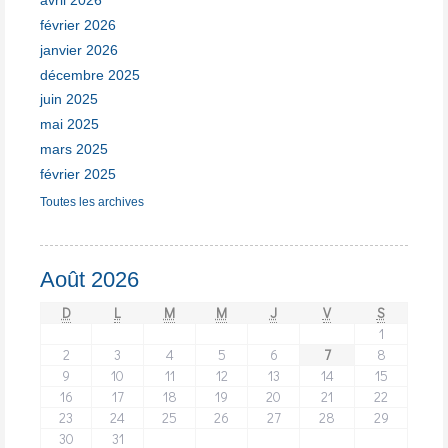
avril 2026
février 2026
janvier 2026
décembre 2025
juin 2025
mai 2025
mars 2025
février 2025
Toutes les archives
Août 2026
D
L
M
M
J
V
S
1
2
3
4
5
6
7
8
9
10
11
12
13
14
15
16
17
18
19
20
21
22
23
24
25
26
27
28
29
30
31