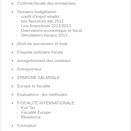
Controle fiscale des entreprises
Dossiers budgétaires
credit d'impot emploi
lois fiancières été 2012
Lois financières 2012/2013
Oservatoire économique et fiscal
Simulateurs fiscaux 2013
Droit de succession et trust
Enquete judiciaire fiscale
enregistrement des cessions
Entrepreneur
EPARGNE SALARIALE
Europe et fiscalité
Evaluations ; les methodes
FISCALITE INTERNATIONALE
Exit Tax
Fiscalité Europe
Résidence
Formation