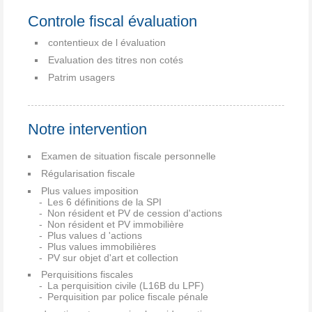
Controle fiscal évaluation
contentieux de l évaluation
Evaluation des titres non cotés
Patrim usagers
Notre intervention
Examen de situation fiscale personnelle
Régularisation fiscale
Plus values imposition
Les 6 définitions de la SPI
Non résident et PV de cession d'actions
Non résident et PV immobilière
Plus values d 'actions
Plus values immobilières
PV sur objet d'art et collection
Perquisitions fiscales
La perquisition civile (L16B du LPF)
Perquisition par police fiscale pénale