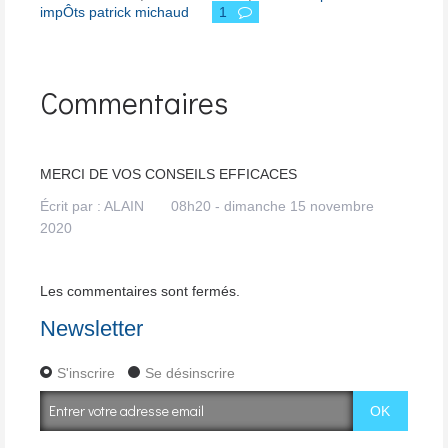
impÔts patrick michaud
1
Commentaires
MERCI DE VOS CONSEILS EFFICACES
Écrit par :
ALAIN
08h20
-
dimanche 15
novembre
2020
Les commentaires sont fermés.
Newsletter
S'inscrire
Se désinscrire