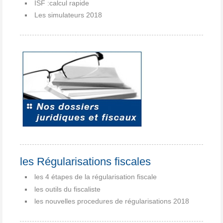
ISF :calcul rapide
Les simulateurs 2018
les Régularisations fiscales
les 4 étapes de la régularisation fiscale
les outils du fiscaliste
les nouvelles procedures de régularisations 2018