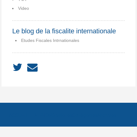
Video
Le blog de la fiscalite internationale
Etudes Fiscales Intrnationales
ACCUEIL
À PROPOS
Notes
Catégories
Archives