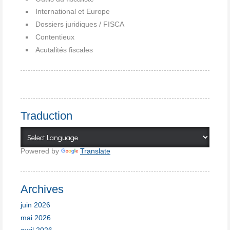
International et Europe
Dossiers juridiques / FISCA
Contentieux
Acutalités fiscales
Traduction
Powered by
Translate
Archives
juin 2026
mai 2026