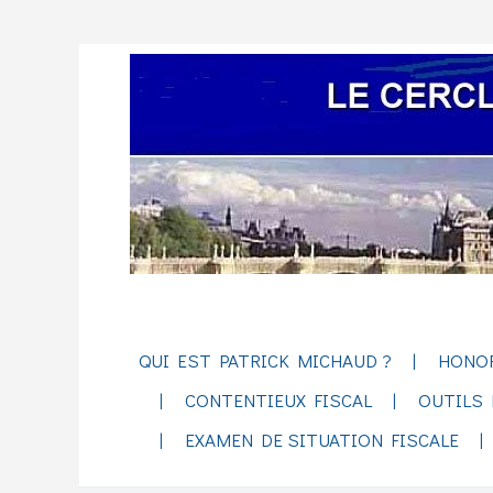
QUI EST PATRICK MICHAUD ?
HONO
CONTENTIEUX FISCAL
OUTILS 
EXAMEN DE SITUATION FISCALE