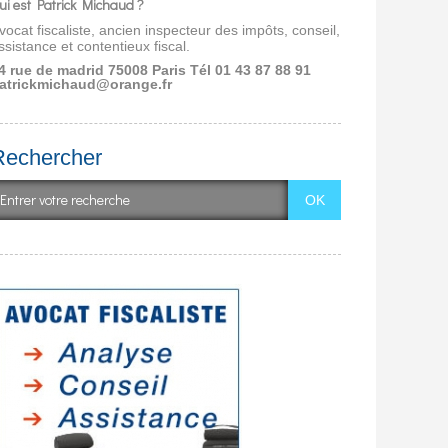
ui est Patrick Michaud ?
vocat fiscaliste, ancien inspecteur des impôts, conseil,
ssistance et contentieux fiscal.
4 rue de madrid 75008 Paris
Tél 01 43 87 88 91
atrickmichaud@orange.fr
Rechercher