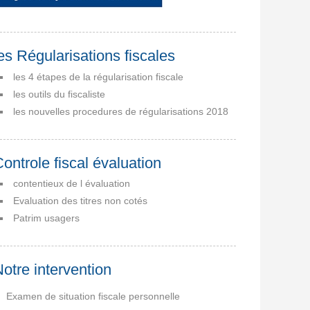
es Régularisations fiscales
les 4 étapes de la régularisation fiscale
les outils du fiscaliste
les nouvelles procedures de régularisations 2018
ontrole fiscal évaluation
contentieux de l évaluation
Evaluation des titres non cotés
Patrim usagers
otre intervention
Examen de situation fiscale personnelle