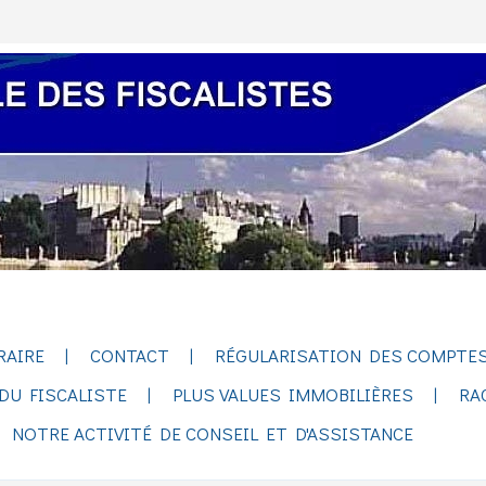
RAIRE
CONTACT
RÉGULARISATION DES COMPTES
DU FISCALISTE
PLUS VALUES IMMOBILIÈRES
RA
NOTRE ACTIVITÉ DE CONSEIL ET D'ASSISTANCE