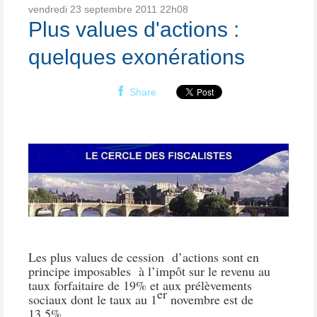
vendredi 23
septembre 2011
22h08
Plus values d'actions :
quelques exonérations
Share
Les plus values de cession
d’actions sont en
principe imposables
à l’impôt sur le revenu au
taux forfaitaire de 19% et aux prélèvements
er
sociaux dont le taux au 1
novembre est de
13.5%