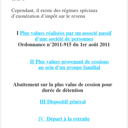
Cependant, il existe des régimes spéciaux
d’exonération d’impôt sur le revenu
I
Plus values réalisées par un associé passif
d’une société de personnes
Ordonnance n°2011-915 du 1er août 2011
II Plus values provenant de cessions
au sein d'un groupe familial
Abattement sur la plus value de cession pour
durée de détention
III Dispositif général
Départ à la retraite
IV