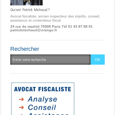
Qui est Patrick Michaud ?
Avocat fiscaliste, ancien inspecteur des impôts, conseil,
assistance et contentieux fiscal.
24 rue de madrid 75008 Paris
Tél 01 43 87 88 91
patrickmichaud@orange.fr
Rechercher