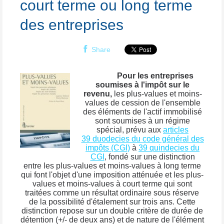
court terme ou long terme
des entreprises
Share
Pour les entreprises
soumises à l'impôt sur le
revenu,
les plus-values et moins-
values de cession de l'ensemble
des éléments de l'actif immobilisé
sont soumises à un régime
spécial, prévu aux
articles
39 duodecies du code général des
impôts (CGI)
à
39 quindecies du
CGI
, fondé sur une distinction
entre les plus-values et moins-values à long terme
qui font l'objet d'une imposition atténuée et les plus-
values et moins-values à court terme qui sont
traitées comme un résultat ordinaire sous réserve
de la possibilité d'étalement sur trois ans. Cette
distinction repose sur un double critère de durée de
détention (+/- de deux ans) et de nature de l'élément