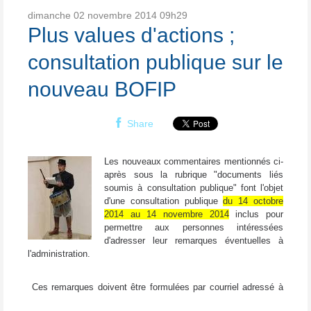
dimanche 02
novembre 2014
09h29
Plus values d'actions ;
consultation publique sur le
nouveau BOFIP
Share
Les nouveaux commentaires mentionnés ci-
après sous la rubrique "documents liés
soumis à consultation publique" font l'objet
d'une consultation publique
du 14 octobre
2014 au 14 novembre 2014
inclus pour
permettre aux personnes intéressées
d'adresser leur remarques éventuelles à
l'administration.
Ces remarques doivent être formulées par courriel adressé à