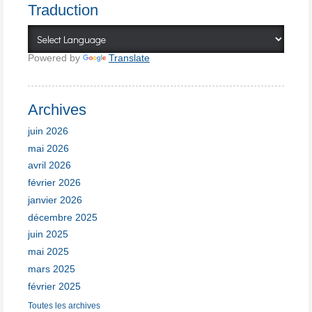
Traduction
Powered by
Translate
Archives
juin 2026
mai 2026
avril 2026
février 2026
janvier 2026
décembre 2025
juin 2025
mai 2025
mars 2025
février 2025
Toutes les archives