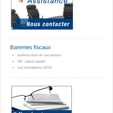
Baremes fiscaux
barême droit de succession
ISF :calcul rapide
Les simulateurs 2018