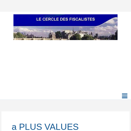
a PLUS VALUES