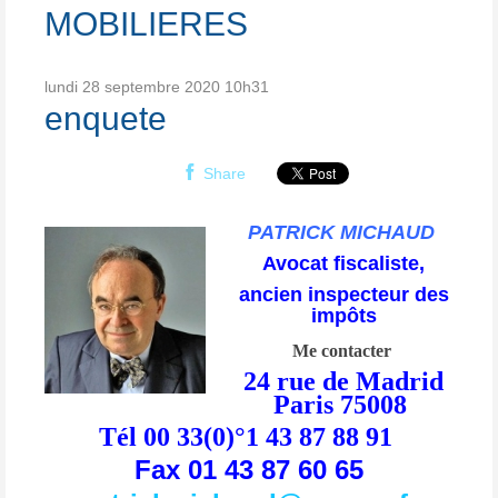
MOBILIERES
lundi 28
septembre 2020
10h31
enquete
Share
PATRICK MICHAUD
Avocat fiscaliste,
ancien inspecteur des
impôts
Me contacter
24 rue de Madrid
Paris 75008
Tél 00 33(0)°1 43 87 88 91
Fax 01 43 87 60 65