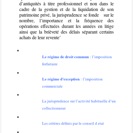
d’antiquités à titre professionnel et non dans le
cadre de la gestion et de la liquidation de son
patrimoine privé, la jurisprudence se fonde
sur le
nombre, l’importance et la fréquence des
opérations effectuées durant les années en litige
ainsi que la brièveté des délais séparant certains
achats de leur revente’
Le régime de droit commun
: l’imposition
forfaitaire
Le régime
d’exception
: l’imposition
commerciale
La jurisprudence sur l’activité habituelle d’un
collectionneur
Les critères définis par le conseil d etat