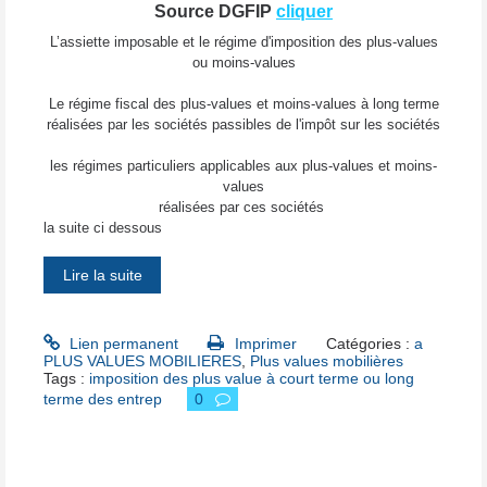
Source DGFIP
cliquer
L’assiette imposable et le régime d'imposition des plus-values
ou moins-values
Le régime fiscal des plus-values et moins-values à long terme
réalisées par les sociétés passibles de l'impôt sur les sociétés
les régimes particuliers applicables aux plus-values et moins-
values
réalisées par ces sociétés
la suite ci dessous
Lire la suite
Lien permanent
Imprimer
Catégories :
a
PLUS VALUES MOBILIERES
,
Plus values mobilières
Tags :
imposition des plus value à court terme ou long
terme des entrep
0