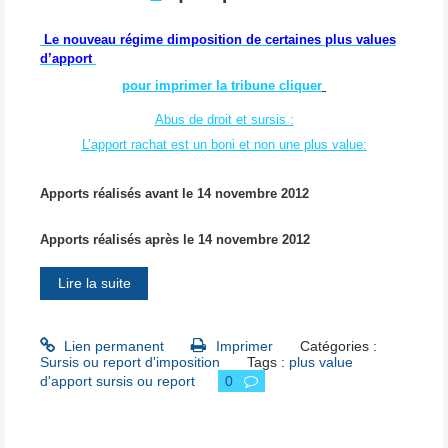
Le nouveau régime dimposition de certaines plus values
d’apport
pour imprimer la tribune cliquer
Abus de droit et sursis :
L’apport rachat est un boni et non une plus value:
Apports réalisés avant le 14 novembre 2012
Apports réalisés après le 14 novembre 2012
Lire la suite
Lien permanent
Imprimer
Catégories :
Sursis ou report d'imposition
Tags :
plus value
d'apport sursis ou report
0