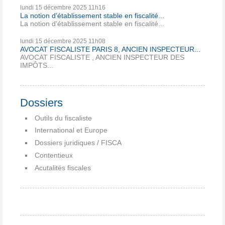
lundi 15
décembre 2025
11h16
La notion d’établissement stable en fiscalité...
La notion d’établissement stable en fiscalité...
lundi 15
décembre 2025
11h08
AVOCAT FISCALISTE PARIS 8, ANCIEN INSPECTEUR...
AVOCAT FISCALISTE , ANCIEN INSPECTEUR DES
IMPÔTS...
Dossiers
Outils du fiscaliste
International et Europe
Dossiers juridiques / FISCA
Contentieux
Acutalités fiscales