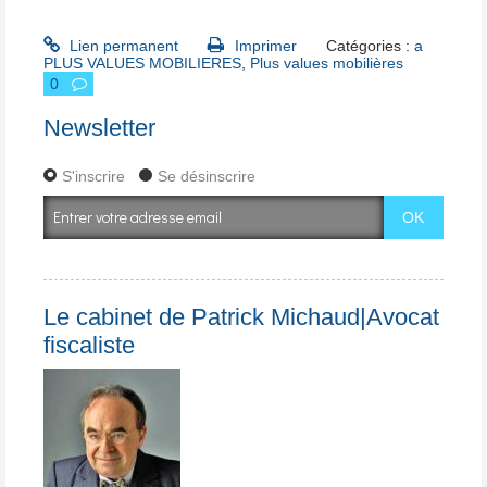
Lien permanent
Imprimer
Catégories :
a
PLUS VALUES MOBILIERES
,
Plus values mobilières
0
Newsletter
S'inscrire
Se désinscrire
Le cabinet de Patrick Michaud|Avocat
fiscaliste