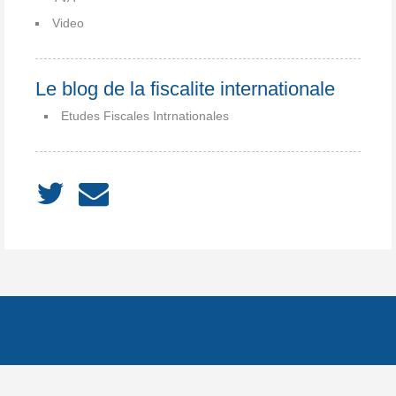
Video
Le blog de la fiscalite internationale
Etudes Fiscales Intrnationales
ACCUEIL
À PROPOS
Notes
Catégories
Archives