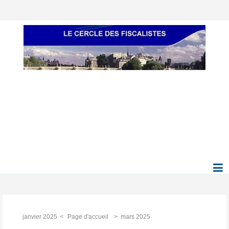
janvier 2025
Page d'accueil
mars 2025