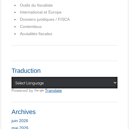
Outils du fiscaliste
International et Europe
Dossiers juridiques / FISCA
Contentieux
Acutalités fiscales
Traduction
Powered by
Translate
Archives
juin 2026
mai 2026