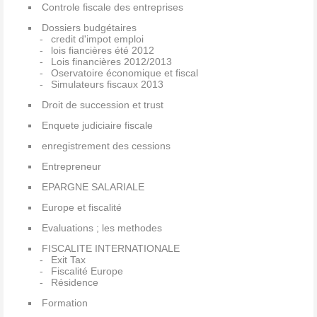
Controle fiscale des entreprises
Dossiers budgétaires
credit d'impot emploi
lois fiancières été 2012
Lois financières 2012/2013
Oservatoire économique et fiscal
Simulateurs fiscaux 2013
Droit de succession et trust
Enquete judiciaire fiscale
enregistrement des cessions
Entrepreneur
EPARGNE SALARIALE
Europe et fiscalité
Evaluations ; les methodes
FISCALITE INTERNATIONALE
Exit Tax
Fiscalité Europe
Résidence
Formation