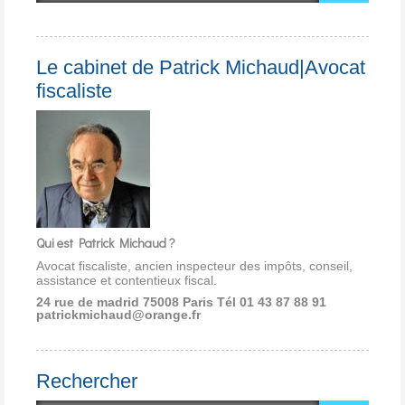
Le cabinet de Patrick Michaud|Avocat
fiscaliste
Qui est Patrick Michaud ?
Avocat fiscaliste, ancien inspecteur des impôts, conseil,
assistance et contentieux fiscal.
24 rue de madrid 75008 Paris
Tél 01 43 87 88 91
patrickmichaud@orange.fr
Rechercher