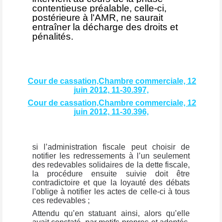
contentieuse préalable, celle-ci,
postérieure à l'AMR, ne saurait
entraîner la décharge des droits et
pénalités.
Cour de cassation,Chambre commerciale, 12
juin 2012, 11-30.397,
Cour de cassation,Chambre commerciale, 12
juin 2012, 11-30.396,
si l’administration fiscale peut choisir de
notifier les redressements à l’un seulement
des redevables solidaires de la dette fiscale,
la procédure ensuite suivie doit être
contradictoire et que la loyauté des débats
l’oblige à notifier les actes de celle-ci à tous
ces redevables ;
Attendu qu’en statuant ainsi, alors qu’elle