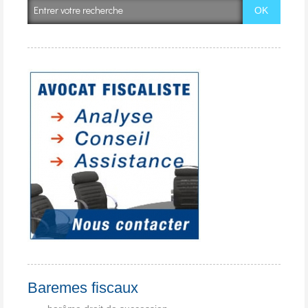
Baremes fiscaux