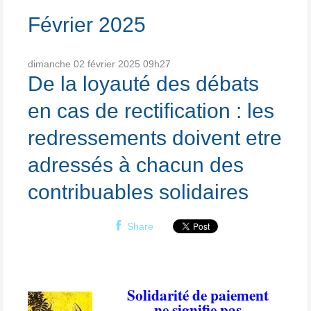
Février 2025
dimanche 02
février 2025
09h27
De la loyauté des débats
en cas de rectification : les
redressements doivent etre
adressés à chacun des
contribuables solidaires
Share
Solidarité de paiement
ne signifie pas