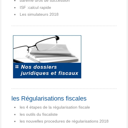
barême droit de succession
ISF :calcul rapide
Les simulateurs 2018
les Régularisations fiscales
les 4 étapes de la régularisation fiscale
les outils du fiscaliste
les nouvelles procedures de régularisations 2018