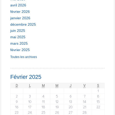
avril 2026
février 2026
janvier 2026
décembre 2025
juin 2025
mai 2025
mars 2025
février 2025
Toutes les archives
Février 2025
D
L
M
M
J
V
S
1
2
3
4
5
6
7
8
9
10
11
12
13
14
15
16
17
18
19
20
21
22
23
24
25
26
27
28