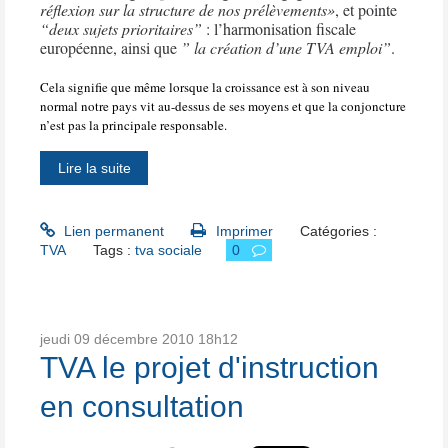
réflexion sur la structure de nos prélèvements»
, et pointe
“deux sujets prioritaires”
: l’harmonisation fiscale
européenne, ainsi que
” la création d’une TVA emploi”
.
Cela signifie que même lorsque la croissance est à son niveau
normal notre pays vit au-dessus de ses moyens et que la conjoncture
n’est pas la principale responsable.
Lire la suite
Lien permanent
Imprimer
Catégories :
TVA
Tags :
tva sociale
0
jeudi 09
décembre 2010
18h12
TVA le projet d'instruction
en consultation