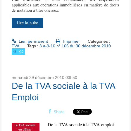
applicables aux opérations immobilières en matière de droits
de mutation à titre onéreux.
Lire la suite
Lien permanent
Imprimer
Catégories :
TVA
Tags :
3 a-9-10 n° 106 du 30 décembre 2010
0
mercredi 29
décembre 2010
03h50
De la TVA sociale à la TVA
Emploi
Share
De la TVA sociale à la TVA emploi