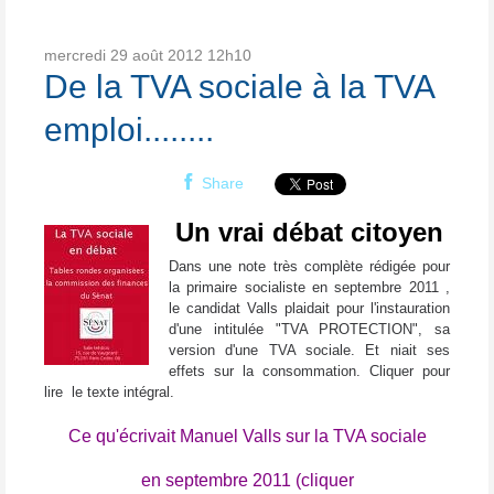
mercredi 29
août 2012
12h10
De la TVA sociale à la TVA
emploi........
Share
Un v
rai débat citoyen
Dans une note très complète rédigée pour
la primaire socialiste en septembre 2011 ,
le candidat Valls plaidait pour l'instauration
d'une intitulée "TVA PROTECTION", sa
version d'une TVA sociale. Et niait ses
effets sur la consommation. Cliquer pour
lire le texte intégral.
Ce qu'écrivait Manuel Valls sur la TVA sociale
en septembre 2011 (cliquer