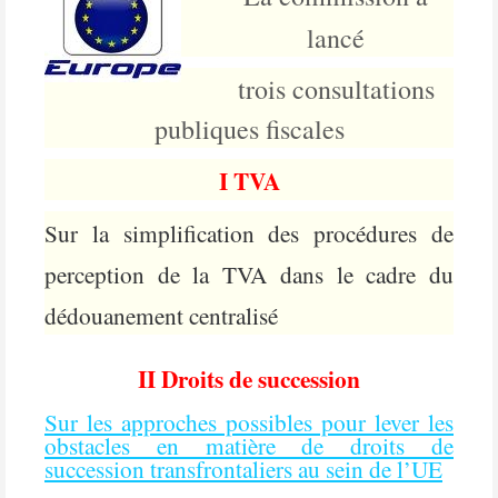
lancé
trois consultations
publiques fiscales
I TVA
Sur la simplification des procédures de
perception de la TVA dans le cadre du
dédouanement centralisé
II Droits de succession
Sur les approches possibles pour lever les
obstacles en matière de droits de
succession transfrontaliers au sein de l’UE