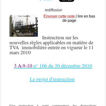
rediffusion
Envoyer cette note
| lire en bas
de page
Instruction sur les
nouvelles règles applicables en matière de
TVA
immobilière entrée en vigueur le 11
mars 2010
3 A-9-10
n° 106 du 30 décembre 2010
Le projet d'instruction
Une instruction à venir commentera les dispositions