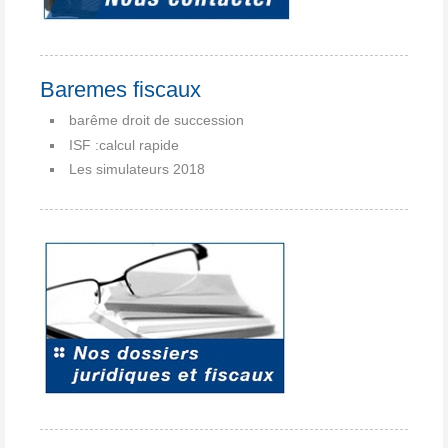
Baremes fiscaux
barême droit de succession
ISF :calcul rapide
Les simulateurs 2018