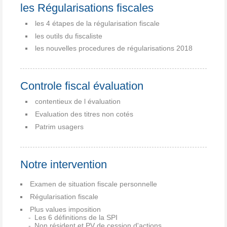
les Régularisations fiscales
les 4 étapes de la régularisation fiscale
les outils du fiscaliste
les nouvelles procedures de régularisations 2018
Controle fiscal évaluation
contentieux de l évaluation
Evaluation des titres non cotés
Patrim usagers
Notre intervention
Examen de situation fiscale personnelle
Régularisation fiscale
Plus values imposition
Les 6 définitions de la SPI
Non résident et PV de cession d'actions