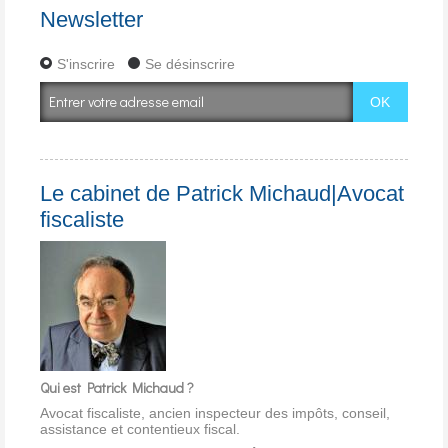
Newsletter
S'inscrire
Se désinscrire
Le cabinet de Patrick Michaud|Avocat
fiscaliste
Qui est Patrick Michaud ?
Avocat fiscaliste, ancien inspecteur des impôts, conseil,
assistance et contentieux fiscal.