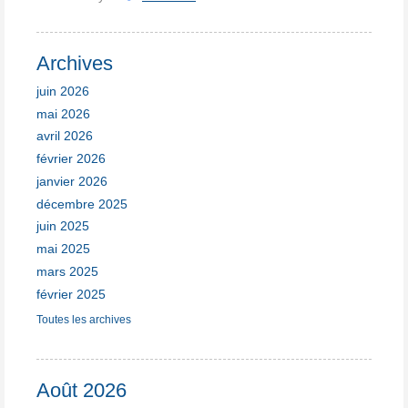
Archives
juin 2026
mai 2026
avril 2026
février 2026
janvier 2026
décembre 2025
juin 2025
mai 2025
mars 2025
février 2025
Toutes les archives
Août 2026