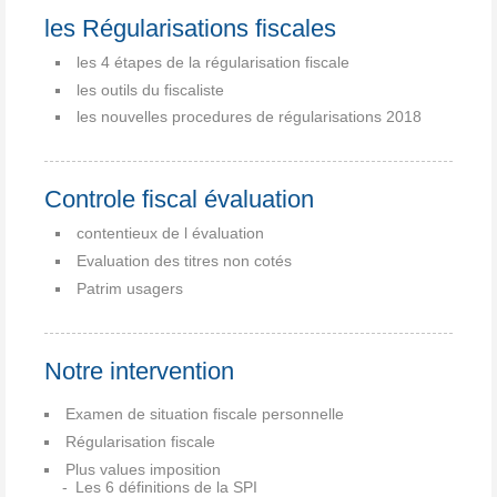
les Régularisations fiscales
les 4 étapes de la régularisation fiscale
les outils du fiscaliste
les nouvelles procedures de régularisations 2018
Controle fiscal évaluation
contentieux de l évaluation
Evaluation des titres non cotés
Patrim usagers
Notre intervention
Examen de situation fiscale personnelle
Régularisation fiscale
Plus values imposition
Les 6 définitions de la SPI