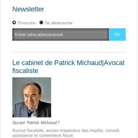
Newsletter
S'inscrire
Se désinscrire
Le cabinet de Patrick Michaud|Avocat
fiscaliste
Qui est Patrick Michaud ?
Avocat fiscaliste, ancien inspecteur des impôts, conseil,
assistance et contentieux fiscal.