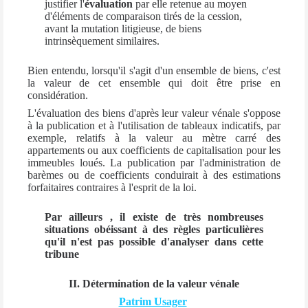
justifier l'
évaluation
par elle retenue au moyen
d'éléments de comparaison tirés de la cession,
avant la mutation litigieuse, de biens
intrinsèquement similaires.
Bien entendu, lorsqu'il s'agit d'un ensemble de biens, c'est
la valeur de cet ensemble qui doit être prise en
considération.
L'évaluation des biens d'après leur valeur vénale s'oppose
à la publication et à l'utilisation de tableaux indicatifs, par
exemple, relatifs à la valeur au mètre carré des
appartements ou aux coefficients de capitalisation pour les
immeubles loués. La publication par l'administration de
barèmes ou de coefficients conduirait à des estimations
forfaitaires contraires à l'esprit de la loi.
Par ailleurs , il existe de très nombreuses
situations obéissant à des règles particulières
qu'il n'est pas possible d'analyser dans cette
tribune
II. Détermination de la valeur vénale
Patrim Usager