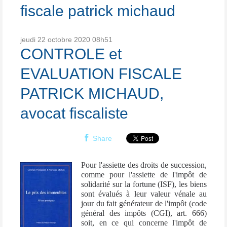
fiscale patrick michaud
jeudi 22
octobre 2020
08h51
CONTROLE et
EVALUATION FISCALE
PATRICK MICHAUD,
avocat fiscaliste
Share
Pour l'assiette des droits de succession,
comme pour l'assiette de l'impôt de
solidarité sur la fortune (ISF), les biens
sont évalués à leur valeur vénale au
jour du fait générateur de l'impôt (code
général des impôts (CGI), art. 666)
soit, en ce qui concerne l'impôt de