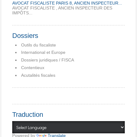
AVOCAT FISCALISTE PARIS 8, ANCIEN INSPECTEUR...
AVOCAT FISCALISTE , ANCIEN INSPECTEUR DES
IMPÔTS...
Dossiers
Outils du fiscaliste
International et Europe
Dossiers juridiques / FISCA
Contentieux
Acutalités fiscales
Traduction
Powered by
Translate