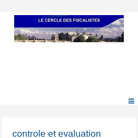
controle et evaluation