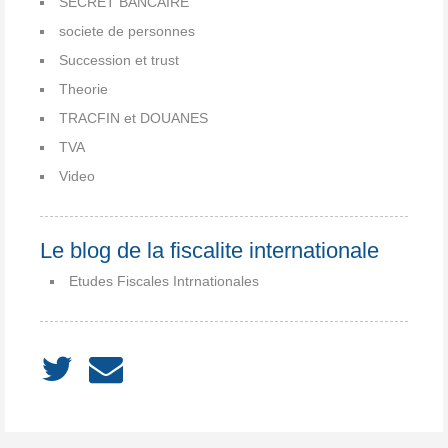
SECRET BANCAIRE
societe de personnes
Succession et trust
Theorie
TRACFIN et DOUANES
TVA
Video
Le blog de la fiscalite internationale
Etudes Fiscales Intrnationales