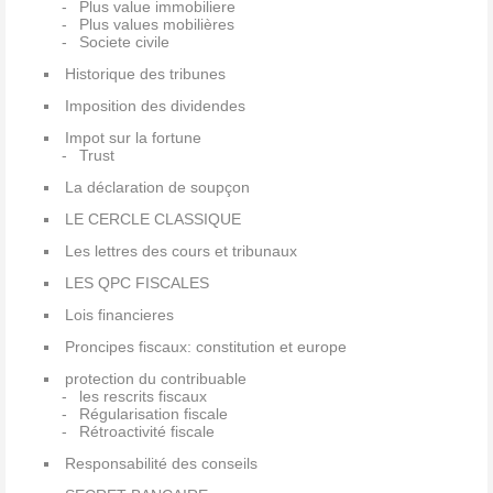
Plus value immobiliere
Plus values mobilières
Societe civile
Historique des tribunes
Imposition des dividendes
Impot sur la fortune
Trust
La déclaration de soupçon
LE CERCLE CLASSIQUE
Les lettres des cours et tribunaux
LES QPC FISCALES
Lois financieres
Proncipes fiscaux: constitution et europe
protection du contribuable
les rescrits fiscaux
Régularisation fiscale
Rétroactivité fiscale
Responsabilité des conseils