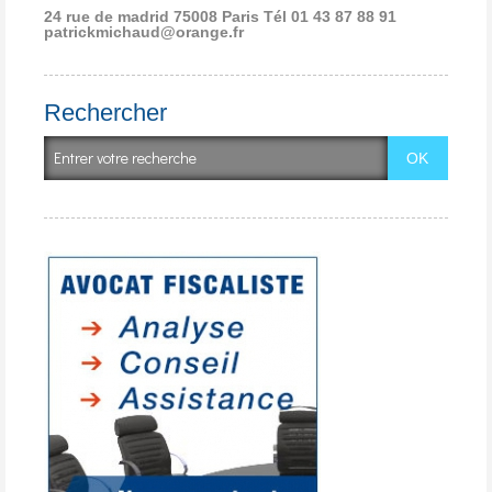
24 rue de madrid 75008 Paris
Tél 01 43 87 88 91
patrickmichaud@orange.fr
Rechercher