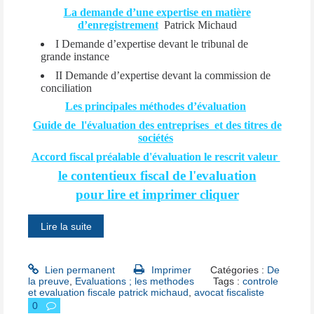
La demande d’une expertise en matière
d’enregistrement
Patrick Michaud
I Demande d’expertise devant le tribunal de
grande instance
II Demande d’expertise devant la commission de
conciliation
Les principales méthodes d’évaluation
Guide de l'évaluation des
entreprises et des titres de
sociétés
Accord fiscal préalable d'évaluation le rescrit valeur
le contentieux fiscal de l'evaluation
pour lire et imprimer cliquer
Lire la suite
Lien permanent
Imprimer
Catégories :
De
la preuve
,
Evaluations ; les methodes
Tags :
controle
et evaluation fiscale patrick michaud
,
avocat fiscaliste
0