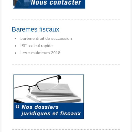
Baremes fiscaux
barême droit de succession
ISF :calcul rapide
Les simulateurs 2018