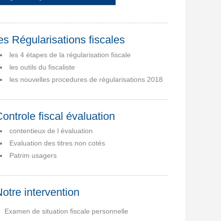
es Régularisations fiscales
les 4 étapes de la régularisation fiscale
les outils du fiscaliste
les nouvelles procedures de régularisations 2018
ontrole fiscal évaluation
contentieux de l évaluation
Evaluation des titres non cotés
Patrim usagers
otre intervention
Examen de situation fiscale personnelle