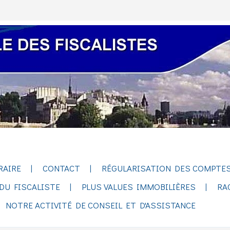
RAIRE
CONTACT
RÉGULARISATION DES COMPTES
DU FISCALISTE
PLUS VALUES IMMOBILIÈRES
RA
NOTRE ACTIVITÉ DE CONSEIL ET D'ASSISTANCE