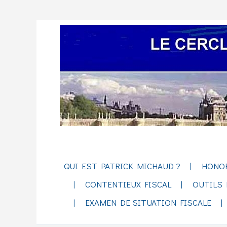
QUI EST PATRICK MICHAUD ?
HONO
CONTENTIEUX FISCAL
OUTILS 
EXAMEN DE SITUATION FISCALE