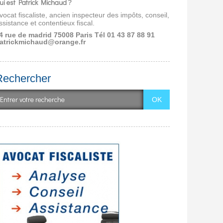
ui est Patrick Michaud ?
vocat fiscaliste, ancien inspecteur des impôts, conseil,
ssistance et contentieux fiscal.
4 rue de madrid 75008 Paris
Tél 01 43 87 88 91
atrickmichaud@orange.fr
Rechercher