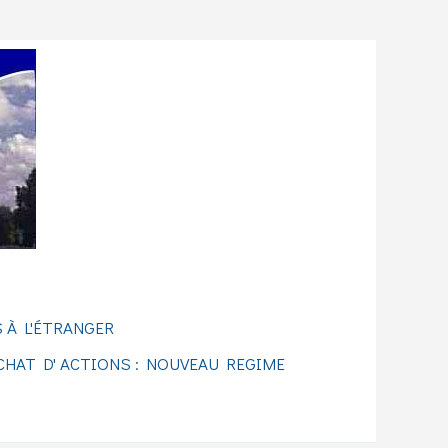
 À L'ÉTRANGER
CHAT D' ACTIONS : NOUVEAU REGIME