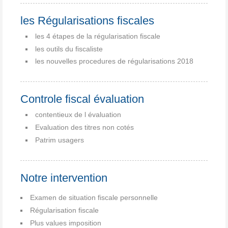
les Régularisations fiscales
les 4 étapes de la régularisation fiscale
les outils du fiscaliste
les nouvelles procedures de régularisations 2018
Controle fiscal évaluation
contentieux de l évaluation
Evaluation des titres non cotés
Patrim usagers
Notre intervention
Examen de situation fiscale personnelle
Régularisation fiscale
Plus values imposition