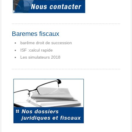
Baremes fiscaux
barême droit de succession
ISF :calcul rapide
Les simulateurs 2018