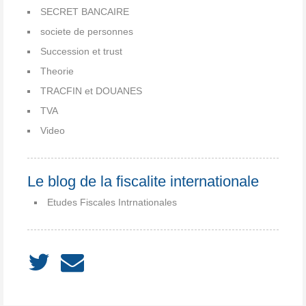
SECRET BANCAIRE
societe de personnes
Succession et trust
Theorie
TRACFIN et DOUANES
TVA
Video
Le blog de la fiscalite internationale
Etudes Fiscales Intrnationales