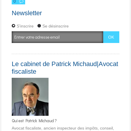
0
Newsletter
S'inscrire
Se désinscrire
Le cabinet de Patrick Michaud|Avocat
fiscaliste
Qui est Patrick Michaud ?
Avocat fiscaliste, ancien inspecteur des impôts, conseil,