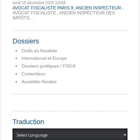
lundi 15
décembre 2025
11h08
AVOCAT FISCALISTE PARIS 8, ANCIEN INSPECTEUR...
AVOCAT FISCALISTE , ANCIEN INSPECTEUR DES
IMPÔTS...
Dossiers
Outils du fiscaliste
International et Europe
Dossiers juridiques / FISCA
Contentieux
Acutalités fiscales
Traduction