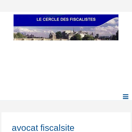
avocat fiscalsite