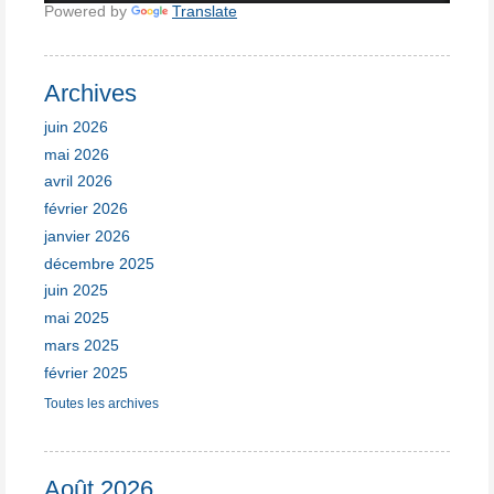
Powered by
Translate
Archives
juin 2026
mai 2026
avril 2026
février 2026
janvier 2026
décembre 2025
juin 2025
mai 2025
mars 2025
février 2025
Toutes les archives
Août 2026