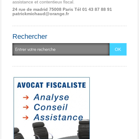
assistance et contentieux fiscal.
24 rue de madrid 75008 Paris
Tél 01 43 87 88 91
patrickmichaud@orange.fr
Rechercher