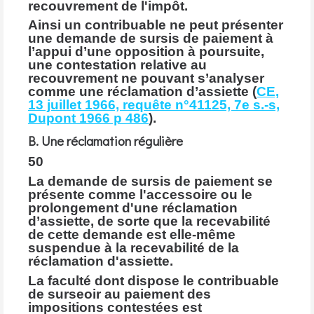
recouvrement de l'impôt.
Ainsi un contribuable ne peut présenter
une demande de sursis de paiement à
l’appui d’une opposition à poursuite,
une contestation relative au
recouvrement ne pouvant s’analyser
comme une réclamation d’assiette (
CE,
13 juillet 1966, requête n°41125, 7e s.-s,
Dupont 1966 p 486
).
B. Une réclamation régulière
50
La demande de sursis de paiement se
présente comme l'accessoire ou le
prolongement d'une réclamation
d’assiette, de sorte que la recevabilité
de cette demande est elle-même
suspendue à la recevabilité de la
réclamation d'assiette.
La faculté dont dispose le contribuable
de surseoir au paiement des
impositions contestées est