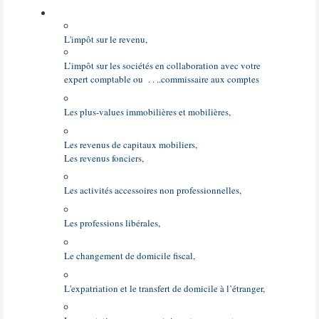
L'impôt sur le revenu,
L’impôt sur les sociétés en collaboration avec votre
expert comptable ou
. . ..commissaire aux comptes
Les plus-values immobilières et mobilières,
Les revenus de capitaux mobiliers,
Les revenus fonciers,
Les activités accessoires non professionnelles,
Les professions libérales,
Le changement de domicile fiscal,
L'expatriation et le transfert de domicile à l’étranger,