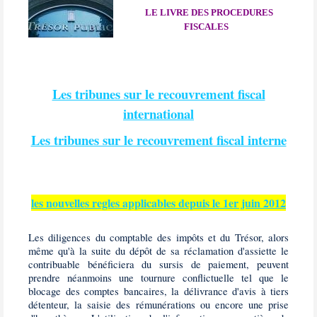
LE LIVRE DES PROCEDURES
FISCALES
Les tribunes sur le recouvrement fiscal
international
Les tribunes sur le recouvrement fiscal interne
les nouvelles regles applicables depuis le 1er juin 2012
Les diligences du comptable des impôts et du Trésor, alors
même qu'à la suite du dépôt de sa réclamation d'assiette le
contribuable bénéficiera du sursis de paiement, peuvent
prendre néanmoins une tournure conflictuelle tel que le
blocage des comptes bancaires, la délivrance d'avis à tiers
détenteur, la saisie des rémunérations ou encore une prise