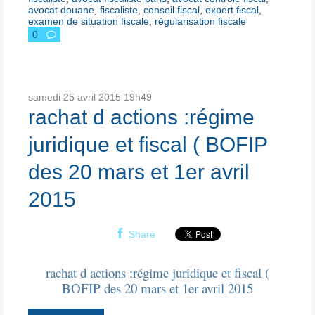
avocat douane
,
fiscaliste
,
conseil fiscal
,
expert fiscal
,
examen de situation fiscale
,
régularisation fiscale
0
samedi 25
avril 2015
19h49
rachat d actions :régime
juridique et fiscal ( BOFIP
des 20 mars et 1er avril
2015
Share
rachat d actions :régime juridique et fiscal (
BOFIP des 20 mars et 1er avril 2015