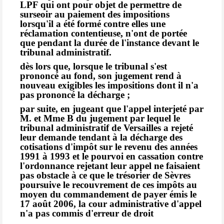
LPF qui ont pour objet de permettre de
surseoir au paiement des impositions
lorsqu'il a été formé contre elles une
réclamation contentieuse, n'ont de portée
que pendant la durée de l'instance devant le
tribunal administratif.
dès lors que, lorsque le tribunal s'est
prononcé au fond, son jugement rend à
nouveau exigibles les impositions dont il n'a
pas prononcé la décharge ;
par suite, en jugeant que l'appel interjeté par
M. et Mme B du jugement par lequel le
tribunal administratif de Versailles a rejeté
leur demande tendant à la décharge des
cotisations d'impôt sur le revenu des années
1991 à 1993 et le pourvoi en cassation contre
l'ordonnance rejetant leur appel ne faisaient
pas obstacle à ce que le trésorier de Sèvres
poursuive le recouvrement de ces impôts au
moyen du commandement de payer émis le
17 août 2006, la cour administrative d'appel
n'a pas commis d'erreur de droit