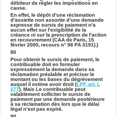
débiteur de régler les impositions en
cause.
En effet, le dépôt d’une réclamation
d’assiette non assortie d’une demande
expresse de sursis de paiement n’a
aucun effet sur l’exigibilité de la
créance ni sur la prescription de l’action
en recouvrement (CAA de Paris, 15
février 2000, recours n° 98 PA 3191).)
80
Pour obtenir le sursis de paiement, le
contribuable doit en formuler
expressément la demande dans sa
réclamation préalable et préciser le
montant ou les bases du dégrèvement
auquel il estime avoir droit (
LPF, art. L
277
). Mais Le contribuable peut
valablement solliciter le sursis de
paiement par une demande postérieure
à sa réclamation dès lors que le délai
légal n'est pas expiré.
90