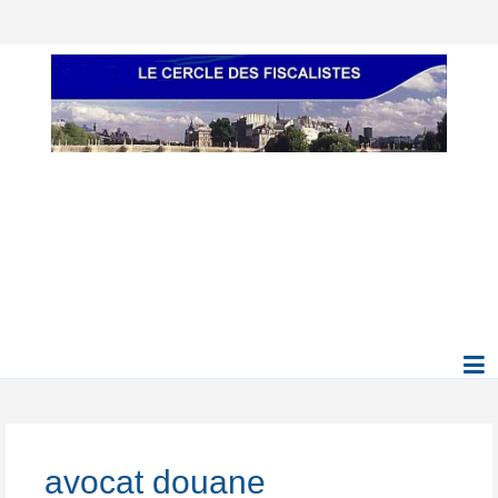
avocat douane