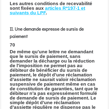
Les autres conditions de recevabilité
sont fixées aux
articles R*197-1 et
suivants du LPF
.
II. Une demande expresse de sursis de
paiement
70
De même qu'une lettre ne demandant
que le sursis de paiement, sans
demander la décharge ou la réduction
de l'imposition ne permet pas au
débiteur de bénéficier du sursis de
paiement, le dépôt d’une réclamation
d’assiette ne saurait valoir réclamation
suspensive de paiement même en cas
de constitution de garanties, tant que le
débiteur n’a pas expressément formulé
de demande de sursis de paiement. Le
simple dépôt d’une réclamation
d’assiette régulière ne dispense pas le