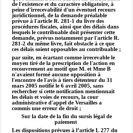
de l'existence et du caractère obligatoire, à
peine d'irrecevabilité d'un éventuel recours
juridictionnel, de la demande préalable
prévue à l'article R. 281-1 du livre des
procédures fiscales, ainsi que des délais dans
lesquels le contribuable doit présenter cette
demande, prévus notamment par l'article R.
281-2 du même livre, fait obstacle à ce que
ces délais soient opposables au contribuable ;
par suite, en écartant comme irrecevable le
moyen tiré de la prescription de l'action en
recouvrement au motif que M. et Mme B
n'avaient formé aucune opposition à
l'encontre de l'avis à tiers détenteur du 31
mars 2005 notifié le 6 avril 2005, sans
rechercher si cette notification mentionnait
les délais et voies de recours, la cour
administrative d'appel de Versailles a
commis une erreur de droit ;
Sur la date de la fin du sursis légal de
paiement
Les dispositions prévues à l’article L 277 du