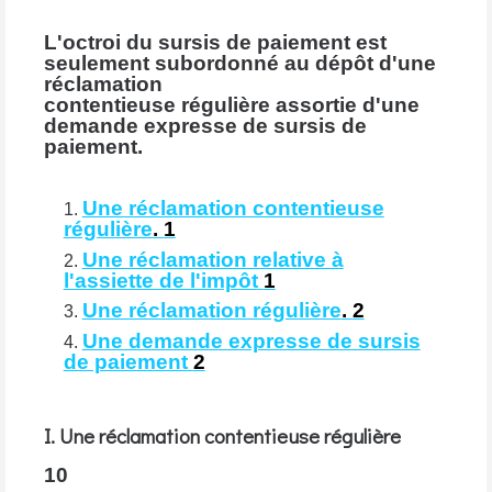
L'octroi du sursis de paiement est
seulement subordonné au dépôt d'une
réclamation
contentieuse régulière assortie d'une
demande expresse de sursis de
paiement.
Une réclamation contentieuse
régulière
.
1
Une réclamation relative à
l'assiette de l'impôt
1
Une réclamation régulière
.
2
Une demande expresse de sursis
de paiement
2
I. Une réclamation contentieuse régulière
10