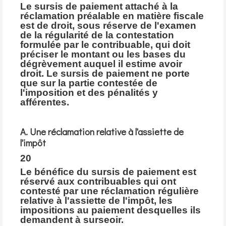
Le sursis de paiement attaché à la
réclamation préalable en matière fiscale
est de droit, sous réserve de l'examen
de la régularité de la contestation
formulée par le contribuable, qui doit
préciser le montant ou les bases du
dégrèvement auquel il estime avoir
droit. Le sursis de paiement ne porte
que sur la partie contestée de
l'imposition et des pénalités y
afférentes.
A. Une réclamation relative à l'assiette de
l'impôt
20
Le bénéfice du sursis de paiement est
réservé aux contribuables qui ont
contesté par une réclamation régulière
relative à l'assiette de l'impôt, les
impositions au paiement desquelles ils
demandent à surseoir.