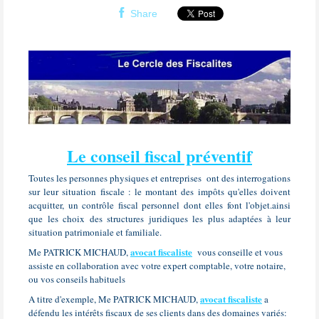
Share
Le conseil fiscal préventif
Toutes les personnes physiques et entreprises
ont des interrogations
sur leur situation fiscale : le montant des impôts qu'elles doivent
acquitter, un contrôle fiscal personnel dont elles font l'objet.ainsi
que les choix des structures juridiques les plus adaptées à leur
situation patrimoniale et familiale.
avocat fiscaliste
Me PATRICK MICHAUD,
vous conseille et vous
assiste en collaboration avec votre expert comptable, votre notaire,
ou vos conseils habituels
avocat fiscaliste
A titre d'exemple, Me PATRICK MICHAUD,
a
défendu les intérêts fiscaux de ses clients dans des domaines variés: