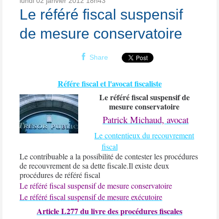
lundi 02
janvier 2012
18h43
Le référé fiscal suspensif
de mesure conservatoire
Share
Référe fiscal et l'avocat fiscaliste
Le référé fiscal suspensif de
mesure conservatoire
Patrick Michaud, avocat
Le contentieux du recouvrement
fiscal
Le contribuable a la possibilité de contester les procédures
de recouvrement de sa dette fiscale.
Il existe deux
procédures de référé fiscal
Le référé fiscal suspensif de mesure conservatoire
Le référé fiscal suspensif de mesure exécutoire
Article L277 du livre des procédures fiscales