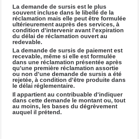
La demande de sursis est le plus
souvent incluse dans le libellé de la
réclamation mais elle peut être formulée
ultérieurement auprès des services, à
condition d'intervenir avant l'expiration
du délai de réclamation ouvert au
redevable.
La demande de sursis de paiement est
recevable, même si elle est formulée
dans une réclamation présentée après
qu'une première réclamation assortie
ou non d'une demande de sursis a été
rejetée, à condition d'être produite dans
le délai réglementaire.
Il appartient au contribuable d'indiquer
dans cette demande le montant ou, tout
au moins, les bases du dégrèvement
auquel il prétend.