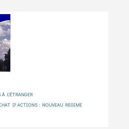
 À L'ÉTRANGER
CHAT D' ACTIONS : NOUVEAU REGIME