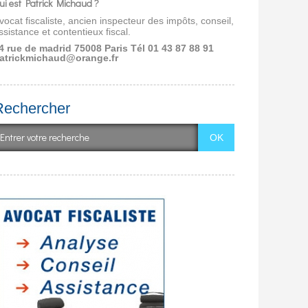
ui est Patrick Michaud ?
vocat fiscaliste, ancien inspecteur des impôts, conseil,
ssistance et contentieux fiscal.
4 rue de madrid 75008 Paris
Tél 01 43 87 88 91
atrickmichaud@orange.fr
Rechercher