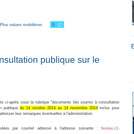
Plus values mobilières
0
nsultation publique sur le
 ci-après sous la rubrique "documents liés soumis à consultation
ion publique
du 14 octobre 2014 au 14 novembre 2014
inclus pour
dresser leur remarques éventuelles à l'administration.
ées par courriel adressé à l'adresse suivante :
bureau.c2-