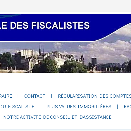
RAIRE
CONTACT
RÉGULARISATION DES COMPTES
DU FISCALISTE
PLUS VALUES IMMOBILIÈRES
RA
NOTRE ACTIVITÉ DE CONSEIL ET D'ASSISTANCE