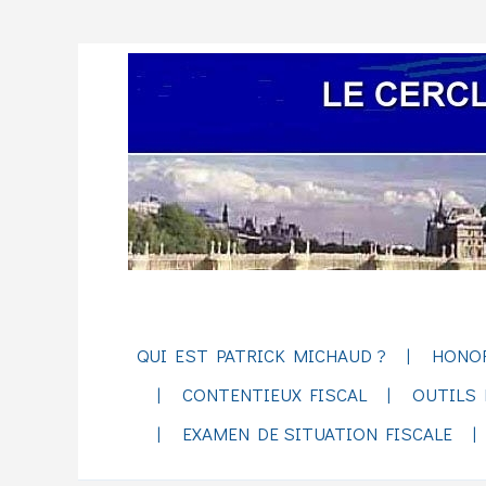
QUI EST PATRICK MICHAUD ?
HONO
CONTENTIEUX FISCAL
OUTILS 
EXAMEN DE SITUATION FISCALE