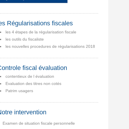
es Régularisations fiscales
les 4 étapes de la régularisation fiscale
les outils du fiscaliste
les nouvelles procedures de régularisations 2018
ontrole fiscal évaluation
contentieux de l évaluation
Evaluation des titres non cotés
Patrim usagers
otre intervention
Examen de situation fiscale personnelle