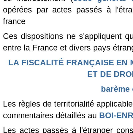
opérées par actes passés à l'étra
france
Ces dispositions ne s'appliquent 
entre la France et divers pays étran
LA FISCALITÉ FRANÇAISE EN
ET DE DRO
barème 
Les règles de territorialité applicable
commentaires détaillés au
BOI-ENR
Les actes passés à l'étranger con