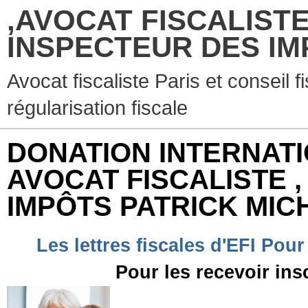
,AVOCAT FISCALISTE
INSPECTEUR DES IM
Avocat fiscaliste Paris et conseil f
régularisation fiscale
DONATION INTERNATIONA
AVOCAT FISCALISTE 
IMPÔTS PATRICK MIC
Les lettres fiscales d'EFI Pour
Pour les recevoir ins