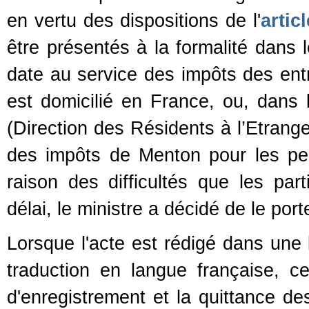
en vertu des dispositions de l'
artic
être présentés à la formalité dans 
date au service des impôts des entr
est domicilié en France, ou, dans
(Direction des Résidents à l’Etrang
des impôts de Menton pour les pe
raison des difficultés que les par
délai, le ministre a décidé de le port
Lorsque l'acte est rédigé dans une
traduction en langue française, ce
d'enregistrement et la quittance de