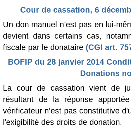
Cour de cassation, 6 décembr
Un don manuel n’est pas en lui-même
devient dans certains cas, notamme
fiscale par le donataire
(CGI art. 757
BOFIP du 28 janvier 2014 Condit
Donations no
La cour de cassation vient de j
résultant de la réponse apporté
vérificateur n’est pas constitutive 
l'exigibilité des droits de donation.