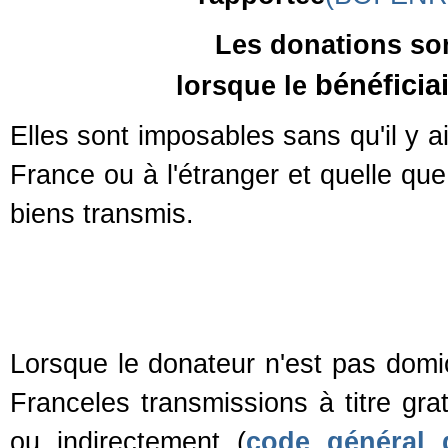
Les donations so
bénéficia
lorsque le
Elles sont imposables sans qu'il y a
France ou à l'étranger et quelle que
biens transmis.
Lorsque le donateur n'est pas domi
Franceles transmissions à titre gra
ou indirectement (
code général d