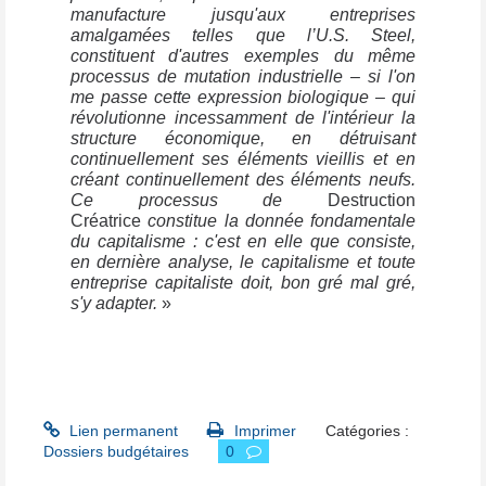
manufacture jusqu'aux entreprises
amalgamées telles que l’U.S. Steel,
constituent d'autres exemples du même
processus de mutation industrielle – si l'on
me passe cette expression biologique – qui
révolutionne incessamment de l'intérieur la
structure économique, en détruisant
continuellement ses éléments vieillis et en
créant continuellement des éléments neufs.
Ce processus de
Destruction
Créatrice
constitue la donnée fondamentale
du capitalisme : c'est en elle que consiste,
en dernière analyse, le capitalisme et toute
entreprise capitaliste doit, bon gré mal gré,
s'y adapter.
»
Lien permanent
Imprimer
Catégories :
Dossiers budgétaires
0