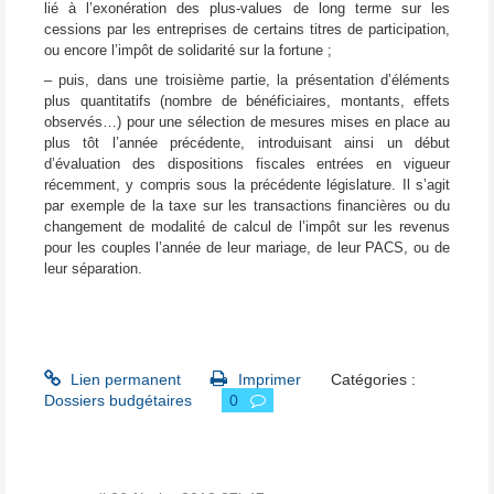
lié à l’exonération des plus-values de long terme sur les
cessions par les entreprises de certains titres de participation,
ou encore l’impôt de solidarité sur la fortune ;
– puis, dans une troisième partie, la présentation d’éléments
plus quantitatifs (nombre de bénéficiaires, montants, effets
observés…) pour une sélection de mesures mises en place au
plus tôt l’année précédente, introduisant ainsi un début
d’évaluation des dispositions fiscales entrées en vigueur
récemment, y compris sous la précédente législature. Il s’agit
par exemple de la taxe sur les transactions financières ou du
changement de modalité de calcul de l’impôt sur les revenus
pour les couples l’année de leur mariage, de leur PACS, ou de
leur séparation.
Lien permanent
Imprimer
Catégories :
Dossiers budgétaires
0