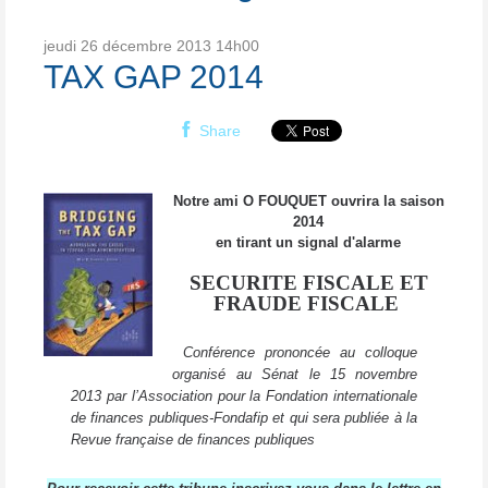
jeudi 26
décembre 2013
14h00
TAX GAP 2014
Share
Notre ami O FOUQUET ouvrira la saison
2014
en tirant un signal d'alarme
SECURITE FISCALE ET
FRAUDE FISCALE
Conférence prononcée au colloque
organisé au Sénat le 15 novembre
2013 par l’Association pour la Fondation internationale
de finances publiques-Fondafip et qui sera publiée à la
Revue française de finances publiques