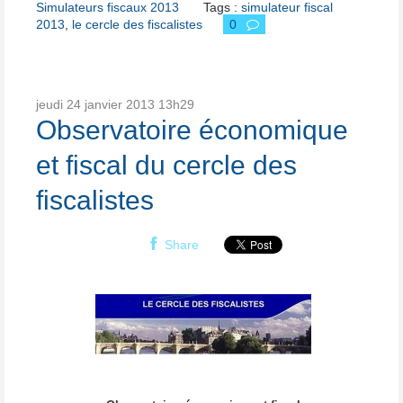
Simulateurs fiscaux 2013
Tags :
simulateur fiscal
2013
,
le cercle des fiscalistes
0
jeudi 24
janvier 2013
13h29
Observatoire économique
et fiscal du cercle des
fiscalistes
Share