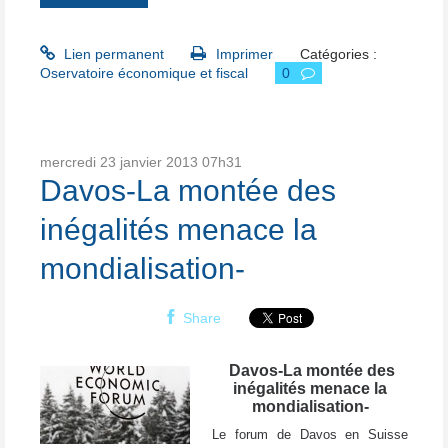
Lien permanent
Imprimer
Catégories :
Oservatoire économique et fiscal
0
mercredi 23
janvier 2013
07h31
Davos-La montée des
inégalités menace la
mondialisation-
Share
Davos-La montée des
inégalités menace la
mondialisation-
Le forum de Davos en Suisse