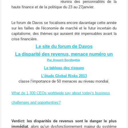
réunira des personnalités de la
haute finance et de la politique du 23 au 27janvier.
Le forum de Davos se focalisera encore davantage cette année
sur les failles de l'économie de marché et le futur incertain du
capitalisme, des thèmes qui auraient été impensables avant la
crise financière.
Le site du forum de Davos
La disparité des revenus, menace numéro un
Par Anouch Seydtaghia
Le tableau des risques
L’étude Global Risks 2013
classe l’importance de 50 menaces au niveau mondial.
What do 1,300 CEOs worldwide say about today's business
challenges and opportunities?
Verdict: les disparités de revenus sont le danger le plus
immédiat
, alors qu’un dysfonctionnement majeur du système