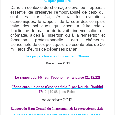
Cliquer pour lire
Dans un contexte de chômage élevé, où il apparaît
essentiel de préserver l’employabilité de ceux qui
sont les plus fragilisés par les évolutions
économiques, le rapport
de la cour des comptes
traite des politiques qui visent à faire mieux
fonctionner le marché du travail : indemnisation du
chômage, aides à l’insertion ou à la réinsertion et
formation professionnelle des chômeurs.
L’ensemble de ces politiques représente plus de 50
milliards d’euros de dépenses par an.
les projets fiscaux du président Obama
Décembre 2012
Le rapport du FMI sur l’économie française (21.12.12)
"Zone euro : la crise n'est pas finie ", par Nouriel Roubini
17
/12 | 19:08 |
Les Echos
novembre 2012
Rapport du Haut Conseil du financement de la protection sociale