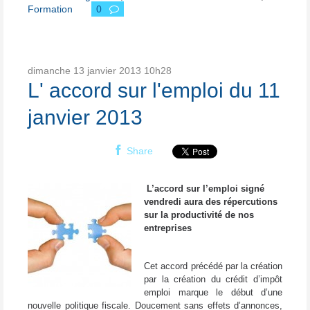
Formation
0
dimanche 13
janvier 2013
10h28
L' accord sur l'emploi du 11
janvier 2013
Share
L’accord sur l’emploi signé
vendredi aura des répercutions
sur la productivité de nos
entreprises
Cet accord précédé par la création
par la création du crédit d’impôt
emploi marque le début d’une
nouvelle politique fiscale. Doucement sans effets d’annonces,