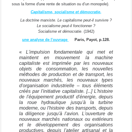
sous la forme d'une rente de situation ou d’un monopole).
Capitalisme, socialisme et démocratie
,
La doctrine marxiste. Le capitalisme peut-il survivre ?
Le socialisme peut-il fonctionner ?
Socialisme et démocratie
. (1942)
une analyse de l'ouvrage
Paris, Payot, p.128.
«
L'impulsion fondamentale qui met et
maintient en mouvement la machine
capitaliste est imprimée par les nouveaux
objets de consommation, les nouvelles
méthodes de production et de transport, les
nouveaux marchés, les nouveaux types
d'organisation industrielle – tous éléments
créés par l'initiative capitaliste. [...] L'histoire
de l'équipement productif d'énergie, depuis
la roue hydraulique jusqu'à la turbine
moderne, ou l'histoire des transports, depuis
la diligence jusqu'à l'avion. L'ouverture de
nouveaux marchés nationaux ou extérieurs
et le développement des organisations
productives, depuis l'atelier artisanal et la