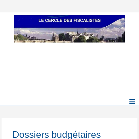
Dossiers budgétaires