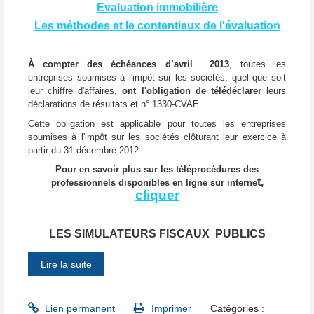
Evaluation immobilière
Les méthodes et le contentieux de l'évaluation
À compter des échéances d’avril 2013
, toutes les
entreprises soumises à l'impôt sur les sociétés, quel que soit
leur chiffre d'affaires,
ont l'obligation de télédéclarer
leurs
déclarations de résultats et n° 1330-CVAE.
Cette obligation est applicable pour toutes les entreprises
soumises à l'impôt sur les sociétés clôturant leur exercice à
partir du 31 décembre 2012.
Pour en savoir plus sur les téléprocédures des
t,
professionnels disponibles en ligne sur interne
cliquer
LES SIMULATEURS FISCAUX PUBLICS
Lire la suite
Lien permanent
Imprimer
Catégories :