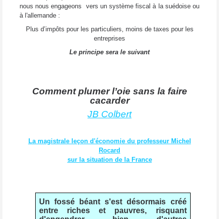
nous nous engageons vers un système fiscal à la suédoise ou
à l'allemande :
Plus d’impôts pour les particuliers, moins de taxes pour les
entreprises
Le principe sera le suivant
Comment plumer l’oie sans la faire
cacarder
JB Colbert
La magistrale leçon d'économie du professeur Michel
Rocard
sur la situation de la France
Un fossé béant s'est désormais créé
entre riches et pauvres, risquant