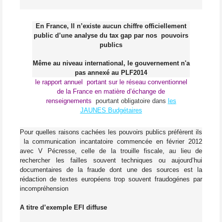
En France, Il n’existe aucun chiffre officiellement
public d’une analyse du tax gap par nos
pouvoirs
publics
Même au niveau international, le gouvernement n'a
pas annexé au PLF2014
le rapport annuel portant sur le réseau conventionnel
de la France en matière d’échange de
renseignements
pourtant obligatoire dans
les
JAUNES Budgétaires
Pour quelles raisons cachées les pouvoirs publics préfèrent
ils
la communication incantatoire commencée en février 2012
avec V Pécresse, celle de la trouille fiscale, au lieu de
rechercher les failles souvent techniques ou aujourd’hui
documentaires de la fraude dont une des sources est la
rédaction de textes européens trop souvent fraudogénes par
incompréhension
A titre d’exemple EFI diffuse