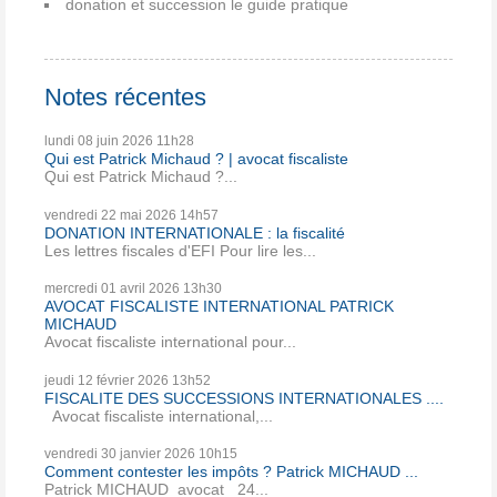
donation et succession le guide pratique
Notes récentes
lundi 08
juin 2026
11h28
Qui est Patrick Michaud ? | avocat fiscaliste
Qui est Patrick Michaud ?...
vendredi 22
mai 2026
14h57
DONATION INTERNATIONALE : la fiscalité
Les lettres fiscales d'EFI Pour lire les...
mercredi 01
avril 2026
13h30
AVOCAT FISCALISTE INTERNATIONAL PATRICK
MICHAUD
Avocat fiscaliste international pour...
jeudi 12
février 2026
13h52
FISCALITE DES SUCCESSIONS INTERNATIONALES ....
Avocat fiscaliste international,...
vendredi 30
janvier 2026
10h15
Comment contester les impôts ? Patrick MICHAUD ...
Patrick MICHAUD avocat 24...