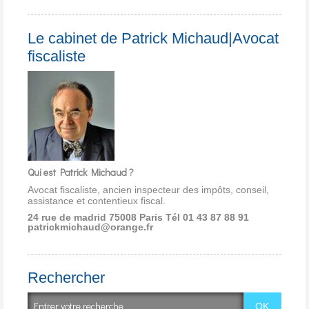
Le cabinet de Patrick Michaud|Avocat
fiscaliste
Qui est Patrick Michaud ?
Avocat fiscaliste, ancien inspecteur des impôts, conseil,
assistance et contentieux fiscal.
24 rue de madrid 75008 Paris
Tél 01 43 87 88 91
patrickmichaud@orange.fr
Rechercher