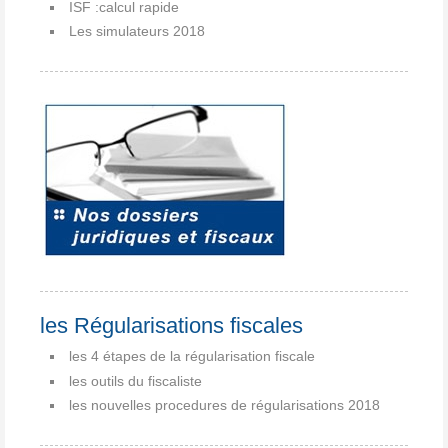
ISF :calcul rapide
Les simulateurs 2018
les Régularisations fiscales
les 4 étapes de la régularisation fiscale
les outils du fiscaliste
les nouvelles procedures de régularisations 2018