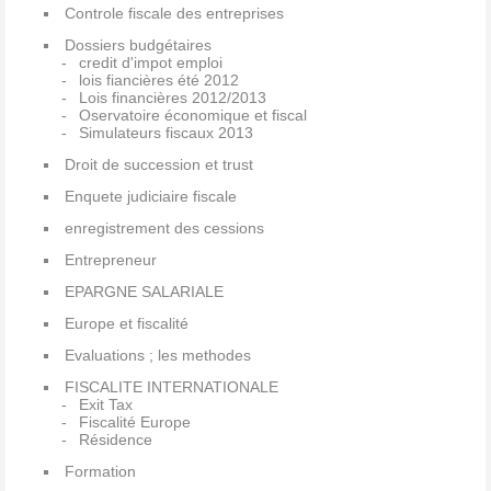
Controle fiscale des entreprises
Dossiers budgétaires
credit d'impot emploi
lois fiancières été 2012
Lois financières 2012/2013
Oservatoire économique et fiscal
Simulateurs fiscaux 2013
Droit de succession et trust
Enquete judiciaire fiscale
enregistrement des cessions
Entrepreneur
EPARGNE SALARIALE
Europe et fiscalité
Evaluations ; les methodes
FISCALITE INTERNATIONALE
Exit Tax
Fiscalité Europe
Résidence
Formation