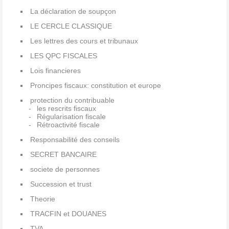
La déclaration de soupçon
LE CERCLE CLASSIQUE
Les lettres des cours et tribunaux
LES QPC FISCALES
Lois financieres
Proncipes fiscaux: constitution et europe
protection du contribuable
les rescrits fiscaux
Régularisation fiscale
Rétroactivité fiscale
Responsabilité des conseils
SECRET BANCAIRE
societe de personnes
Succession et trust
Theorie
TRACFIN et DOUANES
TVA