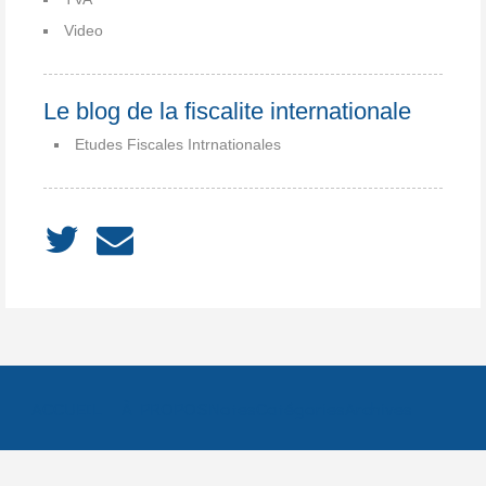
Video
Le blog de la fiscalite internationale
Etudes Fiscales Intrnationales
ACCUEIL
À PROPOS
Notes
Catégories
Archives