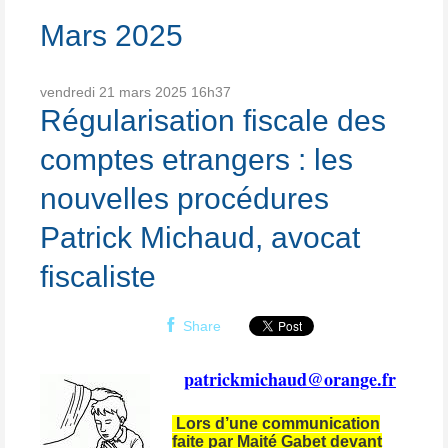
Mars 2025
vendredi 21
mars 2025
16h37
Régularisation fiscale des
comptes etrangers : les
nouvelles procédures
Patrick Michaud, avocat
fiscaliste
Share
patrickmichaud@orange.fr
Lors d’une communication
faite par Maité Gabet devant