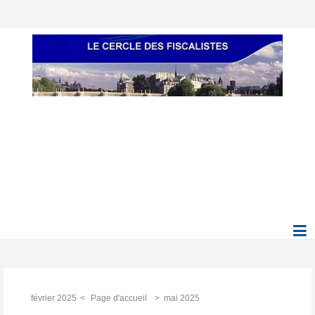
février 2025
Page d'accueil
mai 2025