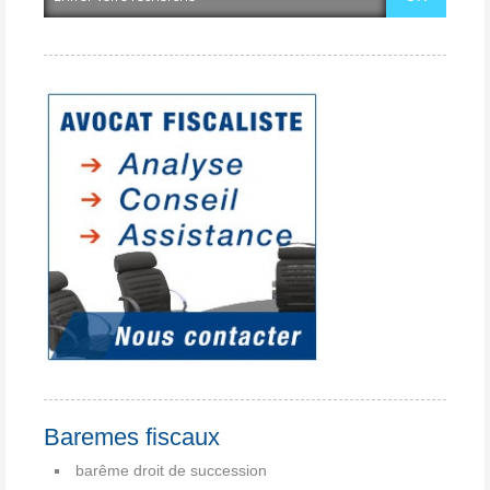
Baremes fiscaux
barême droit de succession