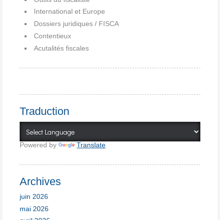
International et Europe
Dossiers juridiques / FISCA
Contentieux
Acutalités fiscales
Traduction
Powered by
Translate
Archives
juin 2026
mai 2026