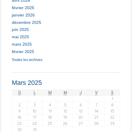
avril 2026
février 2026
janvier 2026
décembre 2025
juin 2025
mai 2025
mars 2025
février 2025
Toutes les archives
Mars 2025
D
L
M
M
J
V
S
1
2
3
4
5
6
7
8
9
10
11
12
13
14
15
16
17
18
19
20
21
22
23
24
25
26
27
28
29
30
31