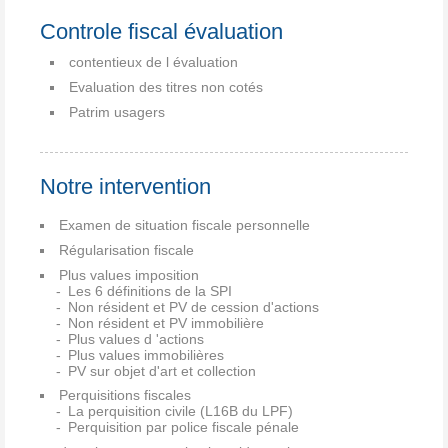
Controle fiscal évaluation
contentieux de l évaluation
Evaluation des titres non cotés
Patrim usagers
Notre intervention
Examen de situation fiscale personnelle
Régularisation fiscale
Plus values imposition
Les 6 définitions de la SPI
Non résident et PV de cession d'actions
Non résident et PV immobilière
Plus values d 'actions
Plus values immobilières
PV sur objet d'art et collection
Perquisitions fiscales
La perquisition civile (L16B du LPF)
Perquisition par police fiscale pénale