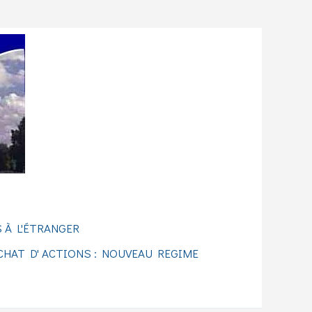
 À L'ÉTRANGER
CHAT D' ACTIONS : NOUVEAU REGIME