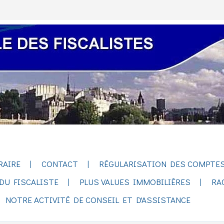
RAIRE
CONTACT
RÉGULARISATION DES COMPTES
DU FISCALISTE
PLUS VALUES IMMOBILIÈRES
RA
NOTRE ACTIVITÉ DE CONSEIL ET D'ASSISTANCE