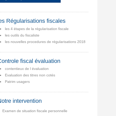
es Régularisations fiscales
les 4 étapes de la régularisation fiscale
les outils du fiscaliste
les nouvelles procedures de régularisations 2018
ontrole fiscal évaluation
contentieux de l évaluation
Evaluation des titres non cotés
Patrim usagers
otre intervention
Examen de situation fiscale personnelle