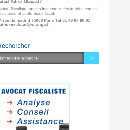
ui est Patrick Michaud ?
vocat fiscaliste, ancien inspecteur des impôts, conseil,
ssistance et contentieux fiscal.
4 rue de madrid 75008 Paris
Tél 01 43 87 88 91
atrickmichaud@orange.fr
Rechercher