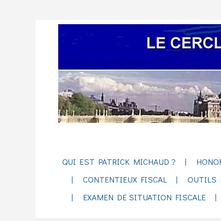
QUI EST PATRICK MICHAUD ?
HONO
CONTENTIEUX FISCAL
OUTILS 
EXAMEN DE SITUATION FISCALE