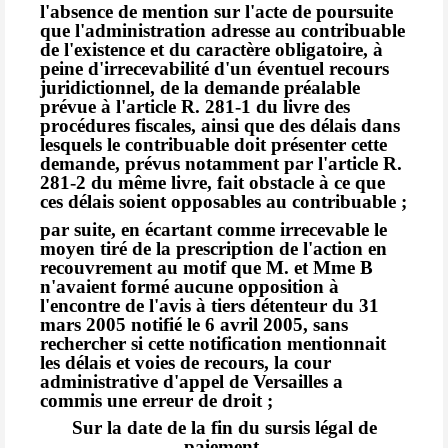
l'absence de mention sur l'acte de poursuite
que l'administration adresse au contribuable
de l'existence et du caractère obligatoire, à
peine d'irrecevabilité d'un éventuel recours
juridictionnel, de la demande préalable
prévue à l'article R. 281-1 du livre des
procédures fiscales, ainsi que des délais dans
lesquels le contribuable doit présenter cette
demande, prévus notamment par l'article R.
281-2 du même livre, fait obstacle à ce que
ces délais soient opposables au contribuable ;
par suite, en écartant comme irrecevable le
moyen tiré de la prescription de l'action en
recouvrement au motif que M. et Mme B
n'avaient formé aucune opposition à
l'encontre de l'avis à tiers détenteur du 31
mars 2005 notifié le 6 avril 2005, sans
rechercher si cette notification mentionnait
les délais et voies de recours, la cour
administrative d'appel de Versailles a
commis une erreur de droit ;
Sur la date de la fin du sursis légal de
paiement