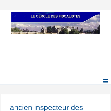
ancien inspecteur des