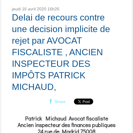
jeudi 16
avril 2020
16h26
Delai de recours contre
une decision implicite de
rejet par AVOCAT
FISCALISTE , ANCIEN
INSPECTEUR DES
IMPÔTS PATRICK
MICHAUD,
Share
Patrick Michaud Avocat fiscaliste
Ancien inspecteur des finances publiques
24 rue de Madrid 75008