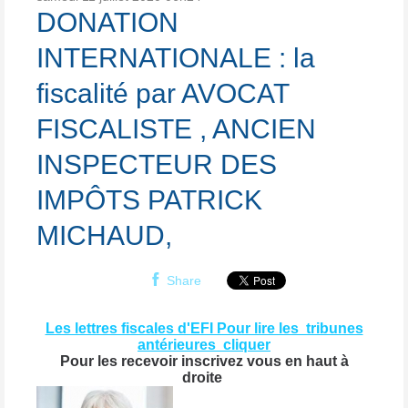
DONATION
INTERNATIONALE : la
fiscalité par AVOCAT
FISCALISTE , ANCIEN
INSPECTEUR DES
IMPÔTS PATRICK
MICHAUD,
Share
Les lettres fiscales d'EFI Pour lire les tribunes
antérieures cliquer
Pour les recevoir inscrivez vous en haut à
droite