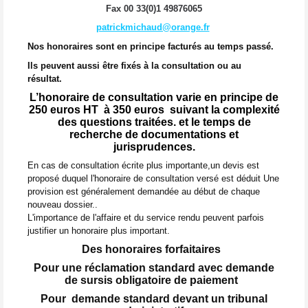
Fax 00 33(0)1 49876065
patrickmichaud@orange.fr
Nos honoraires sont en principe facturés au temps passé.
Ils peuvent aussi être fixés à la consultation ou au
résultat.
L’honoraire de consultation varie en principe de
250 euros HT à 350 euros
suivant la complexité
des questions traitées. et le temps de
recherche
de documentations et
jurisprudences.
En cas de consultation écrite plus importante,un devis est
proposé duquel l'honoraire de consultation versé est déduit
Une
provision est généralement demandée au début de chaque
nouveau dossier..
L'importance de l'affaire et du service rendu peuvent parfois
justifier un honoraire plus important.
Des honoraires forfaitaires
Pour une réclamation standard avec demande
de sursis obligatoire de paiement
Pour demande standard devant un tribunal