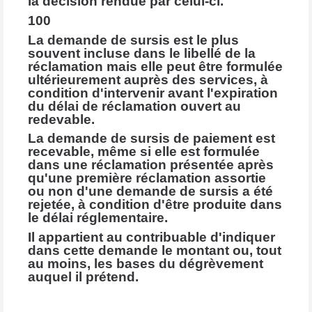
la décision rendue par celui-ci.
100
La demande de sursis est le plus
souvent incluse dans le libellé de la
réclamation mais elle peut être formulée
ultérieurement auprès des services, à
condition d'intervenir avant l'expiration
du délai de réclamation ouvert au
redevable.
La demande de sursis de paiement est
recevable, même si elle est formulée
dans une réclamation présentée après
qu'une première réclamation assortie
ou non d'une demande de sursis a été
rejetée, à condition d'être produite dans
le délai réglementaire.
Il appartient au contribuable d'indiquer
dans cette demande le montant ou, tout
au moins, les bases du dégrèvement
auquel il prétend.