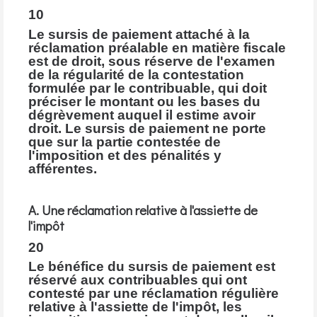
10
Le sursis de paiement attaché à la
réclamation préalable en matière fiscale
est de droit, sous réserve de l'examen
de la régularité de la contestation
formulée par le contribuable, qui doit
préciser le montant ou les bases du
dégrèvement auquel il estime avoir
droit. Le sursis de paiement ne porte
que sur la partie contestée de
l'imposition et des pénalités y
afférentes.
A. Une réclamation relative à l'assiette de
l'impôt
20
Le bénéfice du sursis de paiement est
réservé aux contribuables qui ont
contesté par une réclamation régulière
relative à l'assiette de l'impôt, les