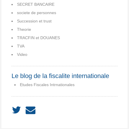
SECRET BANCAIRE
societe de personnes
Succession et trust
Theorie
TRACFIN et DOUANES
TVA
Video
Le blog de la fiscalite internationale
Etudes Fiscales Intrnationales