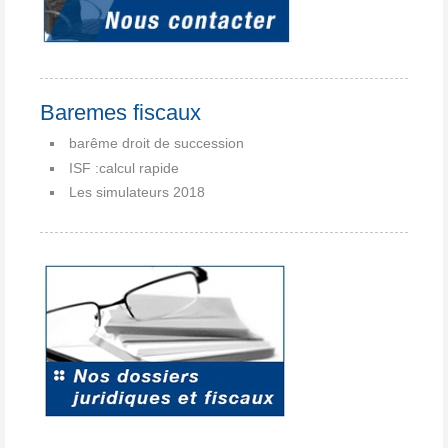
Baremes fiscaux
barême droit de succession
ISF :calcul rapide
Les simulateurs 2018