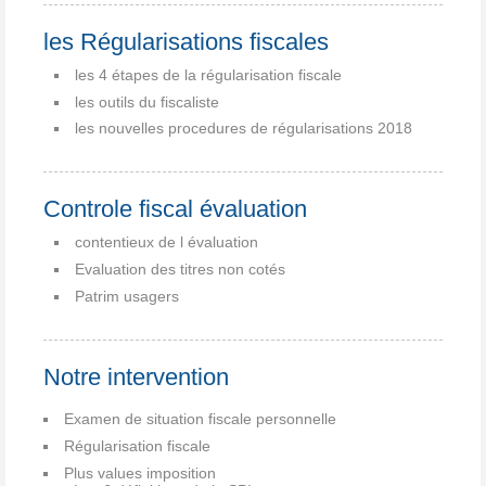
les Régularisations fiscales
les 4 étapes de la régularisation fiscale
les outils du fiscaliste
les nouvelles procedures de régularisations 2018
Controle fiscal évaluation
contentieux de l évaluation
Evaluation des titres non cotés
Patrim usagers
Notre intervention
Examen de situation fiscale personnelle
Régularisation fiscale
Plus values imposition