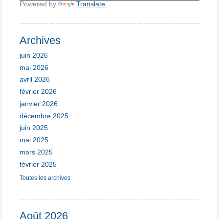
Powered by
Translate
Archives
juin 2026
mai 2026
avril 2026
février 2026
janvier 2026
décembre 2025
juin 2025
mai 2025
mars 2025
février 2025
Toutes les archives
Août 2026