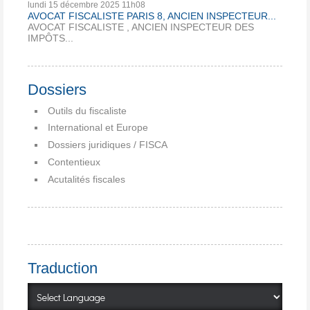
lundi 15
décembre 2025
11h08
AVOCAT FISCALISTE PARIS 8, ANCIEN INSPECTEUR...
AVOCAT FISCALISTE , ANCIEN INSPECTEUR DES
IMPÔTS...
Dossiers
Outils du fiscaliste
International et Europe
Dossiers juridiques / FISCA
Contentieux
Acutalités fiscales
Traduction