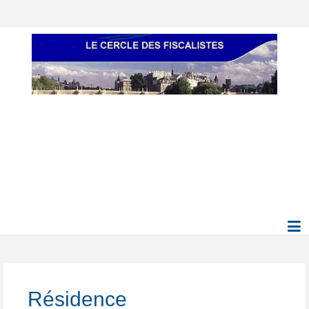
Résidence