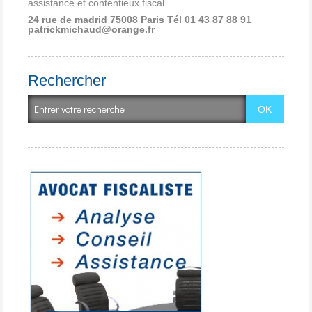
assistance et contentieux fiscal.
24 rue de madrid 75008 Paris
Tél 01 43 87 88 91
patrickmichaud@orange.fr
Rechercher