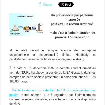
Share
Un prêt-associé par personne
interposée
peut être un revenu distribué
mais c'est à l'administration de
prouver l 'interposition
M. A était gérant et unique associé de l’entreprise
unipersonnelle à responsabilité limitée Hardbody et
parallèlement associé de la société anonyme Gestwill ;
À la date du 31 décembre 1992 le compte courant ouvert au
nom de l’EURL Hardbody, associée de la SA Gestwill, dans les
comptes de cette société présentait un solde débiteur de 1 528
980,80 francs
Sur le fondement du a de l’article 111 du code général des
impôts
, cette somme a été regardée par l’administration
comme un revenu distribué, indirectement mis à la disposition
de M. A