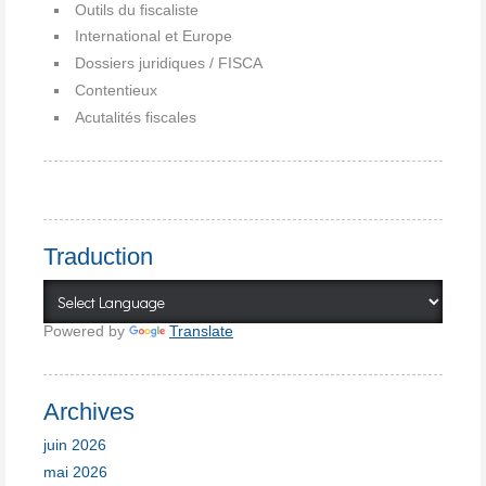
Outils du fiscaliste
International et Europe
Dossiers juridiques / FISCA
Contentieux
Acutalités fiscales
Traduction
Powered by
Translate
Archives
juin 2026
mai 2026