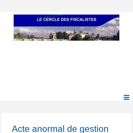
Acte anormal de gestion