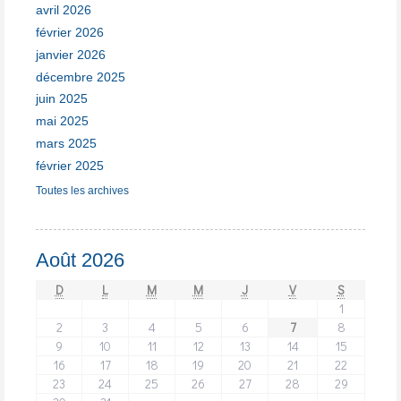
avril 2026
février 2026
janvier 2026
décembre 2025
juin 2025
mai 2025
mars 2025
février 2025
Toutes les archives
Août 2026
D
L
M
M
J
V
S
1
2
3
4
5
6
7
8
9
10
11
12
13
14
15
16
17
18
19
20
21
22
23
24
25
26
27
28
29