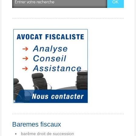
Baremes fiscaux
barême droit de succession