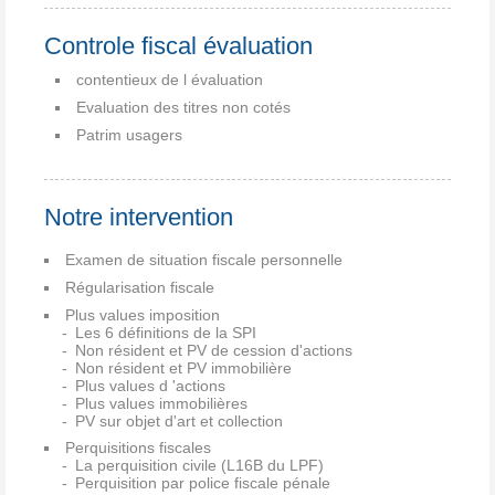
Controle fiscal évaluation
contentieux de l évaluation
Evaluation des titres non cotés
Patrim usagers
Notre intervention
Examen de situation fiscale personnelle
Régularisation fiscale
Plus values imposition
Les 6 définitions de la SPI
Non résident et PV de cession d'actions
Non résident et PV immobilière
Plus values d 'actions
Plus values immobilières
PV sur objet d'art et collection
Perquisitions fiscales
La perquisition civile (L16B du LPF)
Perquisition par police fiscale pénale