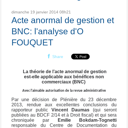
dimanche 19
janvier 2014
08h21
Acte anormal de gestion et
BNC: l'analyse d'O
FOUQUET
Share
La théorie de l’acte anormal de gestion
est-elle applicable aux bénéfices non
commerciaux (BNC)
Avec l'aimable autorisation de la revue administrative
Par une décision de Plénière du 23 décembre
2013, rendue aux excellentes conclusions du
rapporteur public
Vincent Daumas
(qui seront
publiées au BDCF 2/14 et à Droit fiscal) et qui sera
chroniquée par
Emilie Bokdam-Tognetti
responsable du Centre de Documentation du