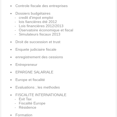
Controle fiscale des entreprises
Dossiers budgétaires
credit d'impot emploi
lois fiancières été 2012
Lois financières 2012/2013
Oservatoire économique et fiscal
Simulateurs fiscaux 2013
Droit de succession et trust
Enquete judiciaire fiscale
enregistrement des cessions
Entrepreneur
EPARGNE SALARIALE
Europe et fiscalité
Evaluations ; les methodes
FISCALITE INTERNATIONALE
Exit Tax
Fiscalité Europe
Résidence
Formation