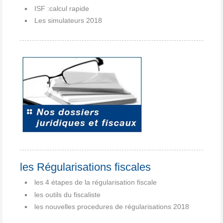
ISF :calcul rapide
Les simulateurs 2018
les Régularisations fiscales
les 4 étapes de la régularisation fiscale
les outils du fiscaliste
les nouvelles procedures de régularisations 2018