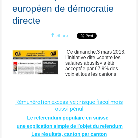
européen de démocratie
directe
Share
Ce dimanche.3 mars 2013,
l’initiative dite «contre les
salaires abusifs» a été
acceptée par 67,9% des
voix et tous les cantons
Rémunération excessive : risque fiscal mais
aussi pénal
Le referendum populaire en suisse
une explication simple de l’objet du refendum
Les résultats, canton par canton