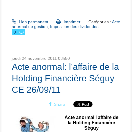
Lien permanent
Imprimer
Catégories :
Acte
anormal de gestion
,
Imposition des dividendes
0
jeudi 24
novembre 2011
08h50
Acte anormal: l'affaire de la
Holding Financière Séguy
CE 26/09/11
Share
Acte anormal l affaire de
la Holding Financière
Séguy