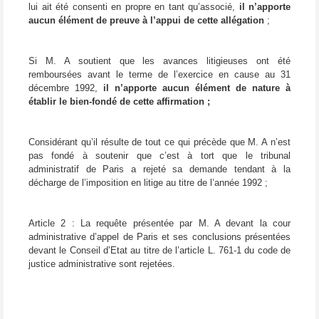
lui ait été consenti en propre en tant qu’associé,
il n’apporte
aucun élément de preuve à l’appui de cette allégation
;
Si M. A soutient que les avances litigieuses ont été
remboursées avant le terme de l’exercice en cause au 31
décembre 1992,
il n’apporte aucun élément de nature à
établir le bien-fondé de cette affirmation ;
Considérant qu’il résulte de tout ce qui précède que M. A n’est
pas fondé à soutenir que c’est à tort que le tribunal
administratif de Paris a rejeté sa demande tendant à la
décharge de l’imposition en litige au titre de l’année 1992 ;
Article 2 : La requête présentée par M. A devant la cour
administrative d’appel de Paris et ses conclusions présentées
devant le Conseil d’Etat au titre de l’article L. 761-1 du code de
justice administrative sont rejetées.