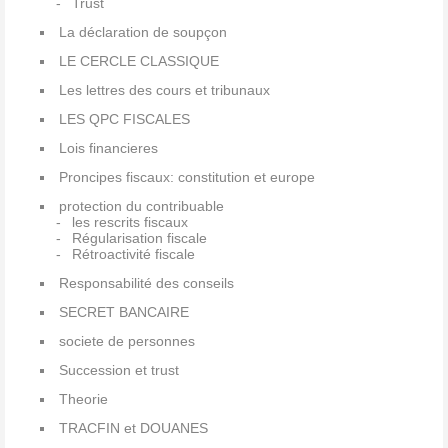
Trust
La déclaration de soupçon
LE CERCLE CLASSIQUE
Les lettres des cours et tribunaux
LES QPC FISCALES
Lois financieres
Proncipes fiscaux: constitution et europe
protection du contribuable
les rescrits fiscaux
Régularisation fiscale
Rétroactivité fiscale
Responsabilité des conseils
SECRET BANCAIRE
societe de personnes
Succession et trust
Theorie
TRACFIN et DOUANES