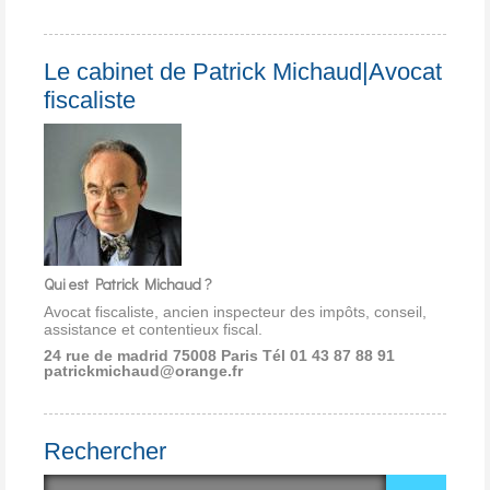
Le cabinet de Patrick Michaud|Avocat
fiscaliste
Qui est Patrick Michaud ?
Avocat fiscaliste, ancien inspecteur des impôts, conseil,
assistance et contentieux fiscal.
24 rue de madrid 75008 Paris
Tél 01 43 87 88 91
patrickmichaud@orange.fr
Rechercher