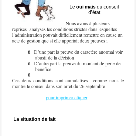
Le
oui mais
du conseil
d’état
Nous avons à plusieurs
reprises
analysés les conditions strictes dans lesquelles
l’administration pouvait difficilement remettre en cause un
acte de gestion que si elle apportait deux preuves ;
D’une part la preuve du caractère anormal voir
ü
abusif de la décision
D’autre part la preuve du montant de perte de
ü
bénéfice
ü
Ces deux conditions sont cumulatives
comme nous le
montre le conseil dans son arrêt du 26 septembre
pour imprimer cliquer
La situation de fait