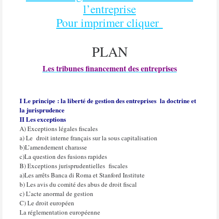
l’entreprise
Pour imprimer cliquer
PLAN
Les tribunes financement des entreprises
I Le principe : la liberté de gestion des entreprises
la doctrine et
la jurisprudence
II Les exceptions
A) Exceptions légales fiscales
a) Le
droit interne français sur la sous capitalisation
b)
L’amendement charasse
c)
La question des fusions rapides
B) Exceptions jurisprudentielles
fiscales
a)Les arrêts Banca di Roma et Stanford Institute
b) Les avis du comité des abus de droit fiscal
c) L’acte anormal de gestion
C) Le droit européen
La réglementation européenne