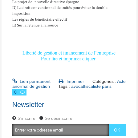
Le projet de
nouvelle directive épargne
D) Le droit conventionnel de traités pour éviter la double
imposition
Les règles du bénéficiaire effectif
E) Sur la retenue à la source
Liberté de gestion et financement de l’entreprise
Pour lire et imprimer cliquer
Lien permanent
Imprimer
Catégories :
Acte
anormal de gestion
Tags :
avocatfiscaliste paris
0
Newsletter
S'inscrire
Se désinscrire