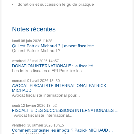
donation et succession le guide pratique
Notes récentes
lundi 08
juin 2026
11h28
Qui est Patrick Michaud ? | avocat fiscaliste
Qui est Patrick Michaud ?...
vendredi 22
mai 2026
14h57
DONATION INTERNATIONALE : la fiscalité
Les lettres fiscales d'EFI Pour lire les...
mercredi 01
avril 2026
13h30
AVOCAT FISCALISTE INTERNATIONAL PATRICK
MICHAUD
Avocat fiscaliste international pour...
jeudi 12
février 2026
13h52
FISCALITE DES SUCCESSIONS INTERNATIONALES ....
Avocat fiscaliste international,...
vendredi 30
janvier 2026
10h15
Comment contester les impôts ? Patrick MICHAUD ...