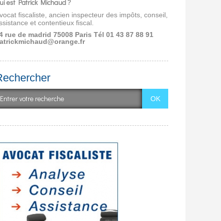
ui est Patrick Michaud ?
vocat fiscaliste, ancien inspecteur des impôts, conseil,
ssistance et contentieux fiscal.
4 rue de madrid 75008 Paris
Tél 01 43 87 88 91
atrickmichaud@orange.fr
Rechercher