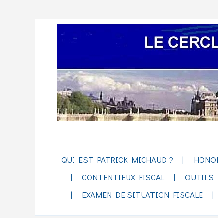
QUI EST PATRICK MICHAUD ?
HONO
CONTENTIEUX FISCAL
OUTILS 
EXAMEN DE SITUATION FISCALE