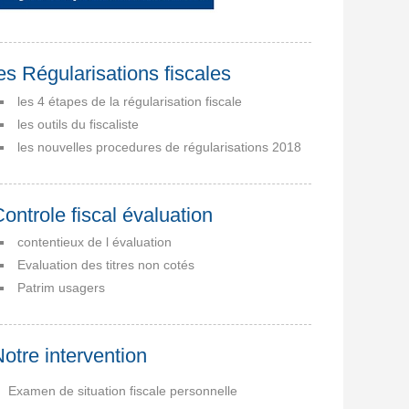
es Régularisations fiscales
les 4 étapes de la régularisation fiscale
les outils du fiscaliste
les nouvelles procedures de régularisations 2018
ontrole fiscal évaluation
contentieux de l évaluation
Evaluation des titres non cotés
Patrim usagers
otre intervention
Examen de situation fiscale personnelle