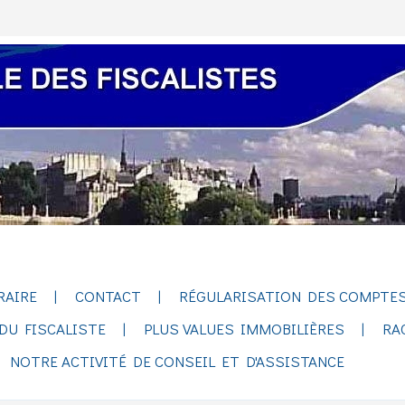
RAIRE
CONTACT
RÉGULARISATION DES COMPTES
DU FISCALISTE
PLUS VALUES IMMOBILIÈRES
RA
NOTRE ACTIVITÉ DE CONSEIL ET D'ASSISTANCE