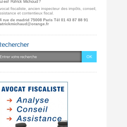
ui est Patrick Michaud ?
vocat fiscaliste, ancien inspecteur des impôts, conseil,
ssistance et contentieux fiscal.
4 rue de madrid 75008 Paris
Tél 01 43 87 88 91
atrickmichaud@orange.fr
Rechercher