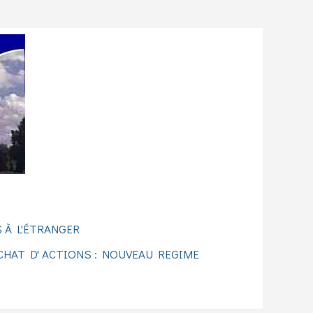
 À L'ÉTRANGER
CHAT D' ACTIONS : NOUVEAU REGIME