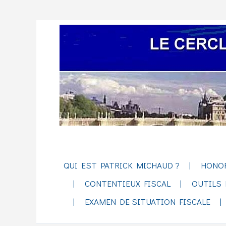
QUI EST PATRICK MICHAUD ?
HONO
CONTENTIEUX FISCAL
OUTILS 
EXAMEN DE SITUATION FISCALE