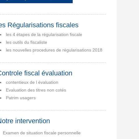
es Régularisations fiscales
les 4 étapes de la régularisation fiscale
les outils du fiscaliste
les nouvelles procedures de régularisations 2018
ontrole fiscal évaluation
contentieux de l évaluation
Evaluation des titres non cotés
Patrim usagers
otre intervention
Examen de situation fiscale personnelle