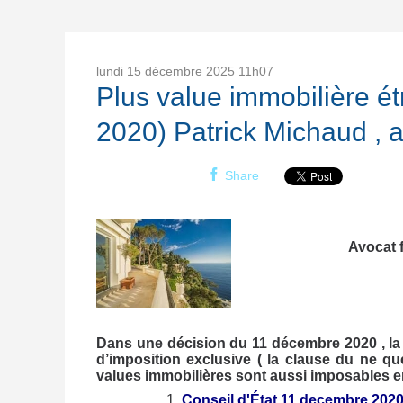
lundi 15
décembre 2025
11h07
Plus value immobilière é
2020) Patrick Michaud , a
Share
Avocat 
Dans une décision du 11 décembre 2020 , la 
d’imposition exclusive ( la clause du ne qu
values immobilières sont aussi imposables e
Conseil d'État 11 decembre 202