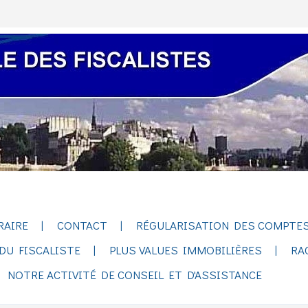
RAIRE
CONTACT
RÉGULARISATION DES COMPTES
DU FISCALISTE
PLUS VALUES IMMOBILIÈRES
RA
NOTRE ACTIVITÉ DE CONSEIL ET D'ASSISTANCE