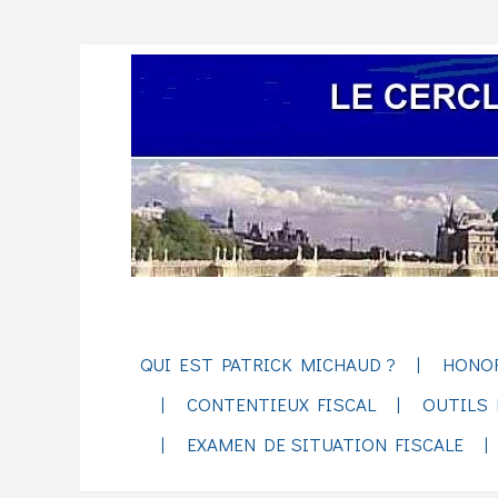
QUI EST PATRICK MICHAUD ?
HONO
CONTENTIEUX FISCAL
OUTILS 
EXAMEN DE SITUATION FISCALE