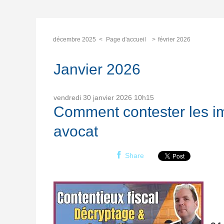
décembre 2025
Page d'accueil
février 2026
Janvier 2026
vendredi 30
janvier 2026
10h15
Comment contester les 
avocat
Share