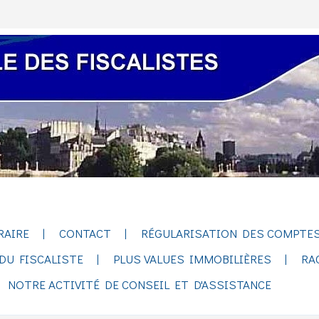
RAIRE
CONTACT
RÉGULARISATION DES COMPTES
DU FISCALISTE
PLUS VALUES IMMOBILIÈRES
RA
NOTRE ACTIVITÉ DE CONSEIL ET D'ASSISTANCE