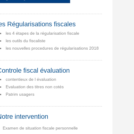
es Régularisations fiscales
les 4 étapes de la régularisation fiscale
les outils du fiscaliste
les nouvelles procedures de régularisations 2018
ontrole fiscal évaluation
contentieux de l évaluation
Evaluation des titres non cotés
Patrim usagers
otre intervention
Examen de situation fiscale personnelle