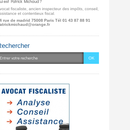
ui est Patrick Michaud ?
vocat fiscaliste, ancien inspecteur des impôts, conseil,
ssistance et contentieux fiscal.
4 rue de madrid 75008 Paris
Tél 01 43 87 88 91
atrickmichaud@orange.fr
Rechercher