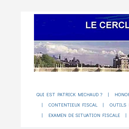
QUI EST PATRICK MICHAUD ?
HONO
CONTENTIEUX FISCAL
OUTILS 
EXAMEN DE SITUATION FISCALE