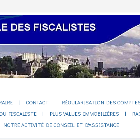
RAIRE
CONTACT
RÉGULARISATION DES COMPTES
DU FISCALISTE
PLUS VALUES IMMOBILIÈRES
RA
NOTRE ACTIVITÉ DE CONSEIL ET D'ASSISTANCE