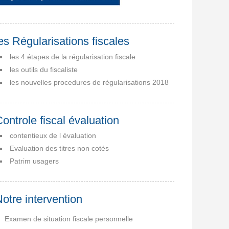
es Régularisations fiscales
les 4 étapes de la régularisation fiscale
les outils du fiscaliste
les nouvelles procedures de régularisations 2018
ontrole fiscal évaluation
contentieux de l évaluation
Evaluation des titres non cotés
Patrim usagers
otre intervention
Examen de situation fiscale personnelle