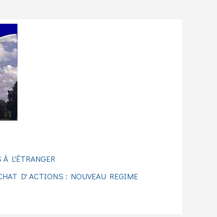
 À L'ÉTRANGER
CHAT D' ACTIONS : NOUVEAU REGIME