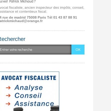
ui est Patrick Michaud ?
vocat fiscaliste, ancien inspecteur des impôts, conseil,
ssistance et contentieux fiscal.
4 rue de madrid 75008 Paris
Tél 01 43 87 88 91
atrickmichaud@orange.fr
Rechercher