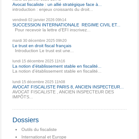
Avocat fiscaliste : un allié stratégique face à...
introduction : enjeux croissants du droit...
vendredi 02
janvier 2026
09h14
SUCCESSION INTERNATIONALE REGIME CIVIL ET...
Pour recevoir la lettre d’EFI inscrivez...
mardi 30
décembre 2025
09h20
Le trust en droit fiscal français
Introduction Le trust est une...
lundi 15
décembre 2025
11h16
La notion d’établissement stable en fiscalité...
La notion d’établissement stable en fiscalité...
lundi 15
décembre 2025
11h08
AVOCAT FISCALISTE PARIS 8, ANCIEN INSPECTEUR...
AVOCAT FISCALISTE , ANCIEN INSPECTEUR DES
IMPÔTS...
Dossiers
Outils du fiscaliste
International et Europe