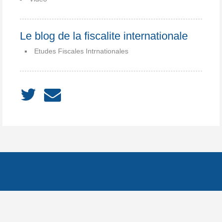
Le blog de la fiscalite internationale
Etudes Fiscales Intrnationales
ACCUEIL
À PROPOS
Notes
Catégories
Archives