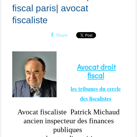
fiscal paris| avocat
fiscaliste
Share
Avocat droit
fiscal
les tribunes du cercle
des fiscalistes
Avocat fiscaliste Patrick Michaud
ancien inspecteur des finances
publiques