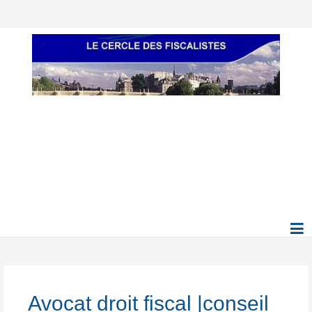
Avocat droit fiscal |conseil