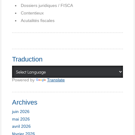
Dossiers juridiques / FISCA
Contentieux
Acutalités fiscales
Traduction
Powered by
Translate
Archives
juin 2026
mai 2026
avril 2026
février 2026