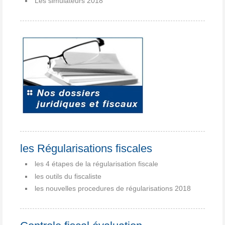
Les simulateurs 2018
les Régularisations fiscales
les 4 étapes de la régularisation fiscale
les outils du fiscaliste
les nouvelles procedures de régularisations 2018