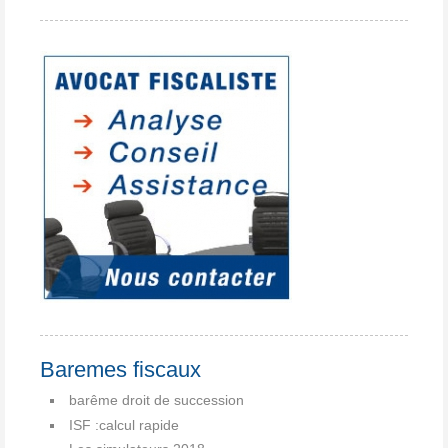
Baremes fiscaux
barême droit de succession
ISF :calcul rapide