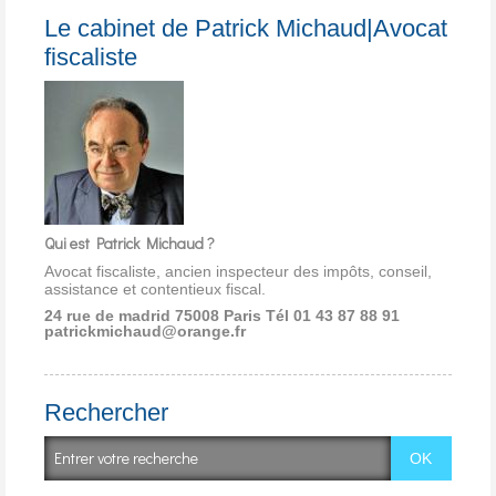
Le cabinet de Patrick Michaud|Avocat
fiscaliste
Qui est Patrick Michaud ?
Avocat fiscaliste, ancien inspecteur des impôts, conseil,
assistance et contentieux fiscal.
24 rue de madrid 75008 Paris
Tél 01 43 87 88 91
patrickmichaud@orange.fr
Rechercher