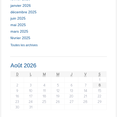
janvier 2026
décembre 2025
juin 2025
mai 2025
mars 2025
février 2025
Toutes les archives
Août 2026
D
L
M
M
J
V
S
1
2
3
4
5
6
7
8
9
10
11
12
13
14
15
16
17
18
19
20
21
22
23
24
25
26
27
28
29
30
31