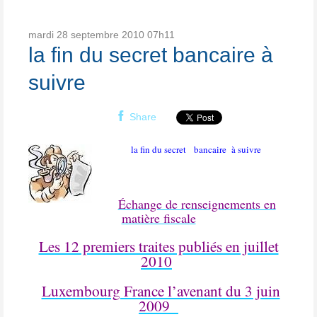
mardi 28
septembre 2010
07h11
la fin du secret bancaire à
suivre
Share
la fin du secret
bancaire
à suivre
Échange de renseignements en
matière fiscale
Les 12 premiers traites publiés en juillet
2010
Luxembourg France l’avenant du 3 juin
2009