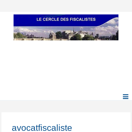
avocatfiscaliste