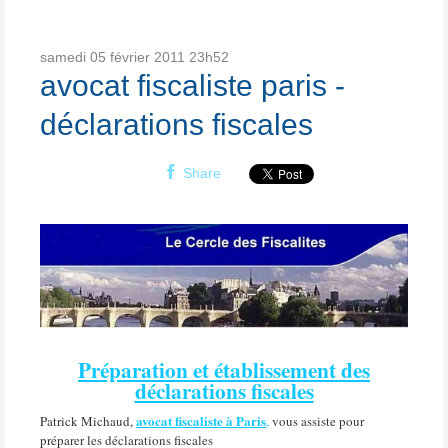
samedi 05
février 2011
23h52
avocat fiscaliste paris -
déclarations fiscales
Share
Préparation et établissement des
déclarations fiscales
avocat fiscaliste à Paris
Patrick Michaud,
,
vous assiste pour
préparer les déclarations fiscales