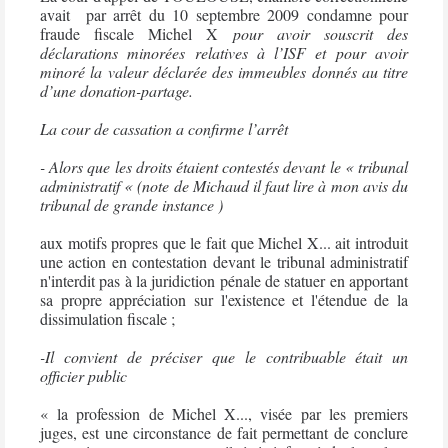
avait
par arrêt du 10 septembre 2009 condamne pour
fraude fiscale Michel X
pour avoir souscrit des
déclarations minorées relatives à l’ISF et pour avoir
minoré la valeur déclarée des immeubles donnés au titre
d’une donation-partage.
La cour de cassation a confirme l’arrêt
- Alors que les droits étaient contestés devant le « tribunal
administratif « (note de Michaud il faut lire à mon avis du
tribunal de grande instance )
aux motifs propres que le fait que Michel X... ait introduit
une action en contestation devant le tribunal administratif
n'interdit pas à la juridiction pénale de statuer en apportant
sa propre appréciation sur l'existence et l'étendue de la
dissimulation fiscale ;
-Il convient de préciser que le contribuable était un
officier public
« la profession de Michel X..., visée par les premiers
juges, est une circonstance de fait permettant de conclure