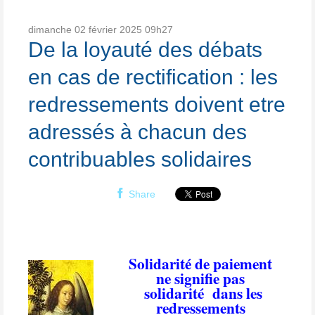
dimanche 02
février 2025
09h27
De la loyauté des débats
en cas de rectification : les
redressements doivent etre
adressés à chacun des
contribuables solidaires
Share
Solidarité de paiement
ne signifie pas
solidarité
dans les
redressements