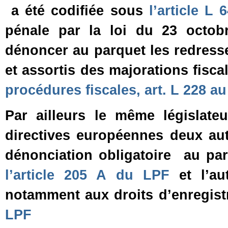
a été codifiée sous
l’article L
pénale par la loi du 23 octobr
dénoncer au parquet les redress
et assortis des majorations fisca
procédures fiscales, art. L 228 au
Par ailleurs le même législat
directives européennes deux aut
dénonciation obligatoire au par
l’article 205 A du LPF
et l’au
notamment aux droits d’enregis
LPF