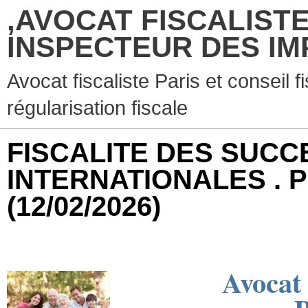
,AVOCAT FISCALISTE
INSPECTEUR DES IM
Avocat fiscaliste Paris et conseil f
régularisation fiscale
FISCALITE DES SUCC
INTERNATIONALES . P
(12/02/2026)
Avocat 