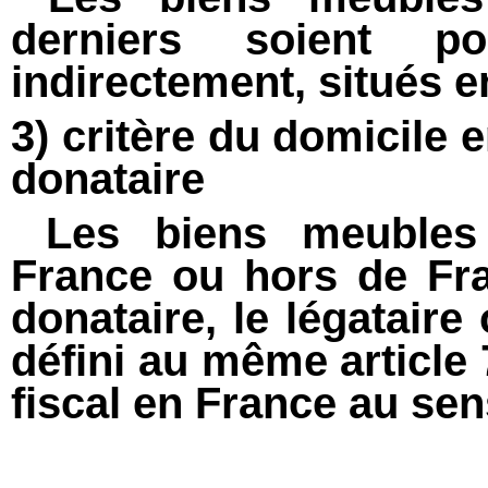
derniers soient p
indirectement, situés e
3) critère du domicile 
donataire
Les biens meubles 
France ou hors de Fran
donataire, le légataire 
défini au même article 
fiscal en France au sens