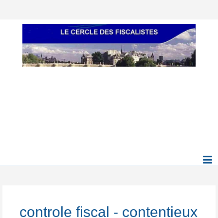
controle fiscal - contentieux