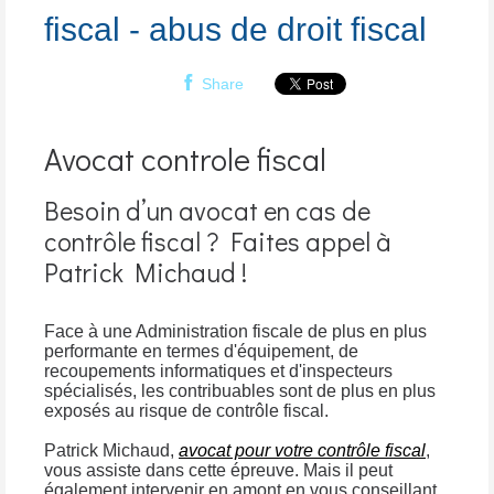
fiscal - abus de droit fiscal
Share
Avocat controle fiscal
Besoin d’un avocat en cas de
contrôle fiscal ? Faites appel à
Patrick Michaud !
Face à une Administration fiscale de plus en plus
performante en termes d'équipement, de
recoupements informatiques et d'inspecteurs
spécialisés, les contribuables sont de plus en plus
exposés au risque de contrôle fiscal.
Patrick Michaud,
avocat pour votre contrôle fiscal
,
vous assiste dans cette épreuve. Mais il peut
également intervenir en amont en vous conseillant