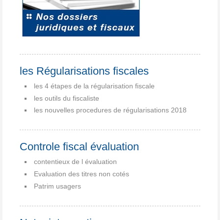
les Régularisations fiscales
les 4 étapes de la régularisation fiscale
les outils du fiscaliste
les nouvelles procedures de régularisations 2018
Controle fiscal évaluation
contentieux de l évaluation
Evaluation des titres non cotés
Patrim usagers