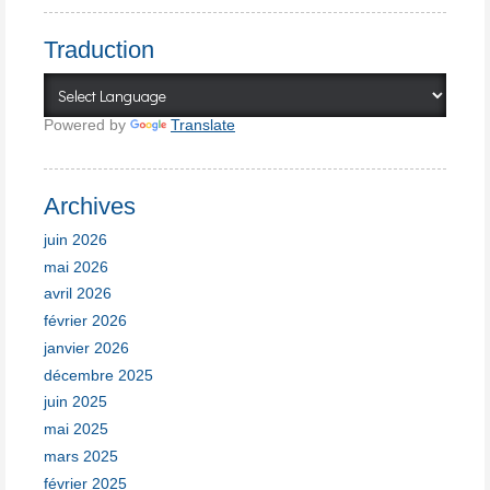
Traduction
Powered by
Translate
Archives
juin 2026
mai 2026
avril 2026
février 2026
janvier 2026
décembre 2025
juin 2025
mai 2025
mars 2025
février 2025