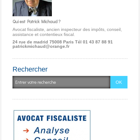
Qui est Patrick Michaud ?
Avocat fiscaliste, ancien inspecteur des impôts, conseil,
assistance et contentieux fiscal.
24 rue de madrid 75008 Paris
Tél 01 43 87 88 91
patrickmichaud@orange.fr
Rechercher