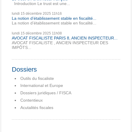
Introduction Le trust est une...
lundi 15
décembre 2025
11h16
La notion d’établissement stable en fiscalité...
La notion d’établissement stable en fiscalité...
lundi 15
décembre 2025
11h08
AVOCAT FISCALISTE PARIS 8, ANCIEN INSPECTEUR...
AVOCAT FISCALISTE , ANCIEN INSPECTEUR DES
IMPÔTS...
Dossiers
Outils du fiscaliste
International et Europe
Dossiers juridiques / FISCA
Contentieux
Acutalités fiscales