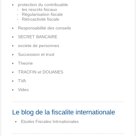
protection du contribuable
les rescrits fiscaux
Régularisation fiscale
Rétroactivité fiscale
Responsabilité des conseils
SECRET BANCAIRE
societe de personnes
Succession et trust
Theorie
TRACFIN et DOUANES
TVA
Video
Le blog de la fiscalite internationale
Etudes Fiscales Intrnationales