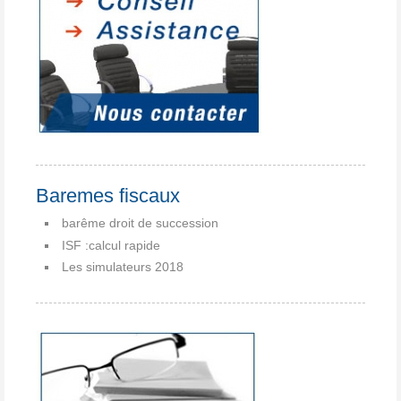
Baremes fiscaux
barême droit de succession
ISF :calcul rapide
Les simulateurs 2018