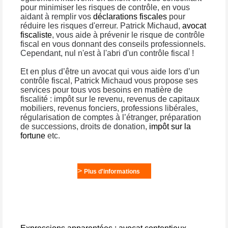
pour minimiser les risques de contrôle, en vous
aidant à remplir vos
déclarations fiscales
pour
réduire les risques d'erreur. Patrick Michaud,
avocat
fiscaliste
, vous aide à prévenir le risque de contrôle
fiscal en vous donnant des conseils professionnels.
Cependant, nul n'est à l'abri d'un contrôle fiscal !
Et en plus d’être un avocat qui vous aide lors d’un
contrôle fiscal, Patrick Michaud vous propose ses
services pour tous vos besoins en matière de
fiscalité : impôt sur le revenu, revenus de capitaux
mobiliers, revenus fonciers, professions libérales,
régularisation de comptes à l’étranger, préparation
de successions, droits de donation,
impôt sur la
fortune
etc.
>
Plus d'informations