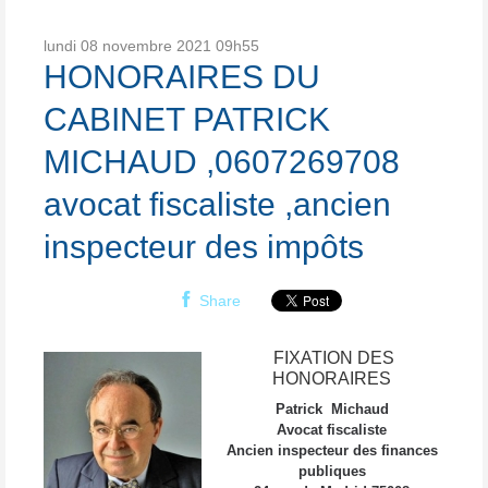
lundi 08
novembre 2021
09h55
HONORAIRES DU
CABINET PATRICK
MICHAUD ,0607269708
avocat fiscaliste ,ancien
inspecteur des impôts
Share
FIXATION DES
HONORAIRES
Patrick Michaud
Avocat fiscaliste
Ancien inspecteur des finances
publiques