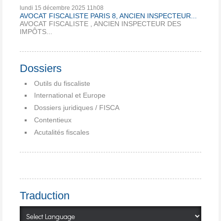
lundi 15
décembre 2025
11h08
AVOCAT FISCALISTE PARIS 8, ANCIEN INSPECTEUR...
AVOCAT FISCALISTE , ANCIEN INSPECTEUR DES
IMPÔTS...
Dossiers
Outils du fiscaliste
International et Europe
Dossiers juridiques / FISCA
Contentieux
Acutalités fiscales
Traduction