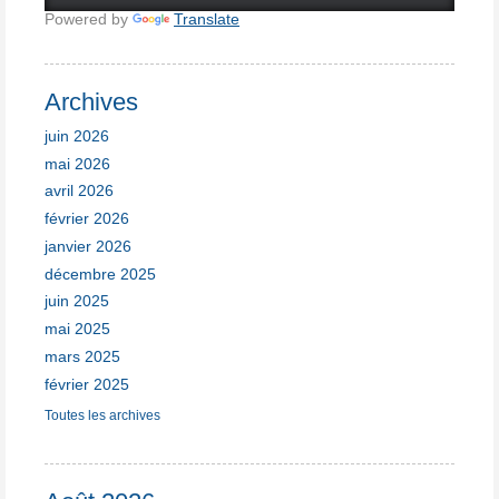
Powered by
Translate
Archives
juin 2026
mai 2026
avril 2026
février 2026
janvier 2026
décembre 2025
juin 2025
mai 2025
mars 2025
février 2025
Toutes les archives