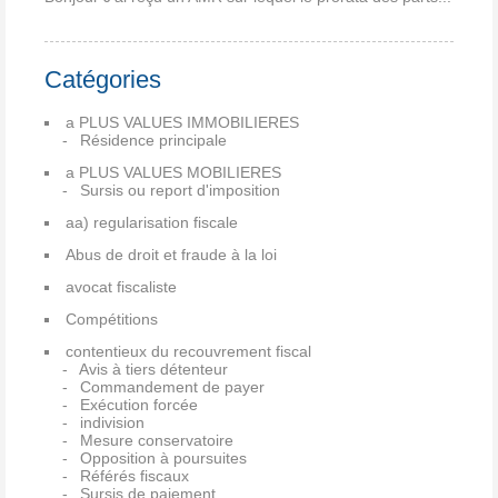
Catégories
a PLUS VALUES IMMOBILIERES
Résidence principale
a PLUS VALUES MOBILIERES
Sursis ou report d'imposition
aa) regularisation fiscale
Abus de droit et fraude à la loi
avocat fiscaliste
Compétitions
contentieux du recouvrement fiscal
Avis à tiers détenteur
Commandement de payer
Exécution forcée
indivision
Mesure conservatoire
Opposition à poursuites
Référés fiscaux
Sursis de paiement