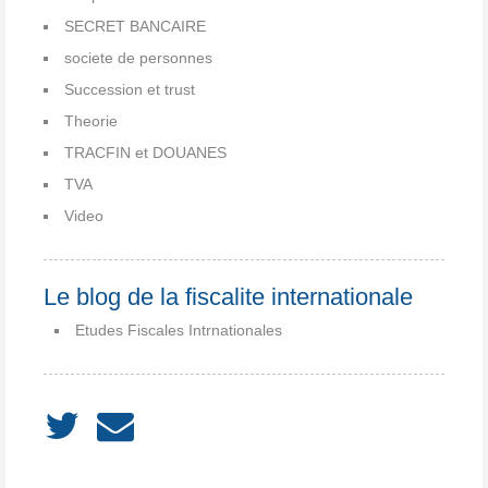
SECRET BANCAIRE
societe de personnes
Succession et trust
Theorie
TRACFIN et DOUANES
TVA
Video
Le blog de la fiscalite internationale
Etudes Fiscales Intrnationales