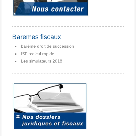
Baremes fiscaux
barême droit de succession
ISF :calcul rapide
Les simulateurs 2018