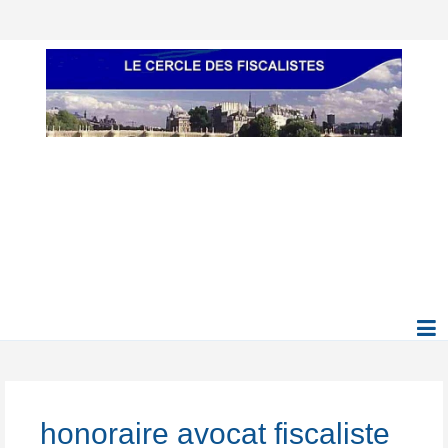
honoraire avocat fiscaliste