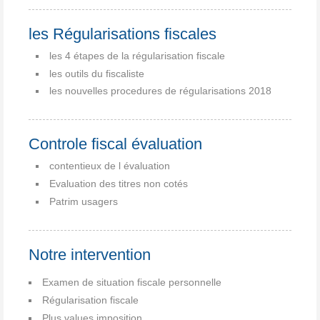
les Régularisations fiscales
les 4 étapes de la régularisation fiscale
les outils du fiscaliste
les nouvelles procedures de régularisations 2018
Controle fiscal évaluation
contentieux de l évaluation
Evaluation des titres non cotés
Patrim usagers
Notre intervention
Examen de situation fiscale personnelle
Régularisation fiscale
Plus values imposition