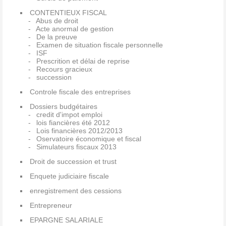
CONTENTIEUX FISCAL
Abus de droit
Acte anormal de gestion
De la preuve
Examen de situation fiscale personnelle
ISF
Prescrition et délai de reprise
Recours gracieux
succession
Controle fiscale des entreprises
Dossiers budgétaires
credit d'impot emploi
lois fiancières été 2012
Lois financières 2012/2013
Oservatoire économique et fiscal
Simulateurs fiscaux 2013
Droit de succession et trust
Enquete judiciaire fiscale
enregistrement des cessions
Entrepreneur
EPARGNE SALARIALE