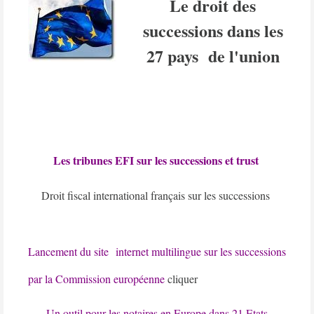
Le droit des
successions dans les
27 pays
de l'union
Les tribunes EFI sur les successions et trust
Droit fiscal international français sur les successions
Lancement du site
internet multilingue sur les successions
par la Commission européenne
cliquer
Un outil pour les notaires en Europe dans 21 Etats