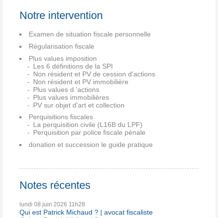
Notre intervention
Examen de situation fiscale personnelle
Régularisation fiscale
Plus values imposition
Les 6 définitions de la SPI
Non résident et PV de cession d'actions
Non résident et PV immobilière
Plus values d 'actions
Plus values immobilières
PV sur objet d'art et collection
Perquisitions fiscales
La perquisition civile (L16B du LPF)
Perquisition par police fiscale pénale
donation et succession le guide pratique
Notes récentes
lundi 08
juin 2026
11h28
Qui est Patrick Michaud ? | avocat fiscaliste