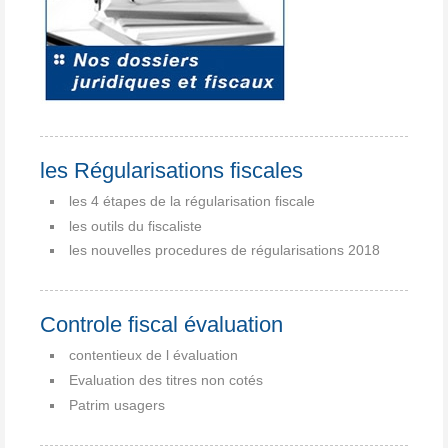
les Régularisations fiscales
les 4 étapes de la régularisation fiscale
les outils du fiscaliste
les nouvelles procedures de régularisations 2018
Controle fiscal évaluation
contentieux de l évaluation
Evaluation des titres non cotés
Patrim usagers