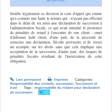
Justifie légalement sa décision la cour d'appel qui estime
qu'a commis une
faute
le
notaire
qui - n'ayant pas effectué
dans le délai de six mois une
déclaration de succession
à
l'administration fiscale, ce qui avait entraîné le prononcé
de pénalités de retard à l'encontre de son client - omet
d'informer ledit client, d'une part, de la nécessité de
souscrire une déclaration, fût-elle provisoire et de verser
un acompte sur les droits sans que cela implique une
acceptation de la succession, d'autre part, des risques de
pénalités fiscales résultant de l'inexécution de cette
obligation.
Lien permanent
Imprimer
Catégories :
Responsabilité des conseils
,
succession
,
Succession et
trust
Tags :
responsabilite du notaire pour declaration
de succession
0