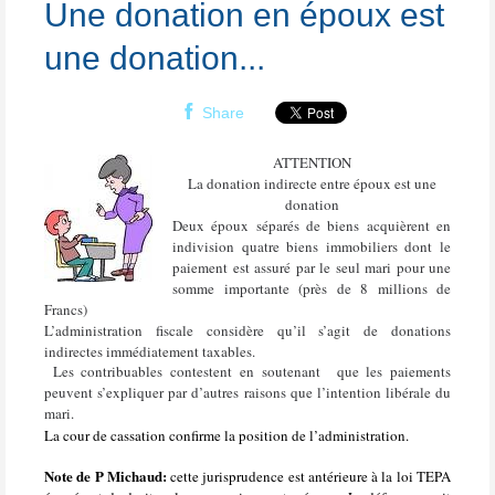
Une donation en époux est
une donation...
Share
ATTENTION
La donation indirecte entre époux est une
donation
Deux époux séparés de biens acquièrent en
indivision quatre biens immobiliers dont le
paiement est assuré par le seul mari
pour une
somme importante (près de 8 millions de
Francs)
L’administration fiscale considère qu’il s’agit de donations
indirectes immédiatement taxables.
Les contribuables contestent en soutenant que les paiements
peuvent s’expliquer par d’autres raisons que l’intention libérale du
mari.
La cour de cassation confirme la position de l’administration.
Note de P Michaud:
cette jurisprudence est antérieure à la loi TEPA