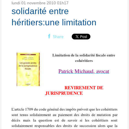
lundi 01
novembre 2010
01h17
solidarité entre
héritiers:une limitation
Share
Limitation de la solidarité fiscale entre
cohéritiers
Patrick Michaud, avocat
REVIREMENT DE
JURISPRUDENCE
L’article 1709 du code général des impôts prévoit que les cohéritiers
sont tenus solidairement au paiement des droits de mutation par
décès mais
la question est de savoir si les cohéritiers sont
solidairement responsables des droits de succession alors que la