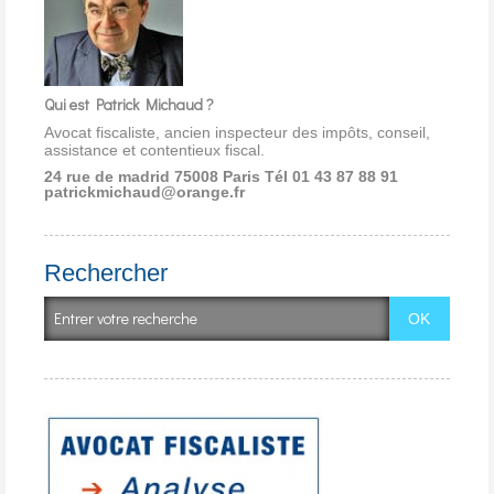
Qui est Patrick Michaud ?
Avocat fiscaliste, ancien inspecteur des impôts, conseil,
assistance et contentieux fiscal.
24 rue de madrid 75008 Paris
Tél 01 43 87 88 91
patrickmichaud@orange.fr
Rechercher