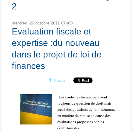
2
mercredi 26
octobre 2011
07h00
Evaluation fiscale et
expertise :du nouveau
dans le projet de loi de
finances
Share
Les contrôles fiscaux ne visent
toujours de question de droit mais
aussi des questions de fait
notamment
en matière de remise en cause des
évaluations proposées par les
contribuables.