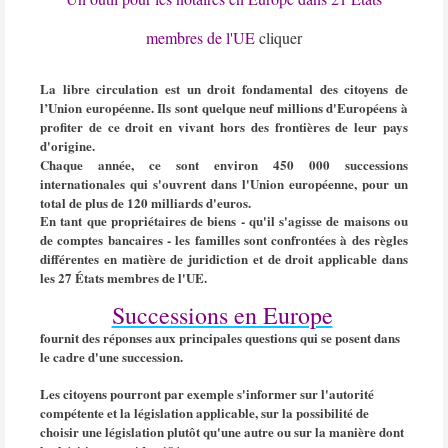
membres de l'UE
cliquer
La libre circulation est un droit fondamental des citoyens de
l’Union européenne. Ils sont quelque neuf millions d'Européens à
profiter de ce droit en vivant hors des frontières de leur pays
d'origine.
Chaque année, ce sont environ 450 000 successions
internationales qui s'ouvrent dans l'Union européenne, pour un
total de plus de 120 milliards d'euros.
En tant que propriétaires de biens - qu'il s'agisse de maisons ou
de comptes bancaires - les familles sont confrontées à des règles
différentes en matière de juridiction et de droit applicable dans
les 27 États membres de l'UE.
Successions en Europe
fournit des réponses aux principales questions qui se posent dans
le cadre d'une succession.
Les citoyens pourront par exemple s'informer sur l'autorité
compétente et la législation applicable, sur la possibilité de
choisir une législation plutôt qu'une autre ou sur la manière dont