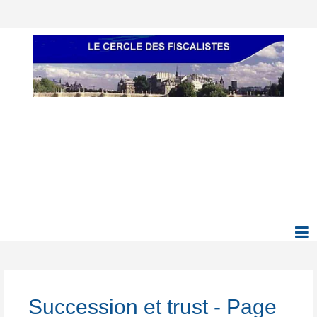
Succession et trust - Page