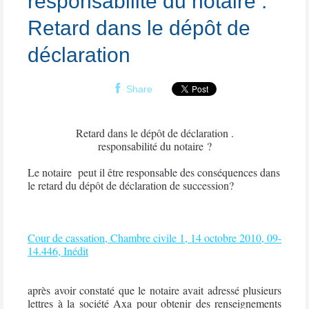
responsabilité du notaire .
Retard dans le dépôt de
déclaration
Share
Retard dans le dépôt de déclaration .
responsabilité du notaire ?
Le notaire
peut il être responsable des conséquences dans
le retard du dépôt de déclaration de succession?
Cour de cassation, Chambre civile 1, 14 octobre 2010, 09-
14.446, Inédit
après avoir constaté que le
notaire
avait adressé plusieurs
lettres à la société Axa pour obtenir des renseignements