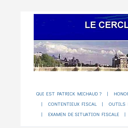
QUI EST PATRICK MICHAUD ?
HONO
CONTENTIEUX FISCAL
OUTILS 
EXAMEN DE SITUATION FISCALE