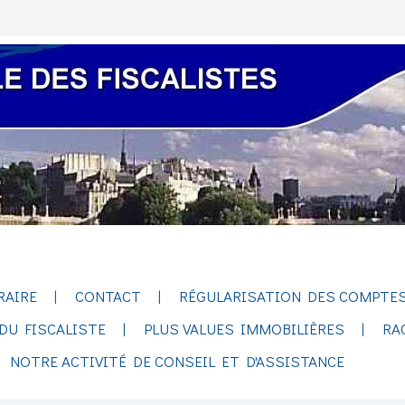
RAIRE
CONTACT
RÉGULARISATION DES COMPTES
DU FISCALISTE
PLUS VALUES IMMOBILIÈRES
RA
NOTRE ACTIVITÉ DE CONSEIL ET D'ASSISTANCE