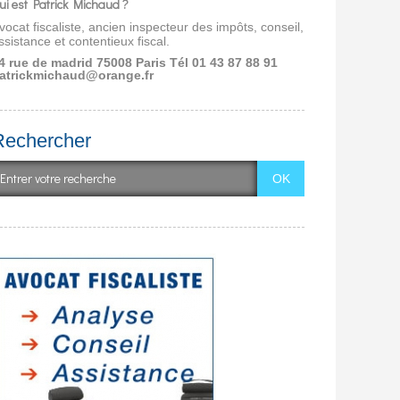
ui est Patrick Michaud ?
vocat fiscaliste, ancien inspecteur des impôts, conseil,
ssistance et contentieux fiscal.
4 rue de madrid 75008 Paris
Tél 01 43 87 88 91
atrickmichaud@orange.fr
Rechercher