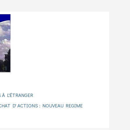
 À L'ÉTRANGER
CHAT D' ACTIONS : NOUVEAU REGIME