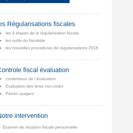
es Régularisations fiscales
les 4 étapes de la régularisation fiscale
les outils du fiscaliste
les nouvelles procedures de régularisations 2018
ontrole fiscal évaluation
contentieux de l évaluation
Evaluation des titres non cotés
Patrim usagers
otre intervention
Examen de situation fiscale personnelle