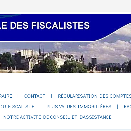
RAIRE
CONTACT
RÉGULARISATION DES COMPTES
DU FISCALISTE
PLUS VALUES IMMOBILIÈRES
RA
NOTRE ACTIVITÉ DE CONSEIL ET D'ASSISTANCE