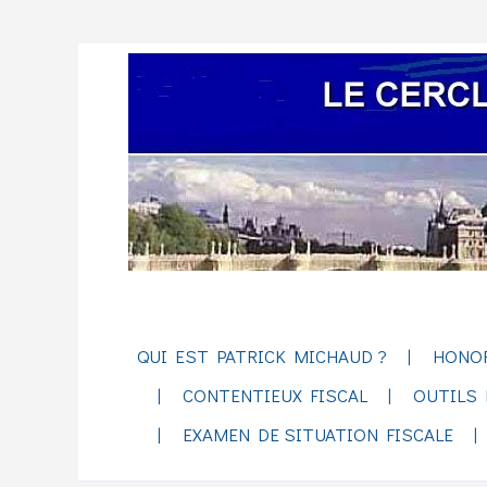
QUI EST PATRICK MICHAUD ?
HONO
CONTENTIEUX FISCAL
OUTILS 
EXAMEN DE SITUATION FISCALE