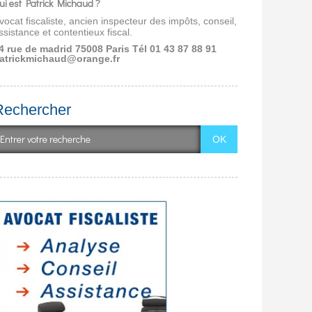
ui est Patrick Michaud ?
vocat fiscaliste, ancien inspecteur des impôts, conseil,
ssistance et contentieux fiscal.
4 rue de madrid 75008 Paris
Tél 01 43 87 88 91
atrickmichaud@orange.fr
Rechercher