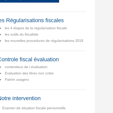
es Régularisations fiscales
les 4 étapes de la régularisation fiscale
les outils du fiscaliste
les nouvelles procedures de régularisations 2018
ontrole fiscal évaluation
contentieux de l évaluation
Evaluation des titres non cotés
Patrim usagers
otre intervention
Examen de situation fiscale personnelle