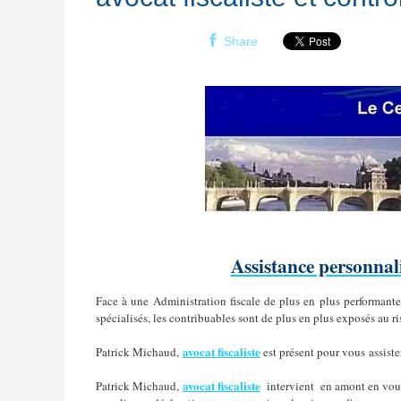
Share
Assistance personnali
Face à une Administration fiscale de plus en plus performant
spécialisés, les contribuables sont de plus en plus exposés au ri
avocat fiscaliste
Patrick Michaud,
est présent pour vous assiste
avocat fiscaliste
Patrick Michaud,
intervient en amont en vous 