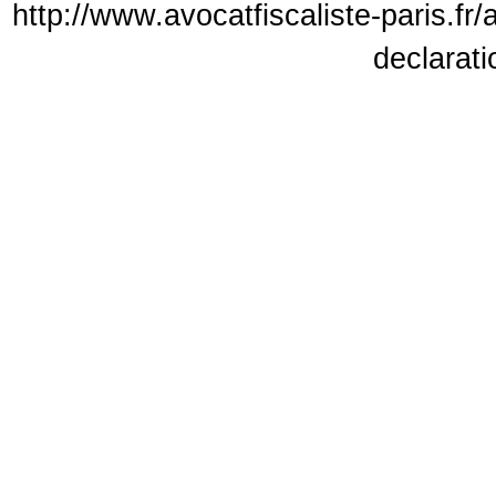
http://www.avocatfiscaliste-paris.fr/
declarati