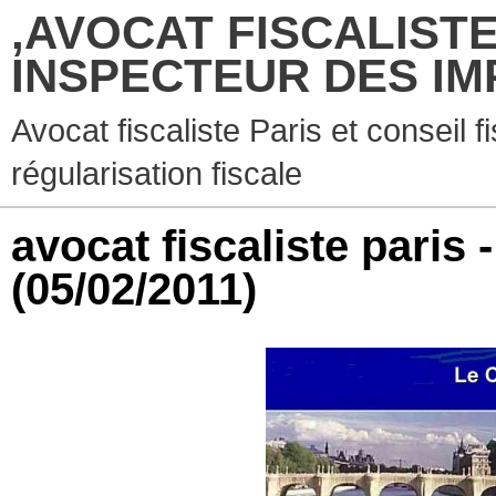
,AVOCAT FISCALISTE
INSPECTEUR DES IM
Avocat fiscaliste Paris et conseil f
régularisation fiscale
avocat fiscaliste paris 
(05/02/2011)