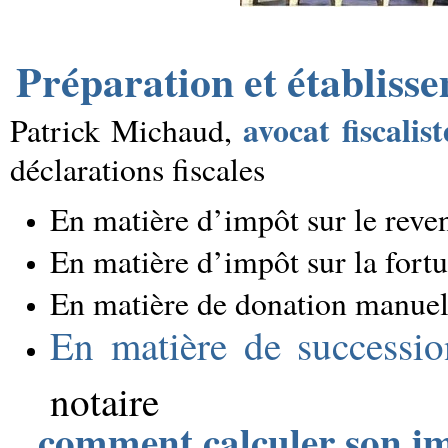
Préparation et établisse
avocat fiscalis
Patrick Michaud,
déclarations fiscales
En matière d’impôt sur le reven
En matière d’impôt sur la fort
En matière de donation manuel
En matière de successio
notaire
comment calculer son imp