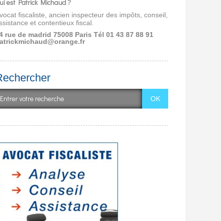
ui est Patrick Michaud ?
vocat fiscaliste, ancien inspecteur des impôts, conseil,
ssistance et contentieux fiscal.
4 rue de madrid 75008 Paris
Tél 01 43 87 88 91
atrickmichaud@orange.fr
Rechercher