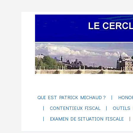
QUI EST PATRICK MICHAUD ?
HONO
CONTENTIEUX FISCAL
OUTILS 
EXAMEN DE SITUATION FISCALE