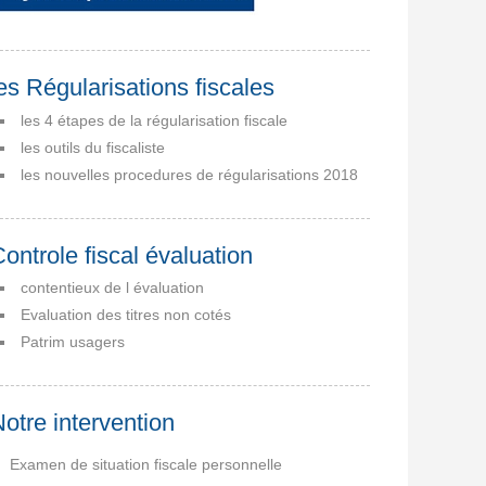
es Régularisations fiscales
les 4 étapes de la régularisation fiscale
les outils du fiscaliste
les nouvelles procedures de régularisations 2018
ontrole fiscal évaluation
contentieux de l évaluation
Evaluation des titres non cotés
Patrim usagers
otre intervention
Examen de situation fiscale personnelle