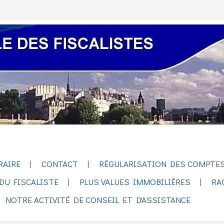
RAIRE
CONTACT
RÉGULARISATION DES COMPTES
DU FISCALISTE
PLUS VALUES IMMOBILIÈRES
RA
NOTRE ACTIVITÉ DE CONSEIL ET D'ASSISTANCE