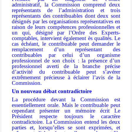
administratif, la Commission comprend deux
représentants de l’administration et trois
représentants des contribuables dont deux sont
désignés par les organisations représentatives en
raison de leurs compétences professionnelles et
un qui, désigné par l’Ordre des Experts-
comptables, intervient également ès qualités.
Le
cas échéant, le contribuable peut demander le
remplacement d’un représentant des
contribuables par celui d’un organisme
professionnel de son choix : la présence d’un
professionnel averti de la branche précise
d’activité du contribuable peut s’avérer
extrêmement précieuse à éclairer l’avis de la
Commission.
Un nouveau débat contradictoire
La procédure devant la Commission est
essentiellement orale. Mais le contribuable peut
cependant présenter un mémoire écrit
Le
Président respecte toujours le caractère
contradictoire. La Commission entend les deux
parties et, lorsqu’elles se sont exprimées, et