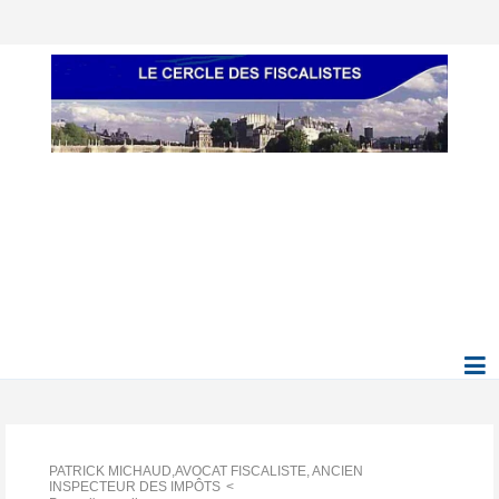
PATRICK MICHAUD,AVOCAT FISCALISTE, ANCIEN
INSPECTEUR DES IMPÔTS