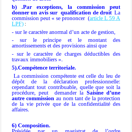
b) .Par exceptions, la commission peut
donner un avis sur qualification de droit
La
commission peut « se prononcer (
article L 59 A
LPF)
:
- sur le caractère anormal d’un acte de gestion,
- sur le principe et le montant des
amortissements et des provisions ainsi que
- sur le caractère de charges déductibles des
travaux immobiliers ».
5).Compétence territoriale.
La commission compétente est celle du leu de
dépôt de la déclaration professionnelle:
cependant tout contribuable, quelle que soit la
procédure, peut demander la
Saisine d’une
autre commission
au nom tant de la protection
de la vie privée que de la confidentialité des
affaires.
6) Composition.
Présidée par un magistrat de l’ordre