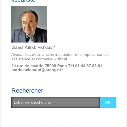
Qui est Patrick Michaud ?
Avocat fiscaliste, ancien inspecteur des impôts, conseil,
assistance et contentieux fiscal.
24 rue de madrid 75008 Paris
Tél 01 43 87 88 91
patrickmichaud@orange.fr
Rechercher