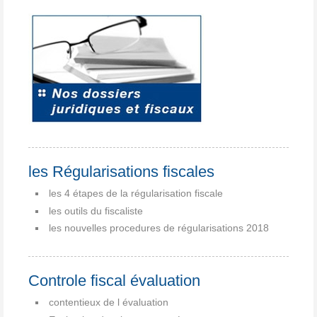
les Régularisations fiscales
les 4 étapes de la régularisation fiscale
les outils du fiscaliste
les nouvelles procedures de régularisations 2018
Controle fiscal évaluation
contentieux de l évaluation