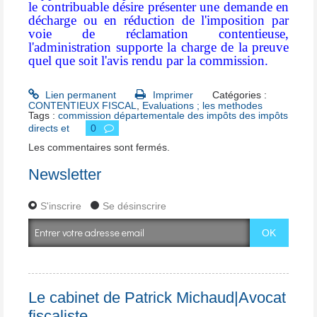
le contribuable désire présenter une demande en
décharge ou en réduction de l'imposition par
voie de réclamation contentieuse,
l'administration supporte la charge de la preuve
quel que soit l'avis rendu par la commission.
Lien permanent
Imprimer
Catégories :
CONTENTIEUX FISCAL
,
Evaluations ; les methodes
Tags :
commission départementale des impôts des impôts
directs et
0
Les commentaires sont fermés.
Newsletter
S'inscrire
Se désinscrire
Le cabinet de Patrick Michaud|Avocat
fiscaliste