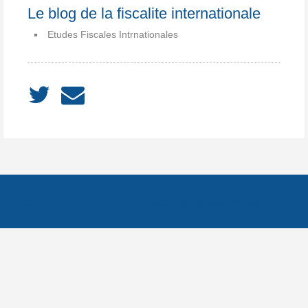
Le blog de la fiscalite internationale
Etudes Fiscales Intrnationales
ACCUEIL
À PROPOS
Notes
Catégories
Archives