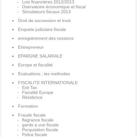
Lois financières 2012/2013
Oservatoire économique et fiscal
Simulateurs fiscaux 2013
Droit de succession et trust
Enquete judiciaire fiscale
enregistrement des cessions
Entrepreneur
EPARGNE SALARIALE
Europe et fiscalité
Evaluations ; les methodes
FISCALITE INTERNATIONALE
Exit Tax
Fiscalité Europe
Résidence
Formation
Fraude fiscale
flagrance fiscale
garde a vue fiscale
Perquisition fiscale
Police fiscale