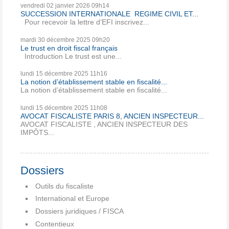
vendredi 02
janvier 2026
09h14
SUCCESSION INTERNATIONALE REGIME CIVIL ET...
Pour recevoir la lettre d’EFI inscrivez...
mardi 30
décembre 2025
09h20
Le trust en droit fiscal français
Introduction Le trust est une...
lundi 15
décembre 2025
11h16
La notion d’établissement stable en fiscalité...
La notion d’établissement stable en fiscalité...
lundi 15
décembre 2025
11h08
AVOCAT FISCALISTE PARIS 8, ANCIEN INSPECTEUR...
AVOCAT FISCALISTE , ANCIEN INSPECTEUR DES
IMPÔTS...
Dossiers
Outils du fiscaliste
International et Europe
Dossiers juridiques / FISCA
Contentieux