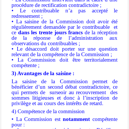
procédure de rectification contradictoire ;
• Le contribuable n’a pas accepté le
redressement ;
• La saisine de la Commission doit avoir été
régulièrement demandée par le contribuable et
ce
dans les trente jours francs
de la réception
de la réponse de l’administration aux
observations du contribuables ;
• Le désaccord doit porter sur une question
relevant de la compétence de la Commission ;
• La Commission doit être territorialement
compétente ;
3) Avantages de la saisine :
La saisine de la Commission permet de
bénéficier d’un second débat contradictoire, ce
qui permets de surseoir au recouvrement des
sommes litigieuses et donc à l’inscription de
privilège et au cours des intérêts de retard.
4) Compétence de la commission
• La Commission est
notamment
compétente
pour :