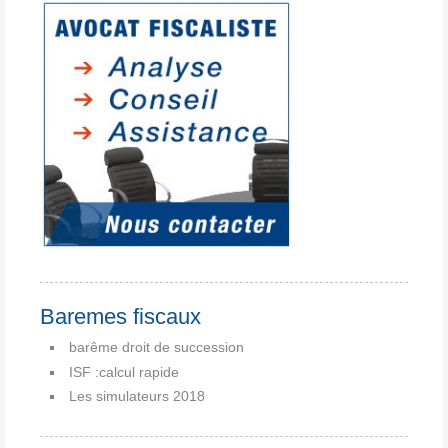
Baremes fiscaux
barême droit de succession
ISF :calcul rapide
Les simulateurs 2018