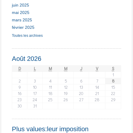
juin 2025
mai 2025
mars 2025
février 2025
Toutes les archives
Août 2026
D
L
M
M
J
V
S
1
2
3
4
5
6
7
8
9
10
11
12
13
14
15
16
17
18
19
20
21
22
23
24
25
26
27
28
29
30
31
Plus values:leur imposition