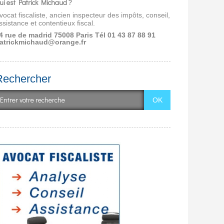
ui est Patrick Michaud ?
vocat fiscaliste, ancien inspecteur des impôts, conseil,
ssistance et contentieux fiscal.
4 rue de madrid 75008 Paris
Tél 01 43 87 88 91
atrickmichaud@orange.fr
Rechercher