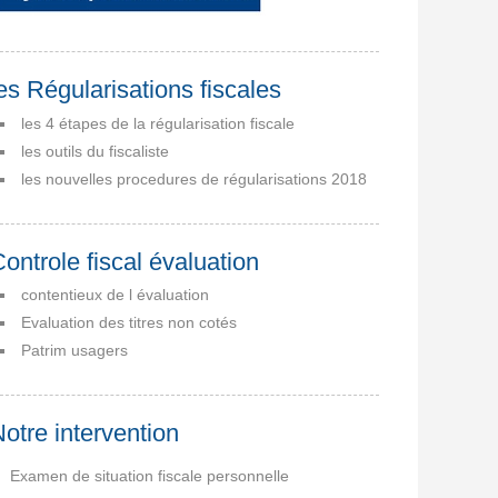
es Régularisations fiscales
les 4 étapes de la régularisation fiscale
les outils du fiscaliste
les nouvelles procedures de régularisations 2018
ontrole fiscal évaluation
contentieux de l évaluation
Evaluation des titres non cotés
Patrim usagers
otre intervention
Examen de situation fiscale personnelle