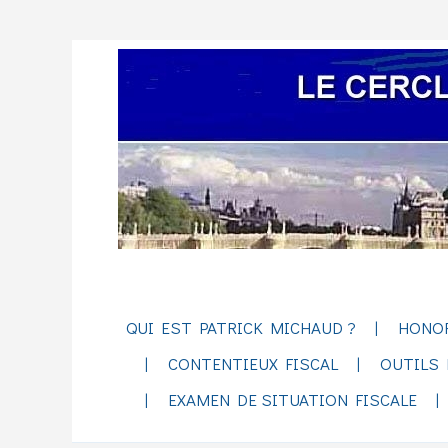
QUI EST PATRICK MICHAUD ?
HONO
CONTENTIEUX FISCAL
OUTILS 
EXAMEN DE SITUATION FISCALE