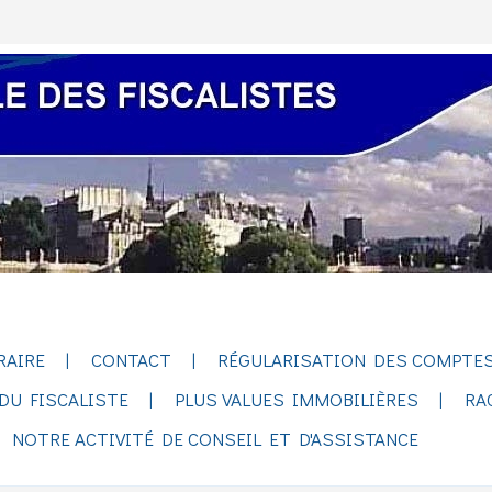
RAIRE
CONTACT
RÉGULARISATION DES COMPTES
DU FISCALISTE
PLUS VALUES IMMOBILIÈRES
RA
NOTRE ACTIVITÉ DE CONSEIL ET D'ASSISTANCE