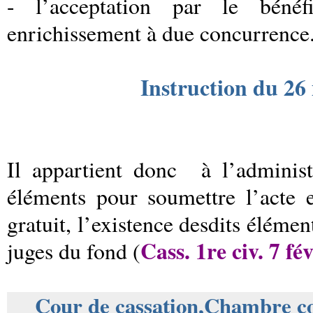
- l’acceptation par le bénéf
enrichissement à due concurrence
Instruction du 2
Il appartient donc
à l’adminis
éléments pour soumettre l’acte 
gratuit, l’existence desdits éléme
Cass. 1re civ. 7 fév
juges du fond (
Cour de cassation,Chambre co