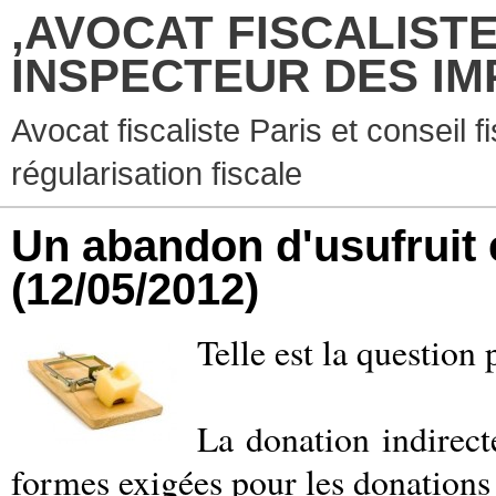
,AVOCAT FISCALISTE
INSPECTEUR DES IM
Avocat fiscaliste Paris et conseil f
régularisation fiscale
Un abandon d'usufruit 
(12/05/2012)
Telle est la question 
La donation indirecte
formes exigées pour les donations 