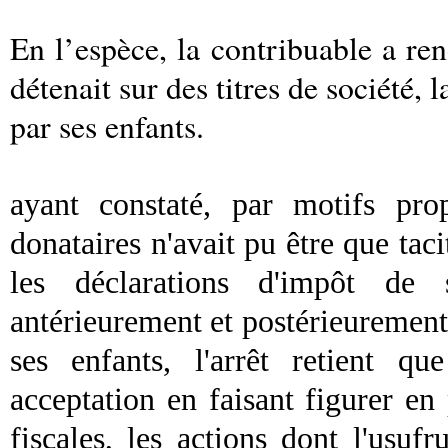
En l’espèce, la contribuable a ren
détenait sur des titres de société, 
par ses enfants.
ayant constaté, par motifs prop
donataires n'avait pu être que taci
les déclarations d'impôt de s
antérieurement et postérieurement 
ses enfants, l'arrêt retient qu
acceptation en faisant figurer en 
fiscales, les actions dont l'usuf