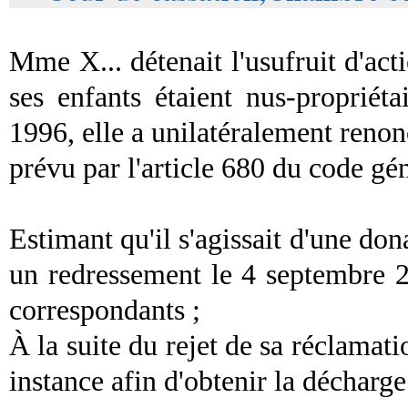
Mme X... détenait l'usufruit d'act
ses enfants étaient nus-propriéta
1996, elle a unilatéralement renoncé
prévu par l'article 680 du code gé
Estimant qu'il s'agissait d'une dona
un redressement le 4 septembre 2
correspondants ;
À la suite du rejet de sa réclamati
instance afin d'obtenir la décharge