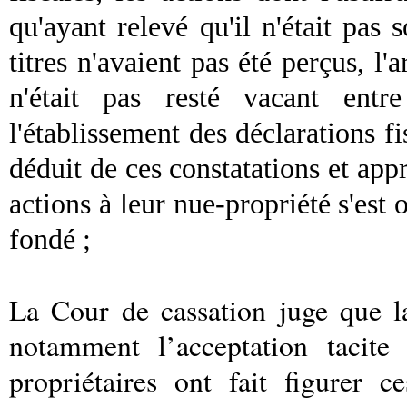
qu'ayant relevé qu'il n'était pas
titres n'avaient pas été perçus, l'a
n'était pas resté vacant ent
l'établissement des déclarations f
déduit de ces constatations et appr
actions à leur nue-propriété s'est 
fondé ;
La Cour de cassation juge que l
notamment l’acceptation tacite
propriétaires ont fait figurer c