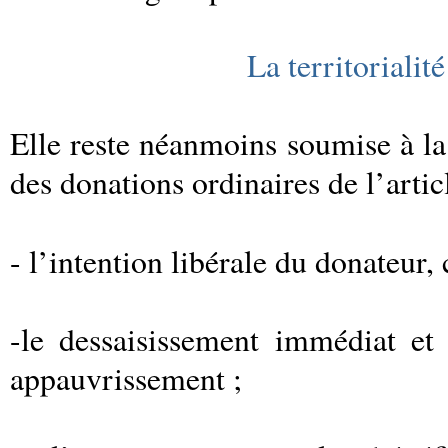
La territorialit
Elle reste néanmoins soumise à la
des donations ordinaires de l’artic
- l’intention libérale du donateur, 
-le dessaisissement immédiat et
appauvrissement ;