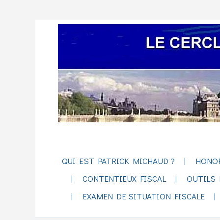
QUI EST PATRICK MICHAUD ?
HONO
CONTENTIEUX FISCAL
OUTILS 
EXAMEN DE SITUATION FISCALE