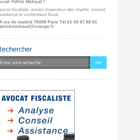
ui est Patrick Michaud ?
vocat fiscaliste, ancien inspecteur des impôts, conseil,
ssistance et contentieux fiscal.
4 rue de madrid 75008 Paris
Tél 01 43 87 88 91
atrickmichaud@orange.fr
Rechercher