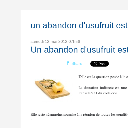
un abandon d'usufruit est
samedi 12
mai 2012
07h56
Un abandon d'usufruit est
Share
Telle est la question posée à la 
La donation indirecte est une 
l’article 931 du code civil.
Elle reste néanmoins soumise à la réunion de toutes les conditio
: