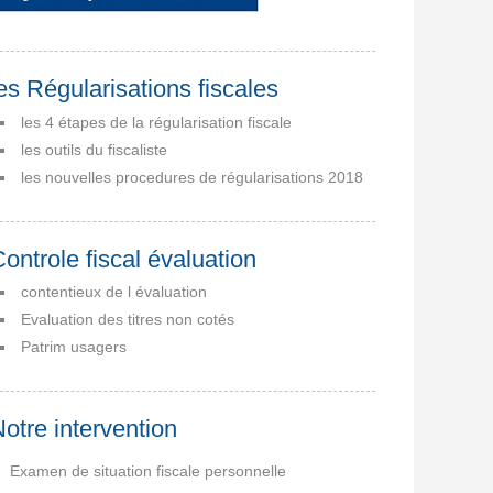
es Régularisations fiscales
les 4 étapes de la régularisation fiscale
les outils du fiscaliste
les nouvelles procedures de régularisations 2018
ontrole fiscal évaluation
contentieux de l évaluation
Evaluation des titres non cotés
Patrim usagers
otre intervention
Examen de situation fiscale personnelle