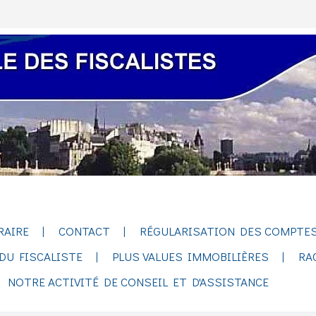
RAIRE
CONTACT
RÉGULARISATION DES COMPTES
DU FISCALISTE
PLUS VALUES IMMOBILIÈRES
RA
NOTRE ACTIVITÉ DE CONSEIL ET D'ASSISTANCE