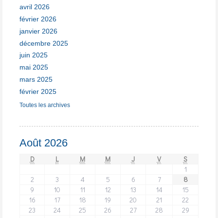
avril 2026
février 2026
janvier 2026
décembre 2025
juin 2025
mai 2025
mars 2025
février 2025
Toutes les archives
Août 2026
D
L
M
M
J
V
S
1
2
3
4
5
6
7
8
9
10
11
12
13
14
15
16
17
18
19
20
21
22
23
24
25
26
27
28
29