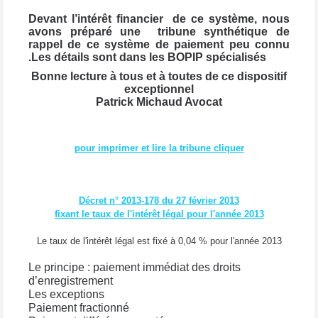
Devant l’intérêt financier
de ce système, nous
avons préparé une
tribune synthétique de
rappel de ce système de paiement peu connu
.Les détails sont dans les BOPIP spécialisés
Bonne lecture à tous et à toutes de ce dispositif
exceptionnel
Patrick Michaud Avocat
pour imprimer et lire la tribune cliquer
Décret n° 2013-178 du 27 février 2013
fixant le taux de l'intérêt légal pour l'année 2013
Le taux de l'intérêt légal est fixé à 0,04 % pour l'année 2013
Le principe : paiement immédiat des droits
d’enregistrement
Les exceptions
Paiement fractionné