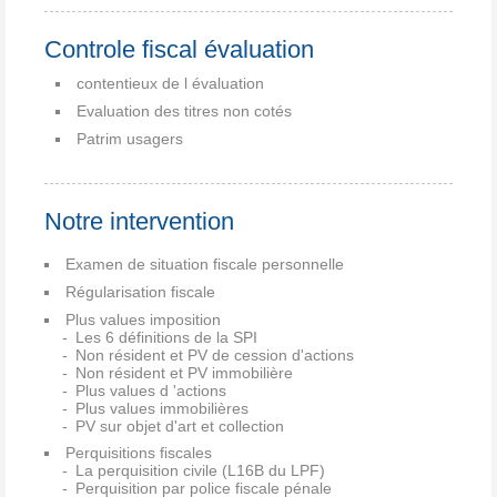
Controle fiscal évaluation
contentieux de l évaluation
Evaluation des titres non cotés
Patrim usagers
Notre intervention
Examen de situation fiscale personnelle
Régularisation fiscale
Plus values imposition
Les 6 définitions de la SPI
Non résident et PV de cession d'actions
Non résident et PV immobilière
Plus values d 'actions
Plus values immobilières
PV sur objet d'art et collection
Perquisitions fiscales
La perquisition civile (L16B du LPF)
Perquisition par police fiscale pénale