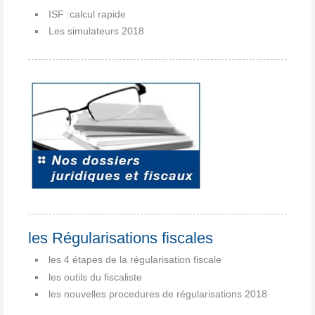
ISF :calcul rapide
Les simulateurs 2018
les Régularisations fiscales
les 4 étapes de la régularisation fiscale
les outils du fiscaliste
les nouvelles procedures de régularisations 2018