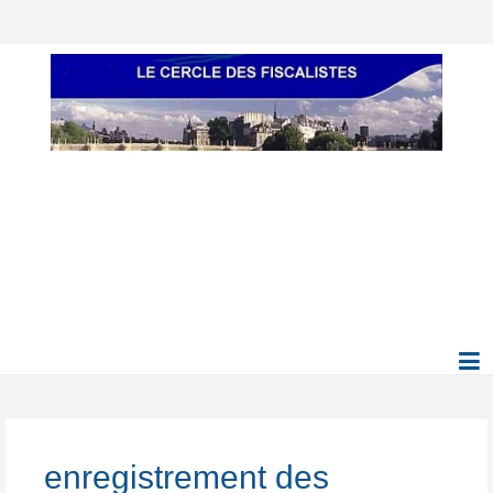
enregistrement des