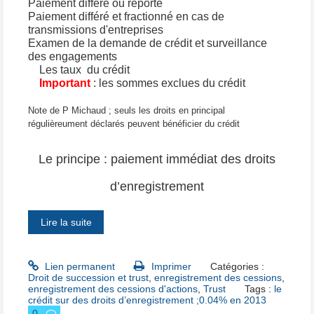
Paiement différé ou reporté
Paiement différé et fractionné en cas de
transmissions d'entreprises
Examen de la demande de crédit et surveillance
des engagements
Les taux
du crédit
Important
: les sommes exclues du crédit
Note de P Michaud ; seuls les droits en principal
régulièreument déclarés peuvent bénéficier du crédit
Le principe : paiement immédiat des droits
d’enregistrement
Lire la suite
Lien permanent
Imprimer
Catégories :
Droit de succession et trust
,
enregistrement des cessions
,
enregistrement des cessions d'actions
,
Trust
Tags :
le
crédit sur des droits d’enregistrement ;0.04% en 2013
0