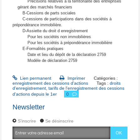
Précisions relatives à la territorialité des entreprises
gérant des marchés financiers
B-Cessions de parts sociales
C-cessions de participations dans des sociétés à
prépondérance immobilière.
D-Assiette du droit d enregistrement
Pour les sociétés non immobilières
Pour les sociétés à prépondérance immobilière
E-Formalités pratiques
Date et lieu du dépôt de la déclaration 2759
Modèle de déclaration 2759
Lien permanent
Imprimer
Catégories :
enregistrement des cessions d'actions
Tags :
droits
d'enregistrement
,
tarifs de l'enregistrement des cessions
d'actions depuis le 1er
0
Newsletter
S'inscrire
Se désinscrire