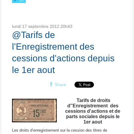
lundi 17
septembre 2012
20h43
@Tarifs de
l'Enregistrement des
cessions d'actions depuis
le 1er aout
Share
Tarifs de droits
d''Enregistrement des
cessions d'actions et de
parts sociales depuis le
1er aout
Les droits d’enregistrement sur la cession des titres de