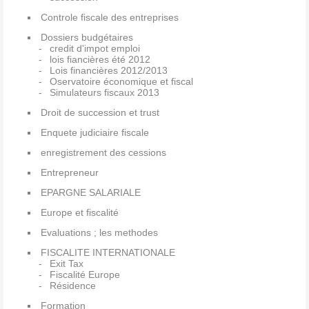
Controle fiscale des entreprises
Dossiers budgétaires
credit d'impot emploi
lois fiancières été 2012
Lois financières 2012/2013
Oservatoire économique et fiscal
Simulateurs fiscaux 2013
Droit de succession et trust
Enquete judiciaire fiscale
enregistrement des cessions
Entrepreneur
EPARGNE SALARIALE
Europe et fiscalité
Evaluations ; les methodes
FISCALITE INTERNATIONALE
Exit Tax
Fiscalité Europe
Résidence
Formation