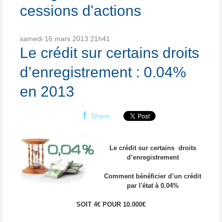
cessions d'actions
samedi 16
mars 2013
21h41
Le crédit sur certains droits
d’enregistrement : 0.04%
en 2013
Share
Le crédit sur certains droits
d’enregistrement
Comment bénéficier d’un crédit
par l'état à 0.04%
SOIT 4€ POUR 10.000€