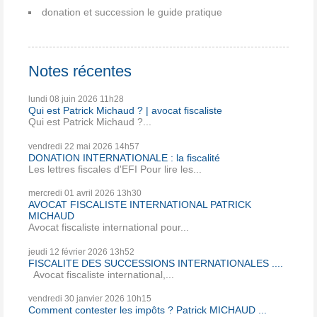
donation et succession le guide pratique
Notes récentes
lundi 08
juin 2026
11h28
Qui est Patrick Michaud ? | avocat fiscaliste
Qui est Patrick Michaud ?...
vendredi 22
mai 2026
14h57
DONATION INTERNATIONALE : la fiscalité
Les lettres fiscales d'EFI Pour lire les...
mercredi 01
avril 2026
13h30
AVOCAT FISCALISTE INTERNATIONAL PATRICK
MICHAUD
Avocat fiscaliste international pour...
jeudi 12
février 2026
13h52
FISCALITE DES SUCCESSIONS INTERNATIONALES ....
Avocat fiscaliste international,...
vendredi 30
janvier 2026
10h15
Comment contester les impôts ? Patrick MICHAUD ...