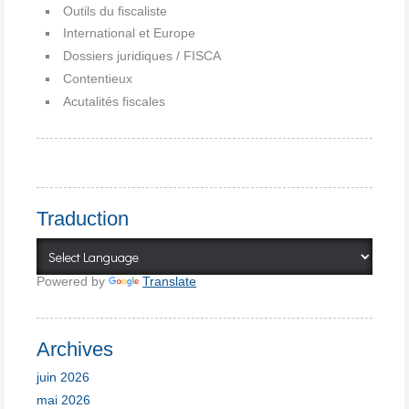
Outils du fiscaliste
International et Europe
Dossiers juridiques / FISCA
Contentieux
Acutalités fiscales
Traduction
Powered by
Translate
Archives
juin 2026
mai 2026