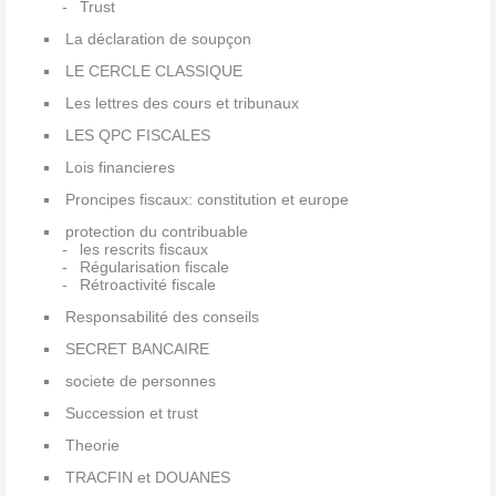
Trust
La déclaration de soupçon
LE CERCLE CLASSIQUE
Les lettres des cours et tribunaux
LES QPC FISCALES
Lois financieres
Proncipes fiscaux: constitution et europe
protection du contribuable
les rescrits fiscaux
Régularisation fiscale
Rétroactivité fiscale
Responsabilité des conseils
SECRET BANCAIRE
societe de personnes
Succession et trust
Theorie
TRACFIN et DOUANES