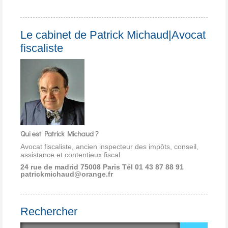
Le cabinet de Patrick Michaud|Avocat
fiscaliste
Qui est Patrick Michaud ?
Avocat fiscaliste, ancien inspecteur des impôts, conseil,
assistance et contentieux fiscal.
24 rue de madrid 75008 Paris
Tél 01 43 87 88 91
patrickmichaud@orange.fr
Rechercher