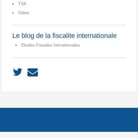
TVA
Video
Le blog de la fiscalite internationale
Etudes Fiscales Intrnationales
ACCUEIL
À PROPOS
Notes
Catégories
Archives