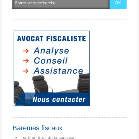
Baremes fiscaux
barême droit de succession