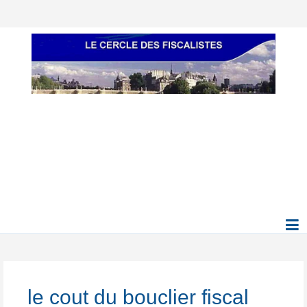
le cout du bouclier fiscal