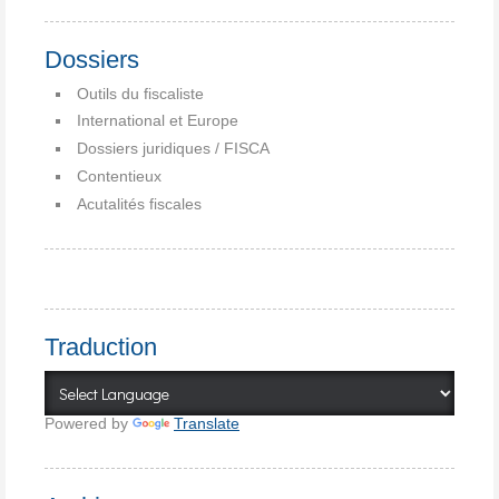
Dossiers
Outils du fiscaliste
International et Europe
Dossiers juridiques / FISCA
Contentieux
Acutalités fiscales
Traduction
Powered by
Translate