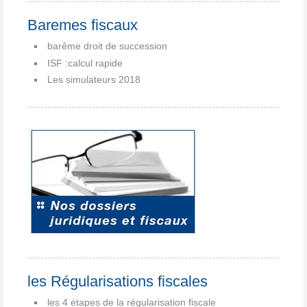
Baremes fiscaux
barême droit de succession
ISF :calcul rapide
Les simulateurs 2018
les Régularisations fiscales
les 4 étapes de la régularisation fiscale