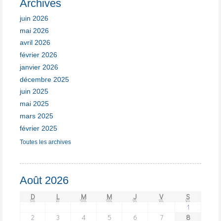
Archives
juin 2026
mai 2026
avril 2026
février 2026
janvier 2026
décembre 2025
juin 2025
mai 2025
mars 2025
février 2025
Toutes les archives
Août 2026
D
L
M
M
J
V
S
1
2
3
4
5
6
7
8