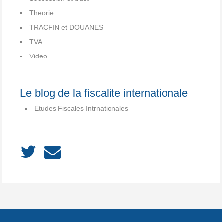
Theorie
TRACFIN et DOUANES
TVA
Video
Le blog de la fiscalite internationale
Etudes Fiscales Intrnationales