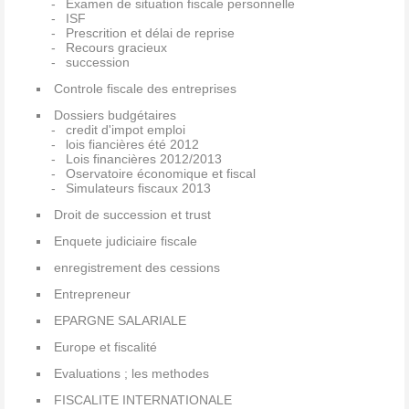
Examen de situation fiscale personnelle
ISF
Prescrition et délai de reprise
Recours gracieux
succession
Controle fiscale des entreprises
Dossiers budgétaires
credit d'impot emploi
lois fiancières été 2012
Lois financières 2012/2013
Oservatoire économique et fiscal
Simulateurs fiscaux 2013
Droit de succession et trust
Enquete judiciaire fiscale
enregistrement des cessions
Entrepreneur
EPARGNE SALARIALE
Europe et fiscalité
Evaluations ; les methodes
FISCALITE INTERNATIONALE