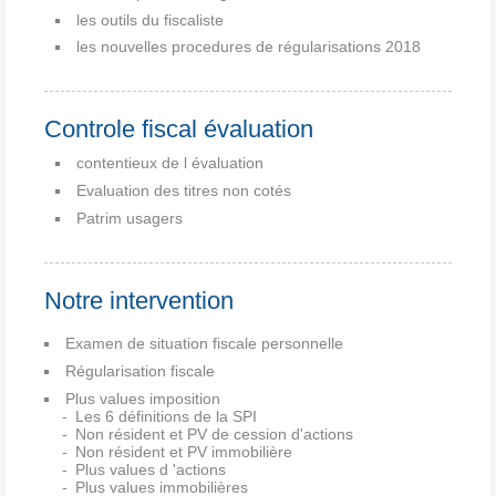
les outils du fiscaliste
les nouvelles procedures de régularisations 2018
Controle fiscal évaluation
contentieux de l évaluation
Evaluation des titres non cotés
Patrim usagers
Notre intervention
Examen de situation fiscale personnelle
Régularisation fiscale
Plus values imposition
Les 6 définitions de la SPI
Non résident et PV de cession d'actions
Non résident et PV immobilière
Plus values d 'actions
Plus values immobilières