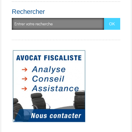
Rechercher