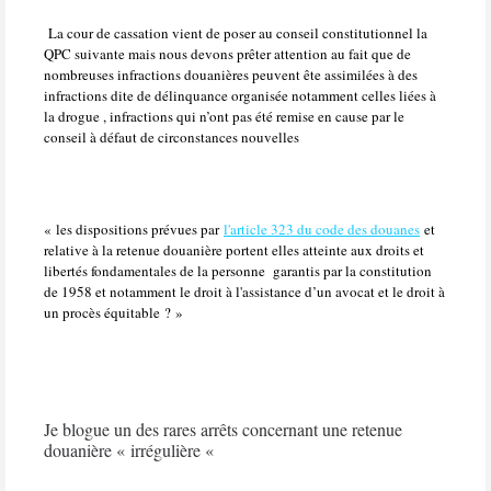
La cour de cassation vient de poser au conseil constitutionnel la
QPC suivante mais nous devons prêter attention au fait que de
nombreuses infractions douanières peuvent ête assimilées à des
infractions dite de délinquance organisée notamment celles liées à
la drogue , infractions qui n’ont pas été remise en cause par le
conseil à défaut de circonstances nouvelles
« les dispositions prévues par
l'article 323 du code des douanes
et
relative à la retenue douanière portent elles atteinte aux droits et
libertés fondamentales de la personne
garantis par la constitution
de 1958 et notamment le droit à l'assistance d’un avocat et le droit à
un procès équitable ? »
Je blogue un des rares arrêts concernant une retenue
douanière « irrégulière «