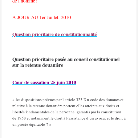
de l homme?
A JOUR AU 1er Juillet 2010
Question prioritaire de constitutionnalité
Question prioritaire posée au conseil constitutionnel
sur la retenue douanière
Cour de cassation 25 juin 2010
« les dispositions prévues par l article 323 D u code des douanes et
relative à la retenue douanière portent elles atteinte aux droits et
libertés fondamentales de la personne
garantis par la constitution
de 1958 et notamment le droit à l(assistance d’un avocat et le droit à
un procès équitable ? »