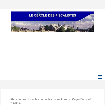
Abus de droit fiscal:les nouvelles instructions
Page d'accueil
SITES