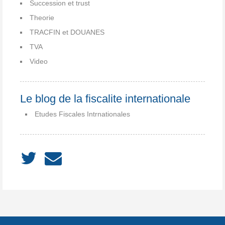
Succession et trust
Theorie
TRACFIN et DOUANES
TVA
Video
Le blog de la fiscalite internationale
Etudes Fiscales Intrnationales