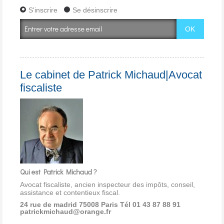
S'inscrire
Se désinscrire
Le cabinet de Patrick Michaud|Avocat
fiscaliste
Qui est Patrick Michaud ?
Avocat fiscaliste, ancien inspecteur des impôts, conseil,
assistance et contentieux fiscal.
24 rue de madrid 75008 Paris
Tél 01 43 87 88 91
patrickmichaud@orange.fr