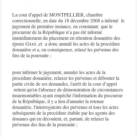
La cour d'appel de MONTPELLIER, chambre
correctionnelle, en date du 18 décembre 2008 a
infirmé
le
jugement de première instance, en constatant
que le
procureur de la République n’a pas été informé
immédiatement du placement en rétention douanière des
époux Gxxx ,et
a donc annulé les actes de la procédure
douanière et a, en conséquence, relaxé les prévenus des
fins de la poursuite ;
pour infirmer le jugement, annuler les actes de la
procédure douanière, relaxer les prévenus et débouter la
partie civile de ses demandes, l'arrêt de la cour d’appel
retient qu'en l'absence de démonstration de circonstances
insurmontables ayant empêché l'information du procureur
de la République, il y a lieu d'annuler la retenue
douanière, l'interrogatoire des prévenus et tous les actes
subséquents de la procédure établie par les agents des
douanes qui en découlent, et, partant, de relaxer la
prévenue des fins de la poursuite ;