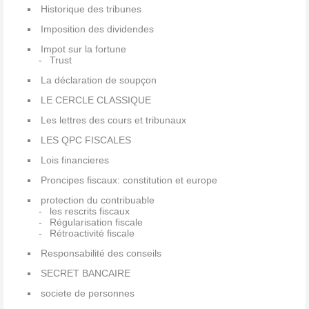
Historique des tribunes
Imposition des dividendes
Impot sur la fortune
Trust
La déclaration de soupçon
LE CERCLE CLASSIQUE
Les lettres des cours et tribunaux
LES QPC FISCALES
Lois financieres
Proncipes fiscaux: constitution et europe
protection du contribuable
les rescrits fiscaux
Régularisation fiscale
Rétroactivité fiscale
Responsabilité des conseils
SECRET BANCAIRE
societe de personnes