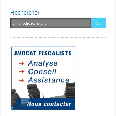
Rechercher