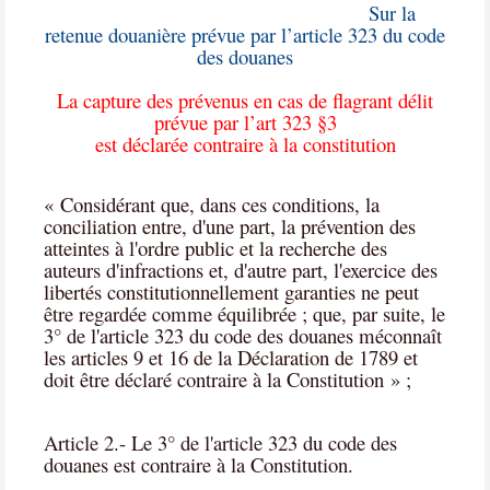
Sur la
retenue douanière prévue par l’article 323 du code
des douanes
La capture des prévenus en cas de flagrant délit
prévue par l’art 323 §3
est déclarée contraire à la constitution
« Considérant que, dans ces conditions, la
conciliation entre, d'une part, la prévention des
atteintes à l'ordre public et la recherche des
auteurs d'infractions et, d'autre part, l'exercice des
libertés constitutionnellement garanties ne peut
être regardée comme équilibrée ; que, par suite, le
3° de l'article 323 du code des douanes méconnaît
les articles 9 et 16 de la Déclaration de 1789 et
doit être déclaré contraire à la Constitution » ;
Article 2.- Le 3° de l'article 323 du code des
douanes est contraire à la Constitution.