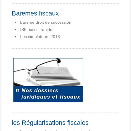
Baremes fiscaux
barême droit de succession
ISF :calcul rapide
Les simulateurs 2018
les Régularisations fiscales