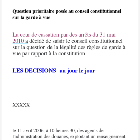
Question prioritaire posée au conseil constitutionnel
sur la garde à vue
La cour de cassation par des arrêts du 31 mai
2010
a
décidé de saisir le conseil constitutionnel
sur la question de la légalité des règles de garde à
vue par rapport à la constitution.
LES DECISIONS
au jour le jour
XXXXX
le 11 avril 2006, à
10 heures 30,
des agents de
l'administration des douanes, exploitant un renseignement