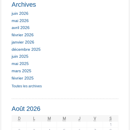
Archives
juin 2026
mai 2026
avril 2026
février 2026
janvier 2026
décembre 2025
juin 2025
mai 2025
mars 2025
février 2025
Toutes les archives
Août 2026
D
L
M
M
J
V
S
1