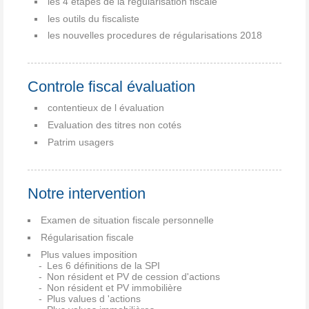
les 4 étapes de la régularisation fiscale
les outils du fiscaliste
les nouvelles procedures de régularisations 2018
Controle fiscal évaluation
contentieux de l évaluation
Evaluation des titres non cotés
Patrim usagers
Notre intervention
Examen de situation fiscale personnelle
Régularisation fiscale
Plus values imposition
Les 6 définitions de la SPI
Non résident et PV de cession d'actions
Non résident et PV immobilière
Plus values d 'actions