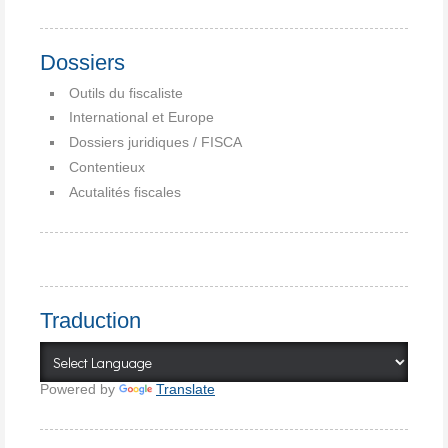
Dossiers
Outils du fiscaliste
International et Europe
Dossiers juridiques / FISCA
Contentieux
Acutalités fiscales
Traduction
Powered by
Translate