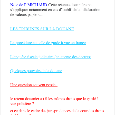
Note de P MICHAUD
Cette retenue douanière peut
s’appliquer notamment en cas d''oubli' de la déclaration
de valeurs papiers......
LES TRIBUNES SUR LA DOUANE
La procédure actuelle de garde à vue en france
L'enquête fiscale judiciaire (en attente des décrets)
Quelques pouvoirs de la douane
Une question souvent posée :
le retenu douanier a t il les mêmes droits que le gardé à
vue policière ?
et ce dans le cadre des jurisprudences de la cour des droits