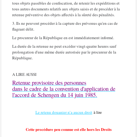
tous objets passibles de confiscation, de retenir les expéditions et
tous autres documents relatifs aux objets saisis et de procéder à la
retenue préventive des objets affectés à la sûreté des pénalités.
3. Ils ne peuvent procéder à la capture des prévenus qu'en cas de
flagrant délit.
Le procureur de la République en est immédiatement informé.
La durée de la retenue ne peut excéder vingt-quatre heures sauf
prolongation d'une même durée autorisée par le procureur de la
République.
A LIRE AUSSI
Retenue provisoire des personnes
dans le cadre de la convention d'application de
l'accord de Schengen du 14 juin 1985.
Le retenu douanier n’a aucun droit
à lire
Cette procédure peu connue est elle hors les Droits