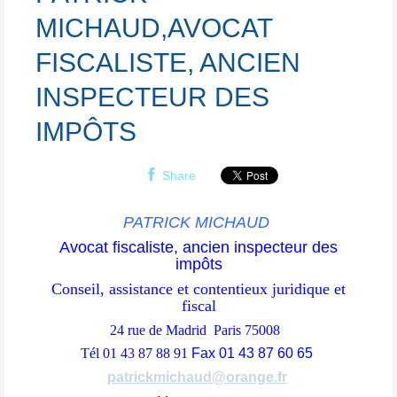
MICHAUD,AVOCAT
FISCALISTE, ANCIEN
INSPECTEUR DES
IMPÔTS
Share
PATRICK MICHAUD
Avocat fiscaliste, ancien inspecteur des
impôts
Conseil, assistance et contentieux juridique et
fiscal
24 rue de Madrid Paris 75008
Tél 01 43 87 88 91
Fax 01 43 87 60 65
patrickmichaud@orange.fr