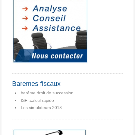
Baremes fiscaux
barême droit de succession
ISF :calcul rapide
Les simulateurs 2018