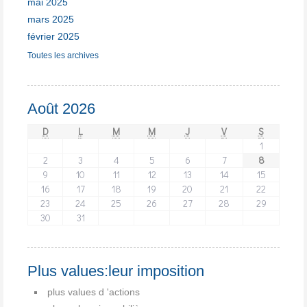
mai 2025
mars 2025
février 2025
Toutes les archives
Août 2026
D
L
M
M
J
V
S
1
2
3
4
5
6
7
8
9
10
11
12
13
14
15
16
17
18
19
20
21
22
23
24
25
26
27
28
29
30
31
Plus values:leur imposition
plus values d 'actions