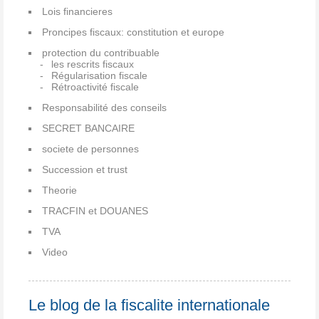
Lois financieres
Proncipes fiscaux: constitution et europe
protection du contribuable
les rescrits fiscaux
Régularisation fiscale
Rétroactivité fiscale
Responsabilité des conseils
SECRET BANCAIRE
societe de personnes
Succession et trust
Theorie
TRACFIN et DOUANES
TVA
Video
Le blog de la fiscalite internationale