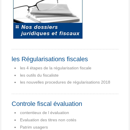
les Régularisations fiscales
les 4 étapes de la régularisation fiscale
les outils du fiscaliste
les nouvelles procedures de régularisations 2018
Controle fiscal évaluation
contentieux de l évaluation
Evaluation des titres non cotés
Patrim usagers