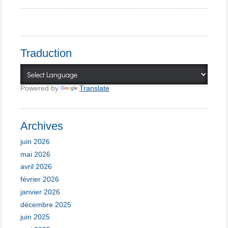
Traduction
Powered by
Translate
Archives
juin 2026
mai 2026
avril 2026
février 2026
janvier 2026
décembre 2025
juin 2025