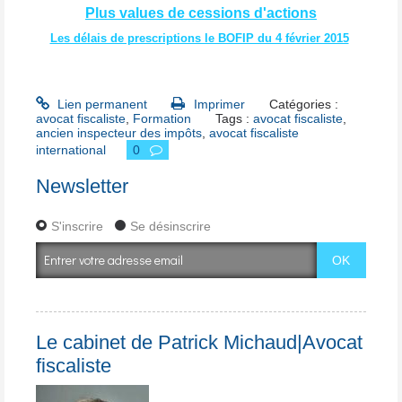
Plus values de cessions d'actions
Les délais de prescriptions le BOFIP du 4 février 2015
Lien permanent
Imprimer
Catégories :
avocat fiscaliste
,
Formation
Tags :
avocat fiscaliste
,
ancien inspecteur des impôts
,
avocat fiscaliste
international
0
Newsletter
S'inscrire
Se désinscrire
Le cabinet de Patrick Michaud|Avocat
fiscaliste