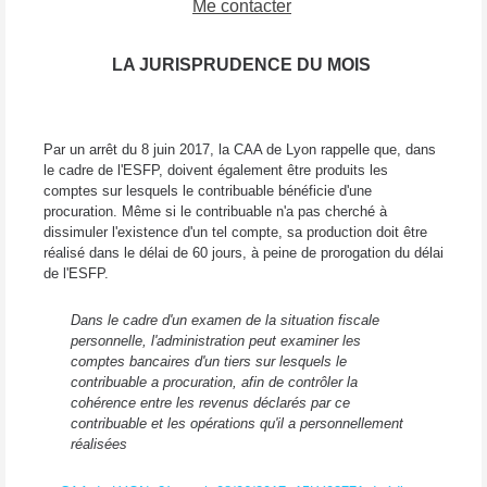
Me contacter
LA JURISPRUDENCE DU MOIS
Par un arrêt du 8 juin 2017, la CAA de Lyon rappelle que, dans
le cadre de l'ESFP, doivent également être produits les
comptes sur lesquels le contribuable bénéficie d'une
procuration. Même si le contribuable n'a pas cherché à
dissimuler l'existence d'un tel compte, sa production doit être
réalisé dans le délai de 60 jours, à peine de prorogation du délai
de l'ESFP.
Dans le cadre d'un examen de la situation fiscale
personnelle, l'administration peut examiner les
comptes bancaires d'un tiers sur lesquels le
contribuable a procuration, afin de contrôler la
cohérence entre les revenus déclarés par ce
contribuable et les opérations qu'il a personnellement
réalisées