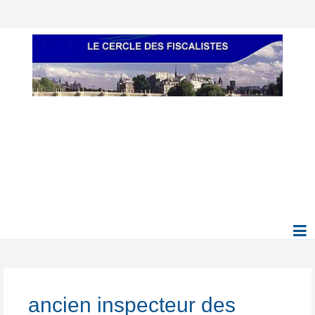
ancien inspecteur des