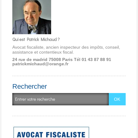
Qui est Patrick Michaud ?
Avocat fiscaliste, ancien inspecteur des impôts, conseil,
assistance et contentieux fiscal.
24 rue de madrid 75008 Paris
Tél 01 43 87 88 91
patrickmichaud@orange.fr
Rechercher