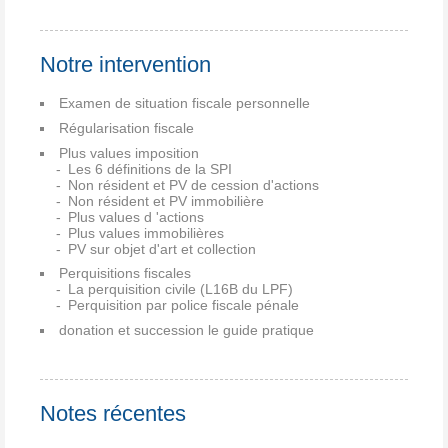
Notre intervention
Examen de situation fiscale personnelle
Régularisation fiscale
Plus values imposition
Les 6 définitions de la SPI
Non résident et PV de cession d'actions
Non résident et PV immobilière
Plus values d 'actions
Plus values immobilières
PV sur objet d'art et collection
Perquisitions fiscales
La perquisition civile (L16B du LPF)
Perquisition par police fiscale pénale
donation et succession le guide pratique
Notes récentes