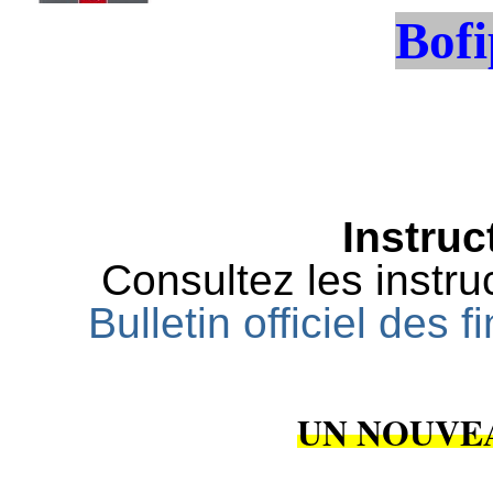
Bofi
Instruc
Consultez les instruc
Bulletin officiel des
UN NOUVE