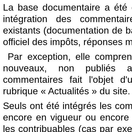
La base documentaire a été c
intégration des commentair
existants (documentation de ba
officiel des impôts, réponses mi
Par exception, elle compre
nouveaux, non publiés a
commentaires fait l'objet d
rubrique « Actualités » du site.
Seuls ont été intégrés les com
encore en vigueur ou encore s
les contribuables (cas par ex