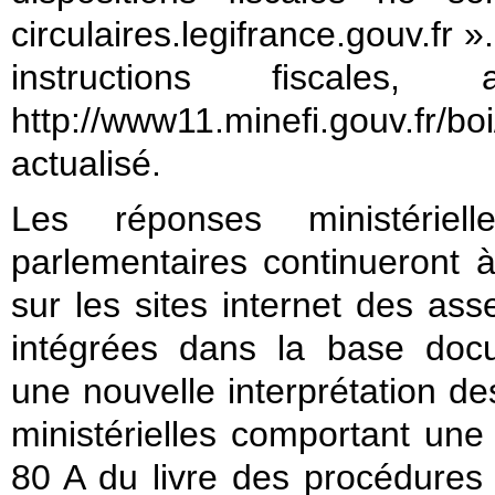
circulaires.legifrance.gouv.fr 
instructions fiscales
http://www11.minefi.gouv.fr/
actualisé.
Les réponses ministériel
parlementaires continueront à 
sur les sites internet des as
intégrées dans la base docu
une nouvelle interprétation de
ministérielles comportant une i
80 A du livre des procédures 