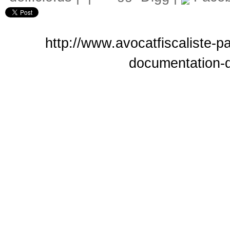
http://www.avocatfiscaliste-pa
documentation-de