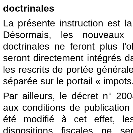
doctrinales
La présente instruction est l
Désormais, les nouveaux 
doctrinales ne feront plus l'
seront directement intégrés d
les rescrits de portée général
séparée sur le portail « impots
Par ailleurs, le décret n° 2
aux conditions de publication 
été modifié à cet effet, le
dispositions fiscales ne s