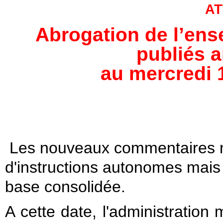
AT
Abrogation de l’en
publiés 
au mercredi 
Les nouveaux commentaires ne
d'instructions autonomes mais 
base consolidée.
A cette date, l'administration