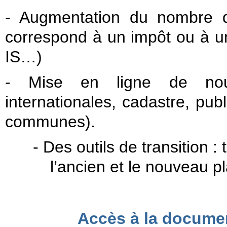
- Augmentation du nombre d
correspond à un impôt ou à un 
IS…)
- Mise en ligne de nouve
internationales, cadastre, publ
communes).
- Des outils de transition 
l’ancien et le nouveau p
Accès à la documen