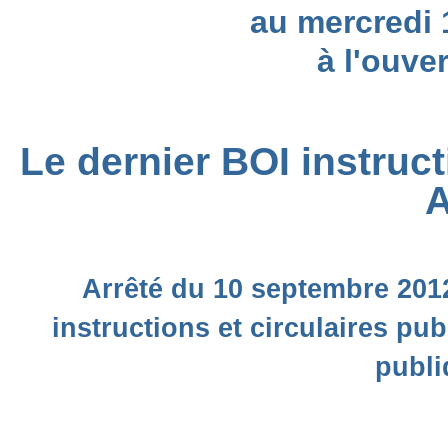
au mercredi
à l'ouve
Le dernier BOI instruc
A
Arrêté du 10 septembre 2012 
instructions et circulaires pub
publi