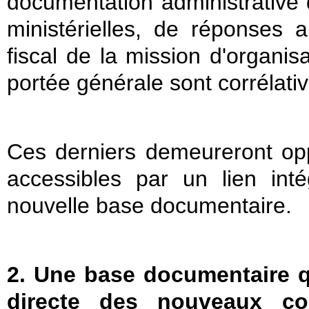
documentation administrative 
ministérielles, de réponses
fiscal de la mission d'organisa
portée générale sont corrélati
Ces derniers demeureront opp
accessibles par un lien int
nouvelle base documentaire.
2. Une base documentaire qu
directe des nouveaux co