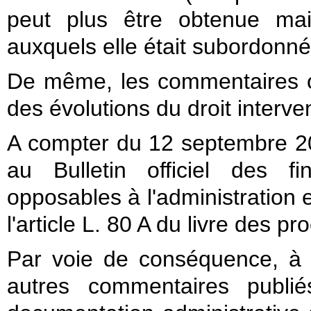
peut plus être obtenue mai
auxquels elle était subordonné
De même, les commentaires on
des évolutions du droit interve
A compter du 12 septembre 20
au Bulletin officiel des f
opposables à l'administration 
l'article L. 80 A du livre des pr
Par voie de conséquence, à
autres commentaires publi