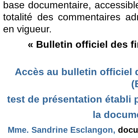
base documentaire, accessible 
totalité des commentaires admi
en vigueur.
« Bulletin officiel des
Accès au bulletin officiel
(
test de présentation établi
la docume
Mme. Sandrine Esclangon,
docum