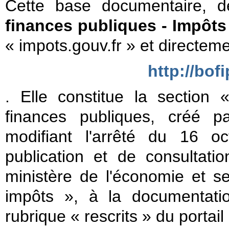
Cette base documentaire,
finances publiques - Impôts
« impots.gouv.fr » et directeme
http://bof
. Elle constitue la section 
finances publiques, créé p
modifiant l'arrêté du 16 o
publication et de consultati
ministère de l'économie et se 
impôts », à la documentati
rubrique « rescrits » du portail