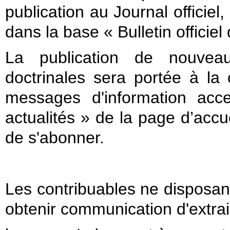
publication au Journal officie
dans la base « Bulletin officie
La publication de nouveau
doctrinales sera portée à l
messages d'information acce
actualités » de la page d’accue
de s'abonner.
Les contribuables ne disposant
obtenir communication d'extrai