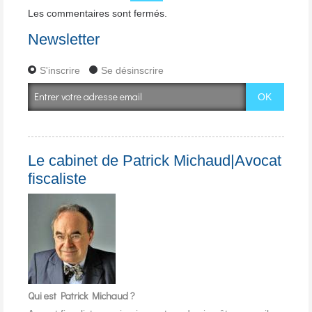
Les commentaires sont fermés.
Newsletter
S'inscrire
Se désinscrire
Le cabinet de Patrick Michaud|Avocat
fiscaliste
Qui est Patrick Michaud ?