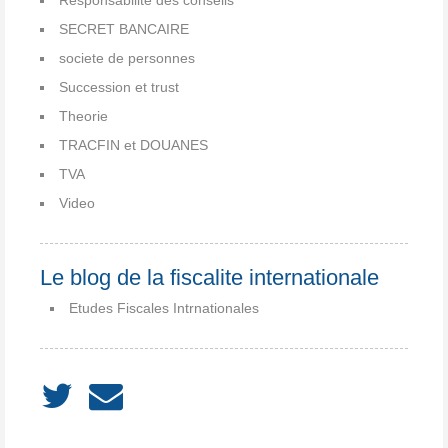
Responsabilité des conseils
SECRET BANCAIRE
societe de personnes
Succession et trust
Theorie
TRACFIN et DOUANES
TVA
Video
Le blog de la fiscalite internationale
Etudes Fiscales Intrnationales