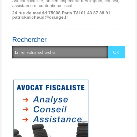
Avocat fiscaliste, ancien inspecteur des impôts, conseil,
assistance et contentieux fiscal.
24 rue de madrid 75008 Paris
Tél 01 43 87 88 91
patrickmichaud@orange.fr
Rechercher