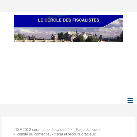
L’ISF 2012 sera-t-il confiscatoire ?
Page d'accueil
comité du contentieux fiscal et recours gracieux