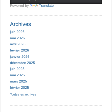
Powered by
Translate
Archives
juin 2026
mai 2026
avril 2026
février 2026
janvier 2026
décembre 2025
juin 2025
mai 2025
mars 2025
février 2025
Toutes les archives