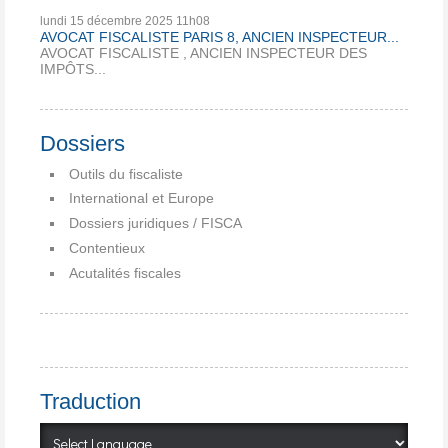
lundi 15
décembre 2025
11h08
AVOCAT FISCALISTE PARIS 8, ANCIEN INSPECTEUR...
AVOCAT FISCALISTE , ANCIEN INSPECTEUR DES
IMPÔTS...
Dossiers
Outils du fiscaliste
International et Europe
Dossiers juridiques / FISCA
Contentieux
Acutalités fiscales
Traduction