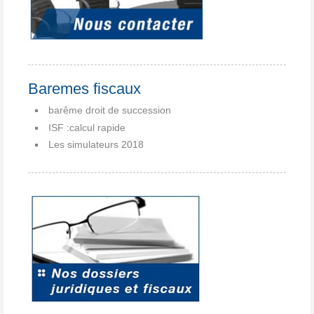
Baremes fiscaux
barême droit de succession
ISF :calcul rapide
Les simulateurs 2018