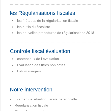
les Régularisations fiscales
les 4 étapes de la régularisation fiscale
les outils du fiscaliste
les nouvelles procedures de régularisations 2018
Controle fiscal évaluation
contentieux de l évaluation
Evaluation des titres non cotés
Patrim usagers
Notre intervention
Examen de situation fiscale personnelle
Régularisation fiscale