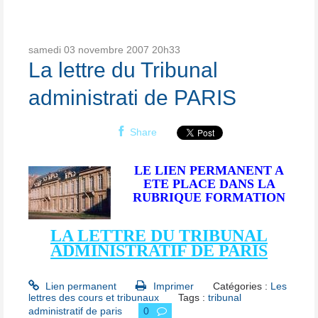
samedi 03
novembre 2007
20h33
La lettre du Tribunal
administrati de PARIS
Share
LE LIEN PERMANENT A
ETE PLACE DANS LA
RUBRIQUE FORMATION
LA LETTRE DU TRIBUNAL
ADMINISTRATIF DE PARIS
Lien permanent
Imprimer
Catégories :
Les
lettres des cours et tribunaux
Tags :
tribunal
administratif de paris
0