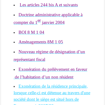
Les articles 244 bis A et suivants
Doctrine administrative applicable à
er
compter du 1
janvier 2004
BOI 8 M 1 04
Aménagements 8M 1 05
Nouveau régime de désignation d’un
représentant fiscal
Exonération du prélèvement en faveur
de l’habitation d’un non résident
Exonération de la résidence principale,
lorsque celle-ci est détenue au travers d'une
société dont le siège est situé hors de