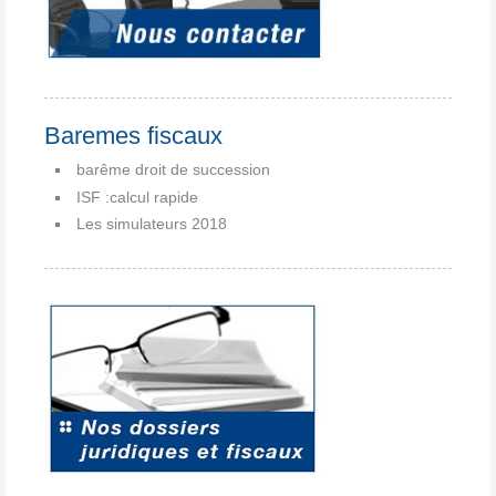
Baremes fiscaux
barême droit de succession
ISF :calcul rapide
Les simulateurs 2018