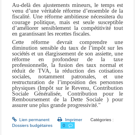
Au-delà des ajustements mineurs, le temps est
venu d’une véritable réforme d’ensemble de la
fiscalité. Une réforme ambitieuse nécessitera du
courage politique, mais est seule susceptible
d’améliorer sensiblement la compétitivité tout
en garantissant les recettes fiscales.
Cette réforme devrait comprendre une
diminution sensible du taux de l’impôt sur les
sociétés et un élargissement de son assiette, une
réforme en profondeur de la taxe
professionnelle, la fusion des taux normal et
réduit de TVA, la réduction des cotisations
sociales, notamment patronales, et une
restructuration de l’imposition des personnes
physiques (Impôt sur le Revenu, Contribution
Sociale Généralisée, Contribution pour le
Remboursement de la Dette Sociale ) pour
assurer une plus grande progressivité."
Lien permanent
Imprimer
Catégories :
Dossiers budgétaires
0