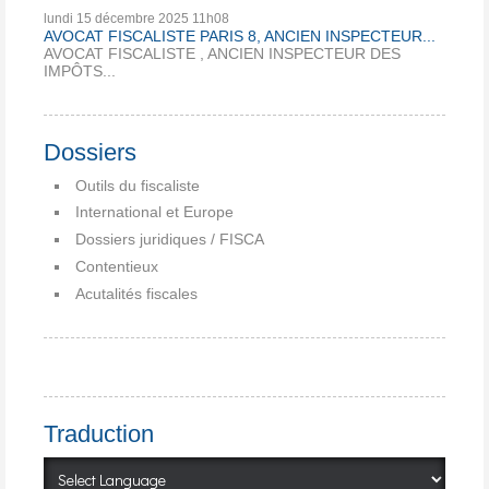
lundi 15
décembre 2025
11h08
AVOCAT FISCALISTE PARIS 8, ANCIEN INSPECTEUR...
AVOCAT FISCALISTE , ANCIEN INSPECTEUR DES
IMPÔTS...
Dossiers
Outils du fiscaliste
International et Europe
Dossiers juridiques / FISCA
Contentieux
Acutalités fiscales
Traduction