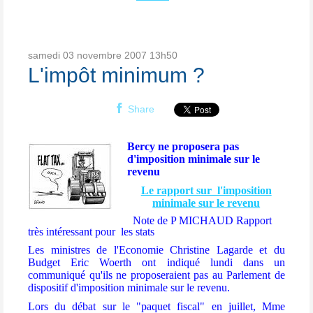
samedi 03
novembre 2007
13h50
L'impôt minimum ?
Share
Bercy ne proposera pas
d'imposition minimale sur le
revenu
Le rapport sur l'imposition
minimale sur le revenu
Note de P MICHAUD Rapport
très intéressant pour
les stats
Les ministres de l'Economie Christine Lagarde et du
Budget Eric Woerth ont indiqué lundi dans un
communiqué qu'ils ne proposeraient pas au Parlement de
dispositif d'imposition minimale sur le revenu.
Lors du débat sur le "paquet fiscal" en juillet, Mme