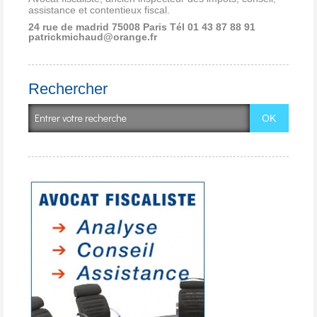
assistance et contentieux fiscal.
24 rue de madrid 75008 Paris
Tél 01 43 87 88 91
patrickmichaud@orange.fr
Rechercher