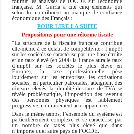
fournir les analyses de l'OCDE sur l'économie
française, M. Gurría a cité cinq éléments qui
selon lui contribuent au manque de confiance
économique des Français :
POUR LIRE LA SUITE
Propositions pour une réforme fiscale
"La structure de la fiscalité française contribue
elle-même à ce défaut de compétitivité : l’impôt
sur les sociétés se caractérise par une base étroite
et un taux élevé (en 2008 la France aura le taux
d’impôt sur les sociétés le plus élevé en
Europe), la taxe professionnelle pèse
lourdement sur les entreprises, les cotisations
sociales, en particulier patronales, atteignent des
niveaux élevés, la pluralité des taux de TVA se
révèle problématique, l’imposition des revenus
des personnes physiques est faiblement
progressive, contrairement aux apparences.
Dans le même temps, l’ensemble du système est
particulièrement complexe et se caractérise par
un nombre de taxes plus élevé que dans
n’importe quel autre pays de l’OCDE.