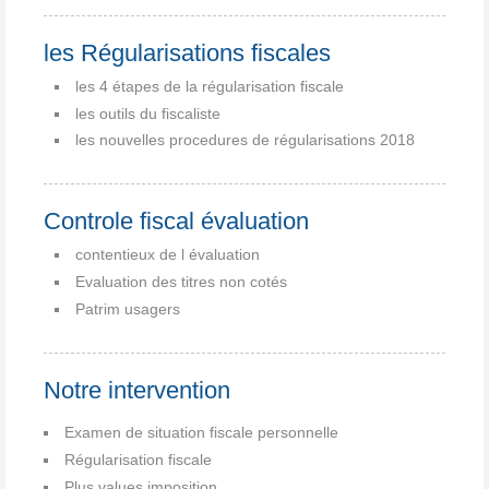
les Régularisations fiscales
les 4 étapes de la régularisation fiscale
les outils du fiscaliste
les nouvelles procedures de régularisations 2018
Controle fiscal évaluation
contentieux de l évaluation
Evaluation des titres non cotés
Patrim usagers
Notre intervention
Examen de situation fiscale personnelle
Régularisation fiscale
Plus values imposition