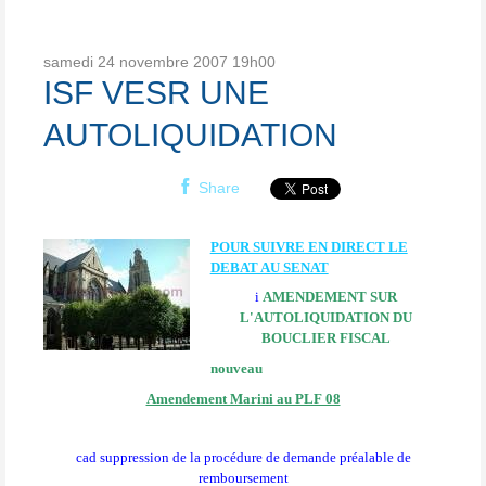
samedi 24
novembre 2007
19h00
ISF VESR UNE
AUTOLIQUIDATION
Share
POUR SUIVRE EN DIRECT LE
DEBAT AU SENAT
i
AMENDEMENT SUR
L'AUTOLIQUIDATION DU
BOUCLIER FISCAL
nouveau
Amendement Marini au PLF 08
cad suppression de la procédure de demande préalable de
remboursement