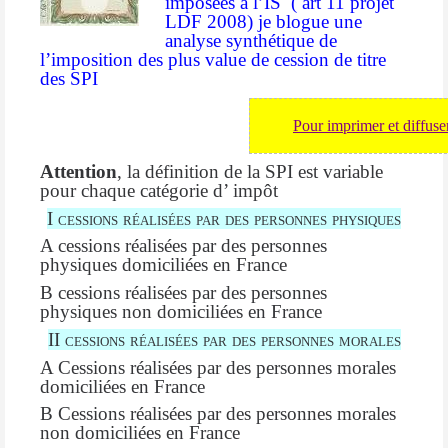
imposées à l’IS
( art 11 projet
LDF 2008) je blogue une
analyse synthétique de
l’imposition des plus value de cession de titre
des SPI
Pour imprimer et diffuser
Attention
, la définition de la SPI est variable
pour chaque catégorie d’ impôt
I cessions réalisées par des personnes physiques
A cessions réalisées par des personnes
physiques domiciliées en France
B cessions réalisées par des personnes
physiques non domiciliées en France
II cessions réalisées par des personnes morales
A Cessions réalisées par des personnes morales
domiciliées en France
B Cessions réalisées par des personnes morales
non domiciliées en France