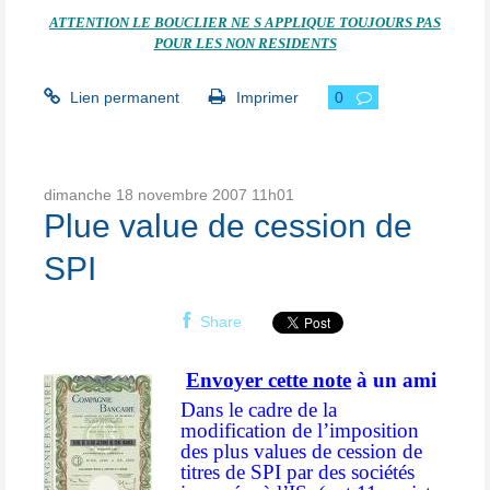
ATTENTION LE BOUCLIER NE S APPLIQUE TOUJOURS PAS
POUR LES NON RESIDENTS
Lien permanent
Imprimer
0
dimanche 18
novembre 2007
11h01
Plue value de cession de
SPI
Share
Envoyer cette note
à un ami
Dans le cadre de la
modification de l’imposition
des plus values de cession de
titres de SPI par des sociétés