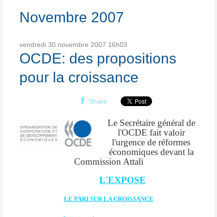
Novembre 2007
vendredi 30
novembre 2007
16h03
OCDE: des propositions
pour la croissance
Share
Le Secrétaire général de
l'OCDE fait valoir
l'urgence de réformes
économiques devant la
Commission Attali
L'EXPOSE
LE PARI SUR LA CROISSANCE