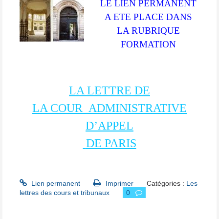
LE LIEN PERMANENT
A ETE PLACE DANS
LA RUBRIQUE
FORMATION
LA LETTRE DE
LA COUR
ADMINISTRATIVE
D’APPEL
DE PARIS
Lien permanent
Imprimer
Catégories :
Les
lettres des cours et tribunaux
0