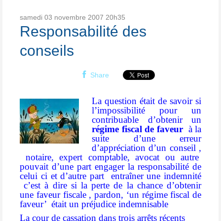
samedi 03
novembre 2007
20h35
Responsabilité des
conseils
Share
La question était de savoir si
l’impossibilité pour un
contribuable d’obtenir un
régime fiscal de faveur
à la
suite d’une erreur
d’appréciation d’un conseil ,
notaire, expert comptable, avocat ou autre
pouvait d’une part engager la responsabilité de
celui ci et d’autre part
entraîner une indemnité
c’est à dire si la perte de la chance d’obtenir
une faveur fiscale , pardon, ‘un régime fiscal de
faveur’
était un préjudice indemnisable
La cour de cassation dans trois arrêts récents