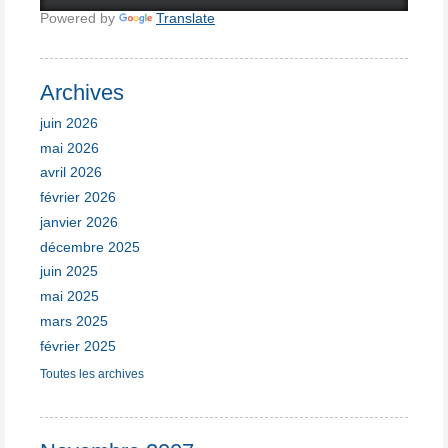
Powered by
Translate
Archives
juin 2026
mai 2026
avril 2026
février 2026
janvier 2026
décembre 2025
juin 2025
mai 2025
mars 2025
février 2025
Toutes les archives