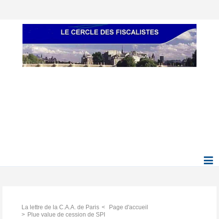
La lettre de la C.A.A. de Paris
Page d'accueil
Plue value de cession de SPI