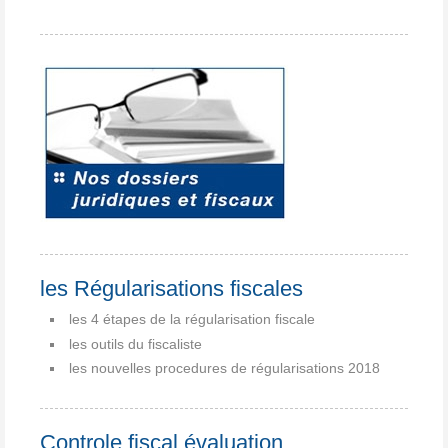
les Régularisations fiscales
les 4 étapes de la régularisation fiscale
les outils du fiscaliste
les nouvelles procedures de régularisations 2018
Controle fiscal évaluation