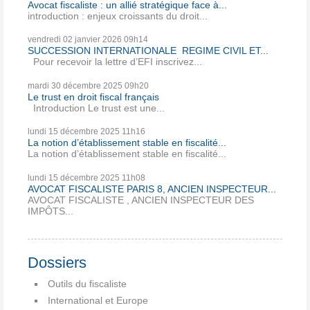
Avocat fiscaliste : un allié stratégique face à...
introduction : enjeux croissants du droit...
vendredi 02
janvier 2026
09h14
SUCCESSION INTERNATIONALE REGIME CIVIL ET...
Pour recevoir la lettre d’EFI inscrivez...
mardi 30
décembre 2025
09h20
Le trust en droit fiscal français
Introduction Le trust est une...
lundi 15
décembre 2025
11h16
La notion d’établissement stable en fiscalité...
La notion d’établissement stable en fiscalité...
lundi 15
décembre 2025
11h08
AVOCAT FISCALISTE PARIS 8, ANCIEN INSPECTEUR...
AVOCAT FISCALISTE , ANCIEN INSPECTEUR DES
IMPÔTS...
Dossiers
Outils du fiscaliste
International et Europe