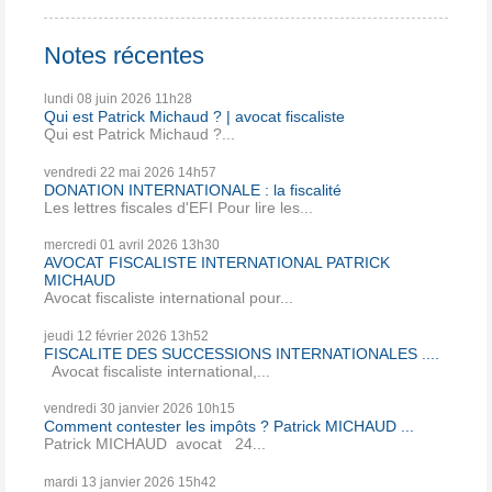
Notes récentes
lundi 08
juin 2026
11h28
Qui est Patrick Michaud ? | avocat fiscaliste
Qui est Patrick Michaud ?...
vendredi 22
mai 2026
14h57
DONATION INTERNATIONALE : la fiscalité
Les lettres fiscales d'EFI Pour lire les...
mercredi 01
avril 2026
13h30
AVOCAT FISCALISTE INTERNATIONAL PATRICK
MICHAUD
Avocat fiscaliste international pour...
jeudi 12
février 2026
13h52
FISCALITE DES SUCCESSIONS INTERNATIONALES ....
Avocat fiscaliste international,...
vendredi 30
janvier 2026
10h15
Comment contester les impôts ? Patrick MICHAUD ...
Patrick MICHAUD avocat 24...
mardi 13
janvier 2026
15h42