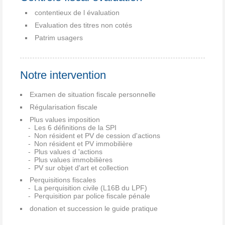
contentieux de l évaluation
Evaluation des titres non cotés
Patrim usagers
Notre intervention
Examen de situation fiscale personnelle
Régularisation fiscale
Plus values imposition
Les 6 définitions de la SPI
Non résident et PV de cession d'actions
Non résident et PV immobilière
Plus values d 'actions
Plus values immobilières
PV sur objet d'art et collection
Perquisitions fiscales
La perquisition civile (L16B du LPF)
Perquisition par police fiscale pénale
donation et succession le guide pratique