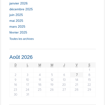
janvier 2026
décembre 2025
juin 2025
mai 2025
mars 2025
février 2025
Toutes les archives
Août 2026
D
L
M
M
J
V
S
1
2
3
4
5
6
7
8
9
10
11
12
13
14
15
16
17
18
19
20
21
22
23
24
25
26
27
28
29
30
31