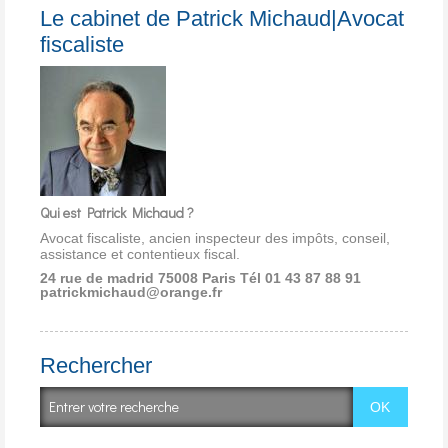
Le cabinet de Patrick Michaud|Avocat
fiscaliste
Qui est Patrick Michaud ?
Avocat fiscaliste, ancien inspecteur des impôts, conseil,
assistance et contentieux fiscal.
24 rue de madrid 75008 Paris
Tél 01 43 87 88 91
patrickmichaud@orange.fr
Rechercher