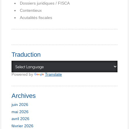
Dossiers juridiques / FISCA
Contentieux
Acutalités fiscales
Traduction
Powered by
Translate
Archives
juin 2026
mai 2026
avril 2026
février 2026