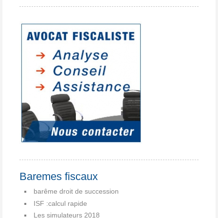
Baremes fiscaux
barême droit de succession
ISF :calcul rapide
Les simulateurs 2018