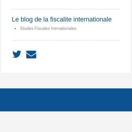
Le blog de la fiscalite internationale
Etudes Fiscales Intrnationales
ACCUEIL
À PROPOS
Notes
Catégories
Archives