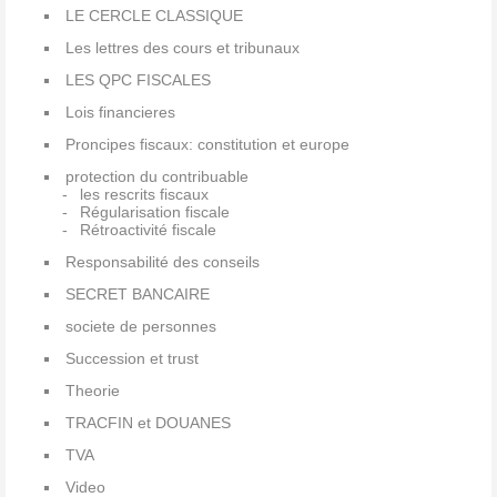
LE CERCLE CLASSIQUE
Les lettres des cours et tribunaux
LES QPC FISCALES
Lois financieres
Proncipes fiscaux: constitution et europe
protection du contribuable
les rescrits fiscaux
Régularisation fiscale
Rétroactivité fiscale
Responsabilité des conseils
SECRET BANCAIRE
societe de personnes
Succession et trust
Theorie
TRACFIN et DOUANES
TVA
Video