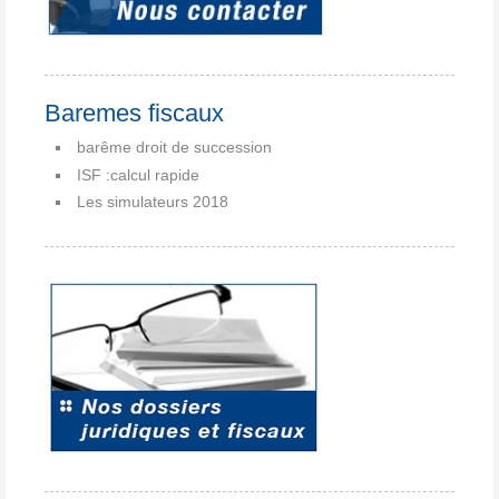
Baremes fiscaux
barême droit de succession
ISF :calcul rapide
Les simulateurs 2018