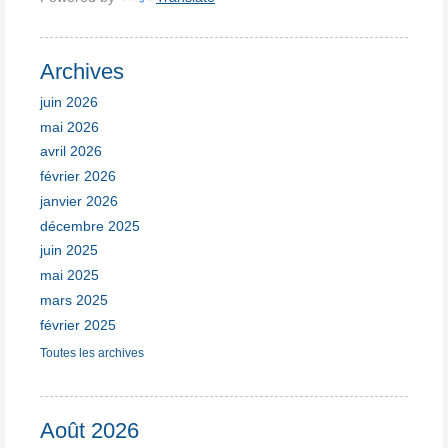
Archives
juin 2026
mai 2026
avril 2026
février 2026
janvier 2026
décembre 2025
juin 2025
mai 2025
mars 2025
février 2025
Toutes les archives
Août 2026