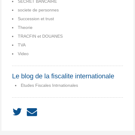
SECRET BANCAIRE
societe de personnes
Succession et trust
Theorie
TRACFIN et DOUANES
TVA
Video
Le blog de la fiscalite internationale
Etudes Fiscales Intrnationales