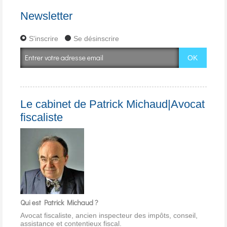
Newsletter
S'inscrire
Se désinscrire
Le cabinet de Patrick Michaud|Avocat
fiscaliste
Qui est Patrick Michaud ?
Avocat fiscaliste, ancien inspecteur des impôts, conseil,
assistance et contentieux fiscal.