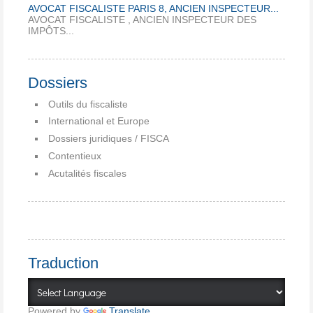
AVOCAT FISCALISTE PARIS 8, ANCIEN INSPECTEUR...
AVOCAT FISCALISTE , ANCIEN INSPECTEUR DES
IMPÔTS...
Dossiers
Outils du fiscaliste
International et Europe
Dossiers juridiques / FISCA
Contentieux
Acutalités fiscales
Traduction
Powered by
Translate