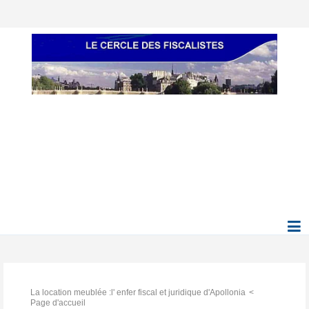
La location meublée :l' enfer fiscal et juridique d'Apollonia
Page d'accueil