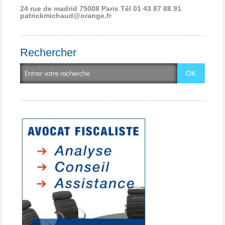
24 rue de madrid 75008 Paris
Tél 01 43 87 88 91
patrickmichaud@orange.fr
Rechercher