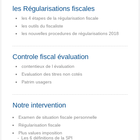
les Régularisations fiscales
les 4 étapes de la régularisation fiscale
les outils du fiscaliste
les nouvelles procedures de régularisations 2018
Controle fiscal évaluation
contentieux de l évaluation
Evaluation des titres non cotés
Patrim usagers
Notre intervention
Examen de situation fiscale personnelle
Régularisation fiscale
Plus values imposition
Les 6 définitions de la SPI