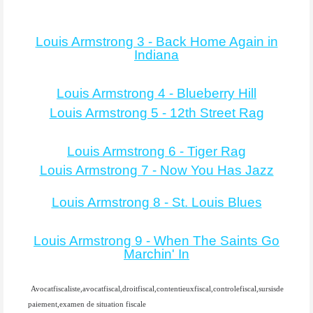
Louis Armstrong 3 - Back Home Again in
Indiana
Louis Armstrong 4 - Blueberry Hill
Louis Armstrong 5 - 12th Street Rag
Louis Armstrong 6 - Tiger Rag
Louis Armstrong 7 - Now You Has Jazz
Louis Armstrong 8 - St. Louis Blues
Louis Armstrong 9 - When The Saints Go
Marchin' In
Avocatfiscaliste,avocatfiscal,droitfiscal,contentieuxfiscal,controlefiscal,sursisde
paiement,examen de situation fiscale