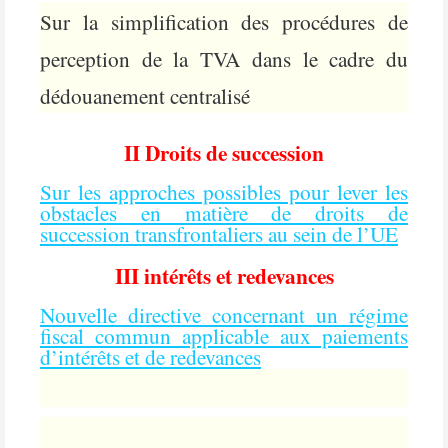
Sur la simplification des procédures de
perception de la TVA dans le cadre du
dédouanement centralisé
II Droits de succession
Sur les approches possibles pour lever les
obstacles en matière de droits de
succession transfrontaliers au sein de l’UE
III intérêts et redevances
Nouvelle directive concernant un régime
fiscal commun applicable aux paiements
d’intérêts et de redevances