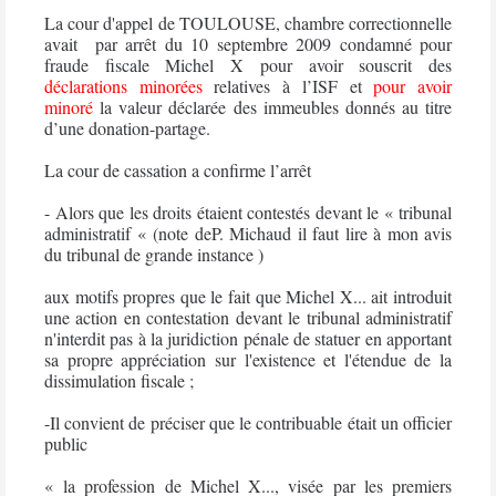
La cour d'appel de TOULOUSE, chambre correctionnelle
avait
par arrêt du 10 septembre 2009 condamné pour
fraude fiscale Michel X
pour avoir souscrit des
déclarations minorées
relatives à l’ISF et
pour avoir
minoré
la valeur déclarée des immeubles donnés au titre
d’une donation-partage.
La cour de cassation a confirme l’arrêt
- Alors que les droits étaient contestés devant le « tribunal
administratif « (note deP. Michaud il faut lire à mon avis
du tribunal de grande instance )
aux motifs propres que le fait que Michel X... ait introduit
une action en contestation devant le tribunal administratif
n'interdit pas à la juridiction pénale de statuer en apportant
sa propre appréciation sur l'existence et l'étendue de la
dissimulation fiscale ;
-Il convient de préciser que le contribuable était un officier
public
« la profession de Michel X..., visée par les premiers