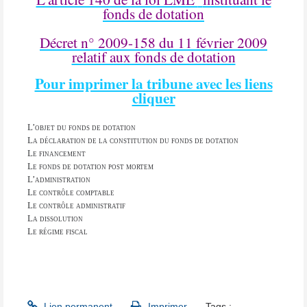
fonds de dotation
Décret n° 2009-158 du 11 février 2009
relatif aux fonds de dotation
Pour imprimer la tribune avec les liens
cliquer
L’objet du fonds de dotation
La déclaration de la constitution du fonds de dotation
Le financement
Le fonds de dotation post mortem
L’administration
Le contrôle comptable
Le contrôle administratif
La dissolution
Le régime fiscal
Lien permanent
Imprimer
Tags :