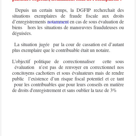
Depuis un certain temps, la DGFIP recherchait des
situations exemplaires de fraude fiscale aux droits
d’enregistrements
notamment
en cas de sous évaluation de
biens hors les situations de manœuvres frauduleuses ou
déguisées.
La situation jugée par la cour de cassation est d’autant
plus exemplaire que le contribuable était un notaire.
L’objectif politique de correctionnaliser cette sous
évaluation n’est pas de renvoyer en correctionnel nos
concitoyens cachotiers et sous évaluateurs mais de rendre
public
l’existence d’un risque fiscal potentiel et ce tant
pour les contribuables que pour leurs conseils en matière
de droits d'enregistrement et sans oublier la taxe de 3%