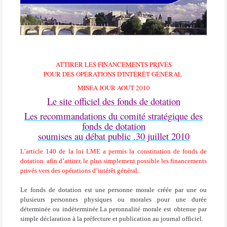
ATTIRER LES FINANCEMENTS PRIVÉS
POUR DES OPÉRATIONS D'INTÉRÊT GÉNÉRAL
MISEA JOUR AOUT 2010
Le site officiel des fonds de dotation
Les recommandations du comité stratégique des
fonds de dotation
soumises au débat public .30 juillet 2010
L’article 140 de la loi LME a permis la constitution de fonds de
dotation
afin d’attirer, le plus simplement possible les financements
privés vers des opérations d’intérêt général..
Le fonds de dotation est une personne morale créée par une ou
plusieurs personnes physiques ou morales pour une durée
déterminée ou indéterminée.La peronnalité morale est obtenue par
simple déclaration à la préfecture et publication au journal officiel.