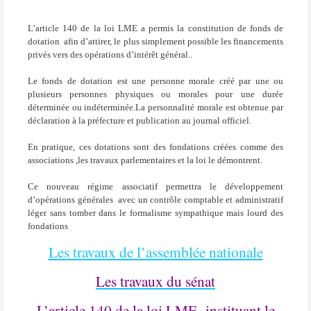
L’article 140 de la loi LME a permis la constitution de fonds de
dotation
afin d’attirer, le plus simplement possible les financements
privés vers des opérations d’intérêt général..
Le fonds de dotation est une personne morale créé par une ou
plusieurs personnes physiques ou morales pour une durée
déterminée ou indéterminée.La personnalité morale est obtenue par
déclaration à la préfecture et publication au journal officiel.
En pratique, ces dotations sont des fondations créées comme des
associations ,les travaux parlementaires et la loi le démontrent.
Ce nouveau régime associatif permettra le développement
d’opérations générales
avec un contrôle comptable et administratif
léger
sans tomber dans le formalisme sympathique mais lourd des
fondations
Les travaux de l’assemblée nationale
Les travaux du sénat
L’article 140 de la loi LME
instituant le