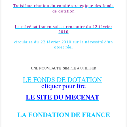
Troisième réunion du comité stratégique des fonds
de dotation
Le mécénat franco suisse rencontre du 12 février
2010
circulaire du 22 février 2010 sur la nécessité d'un
objet réel
UNE NOUVEAUTE
SIMPLE A UTILISER
LE FONDS DE DOTATION
cliquer pour lire
LE SITE DU MECENAT
LA FONDATION DE FRANCE