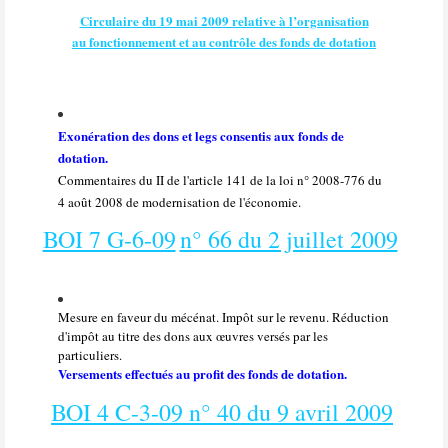
Circulaire du 19 mai 2009 relative à l’organisation
au fonctionnement et au contrôle des fonds de dotation
Exonération des dons et legs consentis aux fonds de
dotation.
Commentaires du II de l'article 141 de la loi n° 2008-776 du
4 août 2008 de modernisation de l'économie.
BOI 7 G-6-09
n° 66 du 2 juillet 2009
Mesure en faveur du mécénat. Impôt sur le revenu. Réduction
d'impôt au titre des dons aux œuvres versés par les
particuliers.
Versements effectués au profit des fonds de dotation.
BOI 4 C-3-09 n° 40 du 9 avril 2009